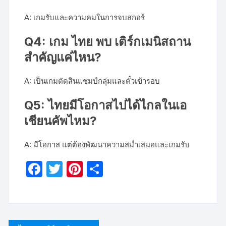
A: เกมรับและความคมในการจบสกอร์
Q4: เกม ไทย พบ เติร์กเมนิสถาน
สำคัญแค่ไหน?
A: เป็นเกมตัดสินแชมป์กลุ่มและตั๋วเข้ารอบ
Q5: ไทยมีโอกาสไปได้ไกลในเอ
เชียนคัพไหม?
A: มีโอกาส แต่ต้องพัฒนาความสม่ำเสมอและเกมรับ
F
T
Pi
S
a
w
nt
h
c
itt
er
ar
e
er
e
e