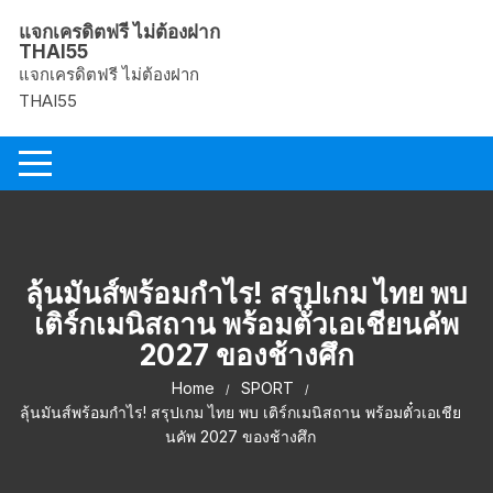
Skip
แจกเครดิตฟรี ไม่ต้องฝาก
to
THAI55
content
แจกเครดิตฟรี ไม่ต้องฝาก
THAI55
ลุ้นมันส์พร้อมกำไร! สรุปเกม ไทย พบ
เติร์กเมนิสถาน พร้อมตั๋วเอเชียนคัพ
2027 ของช้างศึก
Home
SPORT
ลุ้นมันส์พร้อมกำไร! สรุปเกม ไทย พบ เติร์กเมนิสถาน พร้อมตั๋วเอเชีย
นคัพ 2027 ของช้างศึก