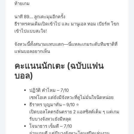
ท้ายเกม
นาที 89… ลูกเตะมุมอีกครั้ง
ธีราทรคนเดิมเปิดเข้าไป และ มานูเอล ทอม เบียร์ห โขก
เข้าไปแบบสะใจ!
จังหวะนี้ทั้งสนามแทบแตก—นี่แหละเกมระดับทีมชาติที่
แฟนบอลอยากเห็น
คะแนนนักเตะ (ฉบับแฟน
บอล)
ปฏิวัติ คำไหม – 7/10
เซฟโอเค แต่ยังมีจังหวะที่ดูไม่มั่นใจนิดหน่อย
ธีราทร บุญมาทัน – 9/10 ⭐
เปิดบอลโคตรอันตราย 2 แอสซิสต์เต็ม ๆ แต่เกม
รับบางจังหวะยังมีหลุด
โจนาธาร เข็มดี – 7/10
อ่านเกมดี แต่มีบางจังหวะโดนสปีดเล่นงาน