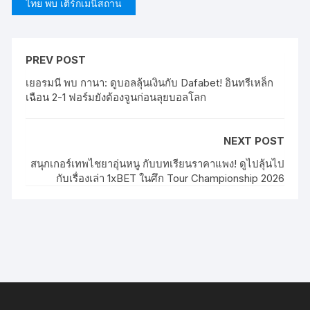
b
st
ไทย พบ เติร์กเมนิสถาน
o
o
PREV POST
k
เยอรมนี พบ กานา: ดูบอลลุ้นเงินกับ Dafabet! อินทรีเหล็ก
เฉือน 2-1 ฟอร์มยังต้องจูนก่อนลุยบอลโลก
NEXT POST
สนุกเกอร์เทพไชยาอุ่นหนู กับบทเรียนราคาแพง! ดูไปลุ้นไป
กับเรื่องเล่า 1xBET ในศึก Tour Championship 2026