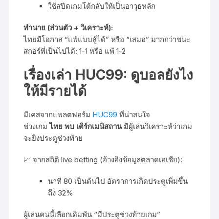
ใช้สปีดเกมโต้กลับให้เป็นอาวุธหลัก
ทำนาย (ส่วนตัว + วิเคราะห์):
ไทยมีโอกาส “แพ้แบบสู้ได้” หรือ “เสมอ” มากกว่าชนะ
สกอร์ที่เป็นไปได้: 1-1 หรือ แพ้ 1-2
เรื่องเล่า HUC99: ดูบอลยังไง
ให้มีรายได้
มีเคสจากแพลตฟอร์ม
HUC99
ที่น่าสนใจ
ช่วงเกม
ไทย พบ เติร์กเมนิสถาน
มีผู้เล่นวิเคราะห์ว่าเกม
จะยิงประตูช่วงท้าย
📈 จากสถิติ live betting (อ้างอิงข้อมูลตลาดเอเชีย):
นาที 80 เป็นต้นไป อัตราการเกิดประตูเพิ่มขึ้น
ถึง 32%
ผู้เล่นคนนี้เลือกเดิมพัน “มีประตูช่วงท้ายเกม”