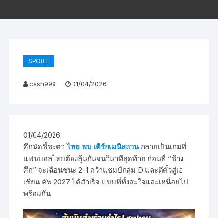
SPORT
cash999
01/04/2026
01/04/2026
ศึกนัดชี้ชะตา
ไทย พบ เติร์กเมนิสถาน
กลายเป็นเกมที่
แฟนบอลไทยต้องลุ้นกันจนวินาทีสุดท้าย ก่อนที่ “ช้าง
ศึก” จะเฉือนชนะ 2-1 คว้าแชมป์กลุ่ม D และตีตั๋วสู่เอ
เชียน คัพ 2027 ได้สำเร็จ แบบที่ทั้งสะใจและเหนื่อยไป
พร้อมกัน