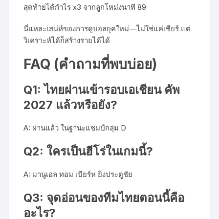
สุดท้ายได้กำไร x3 จากลูกโหม่งนาที 89
นี่แหละเสน่ห์ของการดูบอลยุคใหม่—ไม่ใช่แค่เชียร์ แต่
วิเคราะห์ได้ก็สร้างรายได้ได้
FAQ (คำถามที่พบบ่อย)
Q1: ไทยผ่านเข้ารอบเอเชียน คัพ
2027 แล้วหรือยัง?
A: ผ่านแล้ว ในฐานะแชมป์กลุ่ม D
Q2: ใครเป็นฮีโร่ในเกมนี้?
A: มานูเอล ทอม เบียร์ห ยิงประตูชัย
Q3: จุดอ่อนของทีมไทยตอนนี้คือ
อะไร?