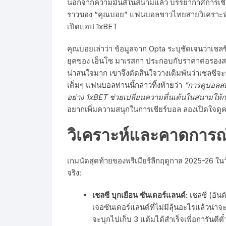
นอกจากความมันส์ในสนามแล้ว บรรยากาศการเชียร์บอ
ราวของ “คุณบอย” แฟนบอลชาวไทยสายวิเคราะห์ตัวจ
เปิดแอป 1xBET
คุณบอยเล่าว่า ข้อมูลจาก Opta ระบุชัดเจนว่าเชล
ยุคของ เอ็นโซ มาเรสกา ประกอบกับราคาต่อรองส
น่าสนใจมาก เขาจึงตัดสินใจวางเดิมพันว่าเชลซีจะ
เต็มๆ แฟนบอลท่านนี้กล่าวทิ้งท้ายว่า
“การดูบอลสด
อย่าง 1xBET ช่วยเปลี่ยนความตื่นเต้นในสนามให้กล
อยากเพิ่มความสนุกในการเชียร์บอล ลองเปิดใจดูค
วิเคราะห์และคาดการณ์เ
เกมนัดสุดท้ายของพรีเมียร์ลีกฤดูกาล 2025-26 ใน
จริง:
เชลซี บุกเยือน ซันเดอร์แลนด์:
เชลซี (อันด
เจอซันเดอร์แลนด์ที่ไม่มีลุ้นอะไรแล้วน่าจะ
จะบุกไปเก็บ 3 แต้มได้สำเร็จเพื่อการันตี