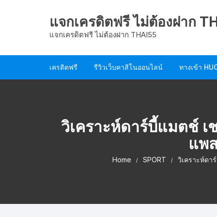
Skip
to
แจกเครดิตฟรี ไม่ต้องฝาก T
content
แจกเครดิตฟรี ไม่ต้องฝาก THAI55
เครดิตฟรี
รีวิวเว็บคาสิโนออนไลน์
ทางเข้า HU
Live Casino House
วิเคราะห์ดาร์บี้แมตช์ เ
แพส
Home
SPORT
วิเคราะห์ดาร