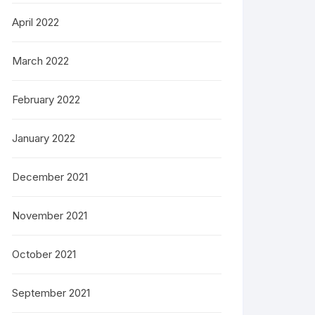
April 2022
March 2022
February 2022
January 2022
December 2021
November 2021
October 2021
September 2021