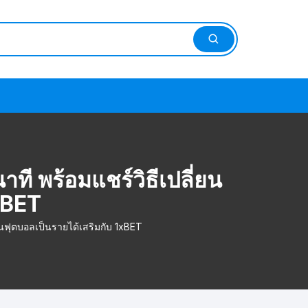
าที พร้อมแชร์วิธีเปลี่ยน
XBET
ชันฟุตบอลเป็นรายได้เสริมกับ 1xBET