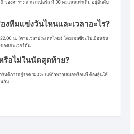
บ 8 ของตาราง ส่วน สเปอร์ส มี 38 คะแนนเท่าเดิม อยู่อันดับ
สองทีมแข่งวันไหนและเวลาอะไร?
า 22.00 น. (ตามเวลาประเทศไทย) โดยเชลซีจะไปเยือนซัน
นของเอฟเวอร์ตัน
หรือไม่ในนัดสุดท้าย?
ารันตีการอยู่รอด 100% แต่ถ้าหากเสมอหรือแพ้ ต้องลุ้นให้
่นกัน