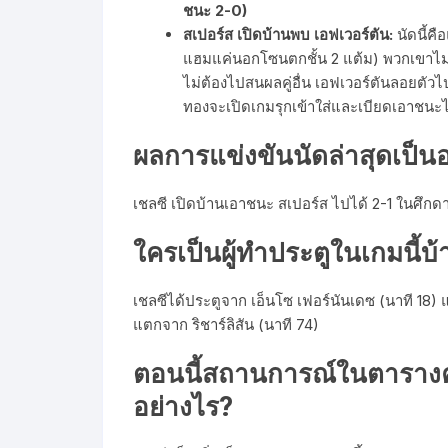
ชนะ 2-0)
สเปอร์ส เปิดบ้านพบ เอฟเวอร์ตัน:
นัดนี้คื
แฮมแค่นอกโซนตกชั้น 2 แต้ม) พวกเขาไม่ม
ไม่ต้องไปสนผลคู่อื่น เอฟเวอร์ตันลอยตัว
ทองจะเปิดเกมรุกเข้าใส่และเบียดเอาชนะไ
ผลการแข่งขันนัดล่าสุดเป็น
เชลซี เปิดบ้านเอาชนะ สเปอร์ส ไปได้ 2-1 ในศึกดาร
ใครเป็นผู้ทำประตูในเกมนี้บ้
เชลซีได้ประตูจาก เอ็นโซ เฟอร์นันเดซ (นาที 18) แ
แตกจาก ริชาร์ลิสัน (นาที 74)
ตอนนี้สถานการณ์ในตารางค
อย่างไร?