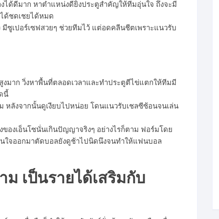
ด้ดีมาก หาตำแหน่งดียิงประตูสำคัญให้ทีมอุ่นใจ ถึงจะมี
่ทำได้ชดเชยได้หมด
ง มีซูเปอร์เซฟสวยๆ ช่วยทีมไว้ แต่อดคลีนชีตเพราะแนวรับ
งมาก วิ่งหาพื้นที่ตลอดเวลาและทำประตูตีไข่แตกให้ทีมมี
นี้
ม หลังจากนั้นดูเงียบไปหน่อย โดนแนวรับเชลซีซ้อนจนเล่น
ิงของเอ็นโซนั่นเกินปัญญาจริงๆ อย่างไรก็ตาม ฟอร์มโดย
ดสินใจออกมาตัดบอลยังดูช้าไปนิดนึงจนทำให้แฟนบอล
ม เป็นรายได้เสริมกับ