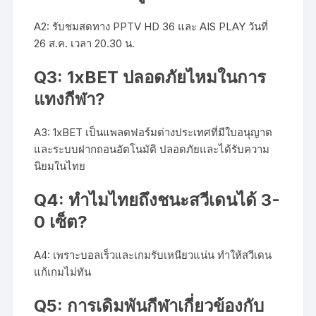
A2: รับชมสดทาง PPTV HD 36 และ AIS PLAY วันที่
26 ส.ค. เวลา 20.30 น.
Q3: 1xBET ปลอดภัยไหมในการ
แทงกีฬา?
A3: 1xBET เป็นแพลตฟอร์มต่างประเทศที่มีใบอนุญาต
และระบบฝากถอนอัตโนมัติ ปลอดภัยและได้รับความ
นิยมในไทย
Q4: ทำไมไทยถึงชนะสวีเดนได้ 3-
0 เซ็ต?
A4: เพราะบอลเร็วและเกมรับเหนียวแน่น ทำให้สวีเดน
แก้เกมไม่ทัน
Q5: การเดิมพันกีฬาเกี่ยวข้องกับ