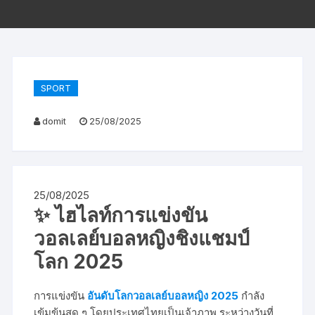
SPORT
domit
25/08/2025
25/08/2025
✨ ไฮไลท์การแข่งขัน
วอลเลย์บอลหญิงชิงแชมป์
โลก 2025
การแข่งขัน
อันดับโลกวอลเลย์บอลหญิง 2025
กำลัง
เข้มข้นสุด ๆ โดยประเทศไทยเป็นเจ้าภาพ ระหว่างวันที่