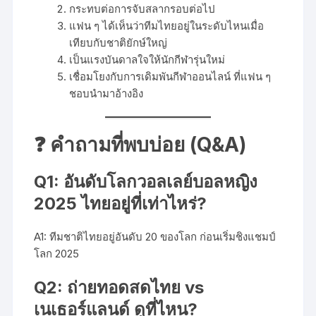
กระทบต่อการจับสลากรอบต่อไป
แฟน ๆ ได้เห็นว่าทีมไทยอยู่ในระดับไหนเมื่อ
เทียบกับชาติยักษ์ใหญ่
เป็นแรงบันดาลใจให้นักกีฬารุ่นใหม่
เชื่อมโยงกับการเดิมพันกีฬาออนไลน์ ที่แฟน ๆ
ชอบนำมาอ้างอิง
❓ คำถามที่พบบ่อย (Q&A)
Q1: อันดับโลกวอลเลย์บอลหญิง
2025 ไทยอยู่ที่เท่าไหร่?
A1: ทีมชาติไทยอยู่อันดับ 20 ของโลก ก่อนเริ่มชิงแชมป์
โลก 2025
Q2: ถ่ายทอดสดไทย vs
เนเธอร์แลนด์ ดูที่ไหน?