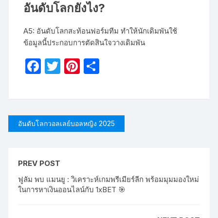
อันดับโลกยังไง?
A5: อันดับโลกสะท้อนฟอร์มทีม ทำให้นักเดิมพันใช้
ข้อมูลนี้ประกอบการตัดสินใจวางเดิมพัน
F
T
Pi
S
a
w
nt
h
c
itt
er
ar
e
er
e
e
b
st
อันดับโลกวอลเลย์บอลหญิง 2025
o
o
PREV POST
k
ฟูลัม พบ แมนยู : วิเคราะห์เกมพรีเมียร์ลีก พร้อมมุมมองใหม่
ในการหาเงินออนไลน์กับ 1xBET 🎯