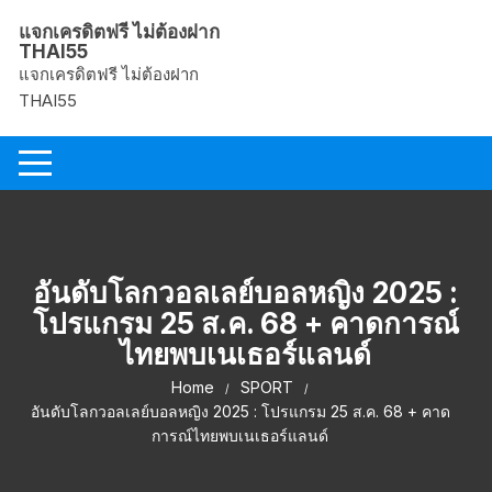
Skip
แจกเครดิตฟรี ไม่ต้องฝาก
to
THAI55
content
แจกเครดิตฟรี ไม่ต้องฝาก
THAI55
อันดับโลกวอลเลย์บอลหญิง 2025 :
โปรแกรม 25 ส.ค. 68 + คาดการณ์
ไทยพบเนเธอร์แลนด์
Home
SPORT
อันดับโลกวอลเลย์บอลหญิง 2025 : โปรแกรม 25 ส.ค. 68 + คาด
การณ์ไทยพบเนเธอร์แลนด์