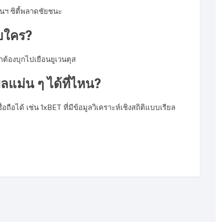
มนฯ ซิตี้พลาดชัยชนะ
ับใคร?
ต้องบุกไปเยือนยูเวนตุส
แม่น ๆ ได้ที่ไหน?
อถือได้ เช่น 1xBET ที่มีข้อมูลวิเคราะห์เชิงสถิติแบบเรียล