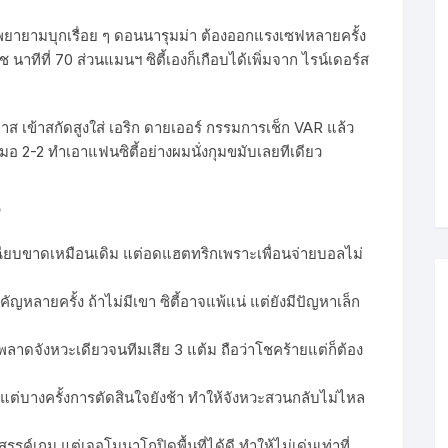
กพยายามบุกเรื่อย ๆ ดอนนารุมม่า ต้องออกแรงเซฟหลายครั้ง
าทีที่ 70 ส่วนแมนฯ ซิตี้เองก็เกือบได้เพิ่มจาก ไรน์เดอร์ส
อาส เข้าสกัดสูงใส่ เอริก ดายเออร์ กรรมการเช็ก VAR แล้ว
มอ 2-2 ทำเอาแฟนซิตี้อย่างผมนั่งกุมขมับเลยทีเดียว
เฉียบขาดเหมือนเดิม แต่อดแฮตทริกเพราะเพื่อนจ่ายบอลไม่
ัญหลายครั้ง ถ้าไม่มีเขา ซิตี้อาจแพ้แน่ แต่ยังมีปัญหาเล็ก
่พลาดจังหวะเดียวจนทีมเสีย 3 แต้ม ถือว่าโชคร้ายแต่ก็ต้อง
 แต่บางครั้งการตัดสินใจยังช้า ทำให้จังหวะสวนกลับไม่ไหล
ค์เกม แต่เจอโมนาโกปิดพื้นที่ได้ดี ทำให้ไม่เด่นเท่าที่