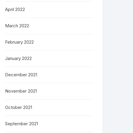
April 2022
March 2022
February 2022
January 2022
December 2021
November 2021
October 2021
September 2021