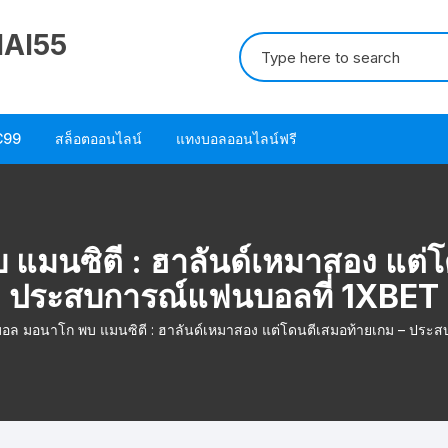
HAI55
Search for:
C99
สล็อตออนไลน์
แทงบอลออนไลน์ฟรี
FUN88
Dafabet
HappyLuke
W88
แมนซิตี : ฮาลันด์เหมาสอง แต่โ
ประสบการณ์แฟนบอลที่ 1XBET
อล มอนาโก พบ แมนซิตี : ฮาลันด์เหมาสอง แต่โดนตีเสมอท้ายเกม – ประ