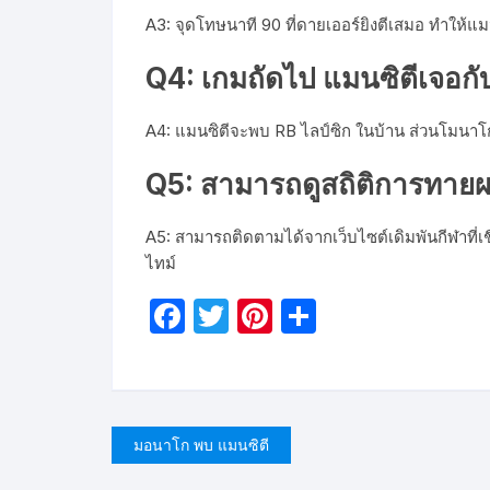
A3: จุดโทษนาที 90 ที่ดายเออร์ยิงตีเสมอ ทำให้แ
Q4: เกมถัดไป แมนซิตีเจอก
A4: แมนซิตีจะพบ RB ไลป์ซิก ในบ้าน ส่วนโมนาโก
Q5: สามารถดูสถิติการทายผล
A5: สามารถติดตามได้จากเว็บไซต์เดิมพันกีฬาที่เชื่
ไทม์
F
T
Pi
S
a
w
nt
h
c
itt
er
ar
e
er
e
e
b
st
มอนาโก พบ แมนซิตี