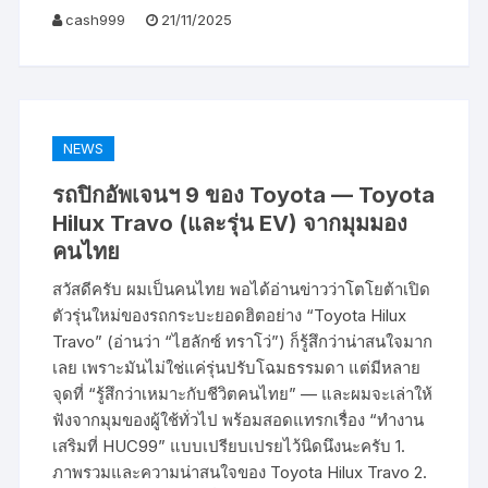
a
w
nt
h
cash999
21/11/2025
c
itt
er
ar
e
er
e
e
b
st
o
NEWS
o
รถปิกอัพเจนฯ 9 ของ Toyota — Toyota
k
Hilux Travo (และรุ่น EV) จากมุมมอง
คนไทย
สวัสดีครับ ผมเป็นคนไทย พอได้อ่านข่าวว่าโตโยต้าเปิด
ตัวรุ่นใหม่ของรถกระบะยอดฮิตอย่าง “Toyota Hilux
Travo” (อ่านว่า “ไฮลักซ์ ทราโว่”) ก็รู้สึกว่าน่าสนใจมาก
เลย เพราะมันไม่ใช่แค่รุ่นปรับโฉมธรรมดา แต่มีหลาย
จุดที่ “รู้สึกว่าเหมาะกับชีวิตคนไทย” — และผมจะเล่าให้
ฟังจากมุมของผู้ใช้ทั่วไป พร้อมสอดแทรกเรื่อง “ทำงาน
เสริมที่ HUC99” แบบเปรียบเปรยไว้นิดนึงนะครับ 1.
ภาพรวมและความน่าสนใจของ Toyota Hilux Travo 2.