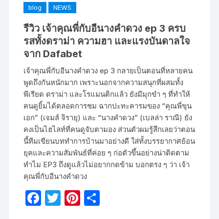
o
blog
NEWS
o
รีวิว เจ้าคุณพี่กับอีนางคําดวง ep 3 ครบ
k
รสทั้งดราม่า ความฮา และแรงบันดาลใจ
จาก Dafabet
เจ้าคุณพี่กับอีนางคําดวง ep 3 กลายเป็นตอนที่หลายคน
พูดถึงกันหนักมาก เพราะนอกจากความสนุกที่ผสมทั้ง
พีเรียด ดราม่า และโรแมนติกแล้ว ยังมีมุกขำ ๆ ที่ทำให้
คนดูยิ้มได้ตลอดการชม ฉากปะทะคารมของ “คุณพี่ขุน
เอก” (เจมส์ จิรายุ) และ “นางคำดวง” (เบลล่า ราณี) ยัง
คงเป็นไฮไลท์ที่คนดูจับตามอง ส่วนตัวผมรู้สึกเลยว่าตอน
นี้ทีมเขียนบททำการบ้านมาอย่างดี ใส่ทั้งบรรยากาศย้อน
ยุคและความสัมพันธ์ที่ค่อย ๆ ก่อตัวขึ้นอย่างน่าติดตาม
ทำไม EP3 ถึงดูแล้วไม่อยากกดข้าม บอกตรง ๆ ว่า เจ้า
คุณพี่กับอีนางคําดวง
F
T
Pi
S
a
w
nt
h