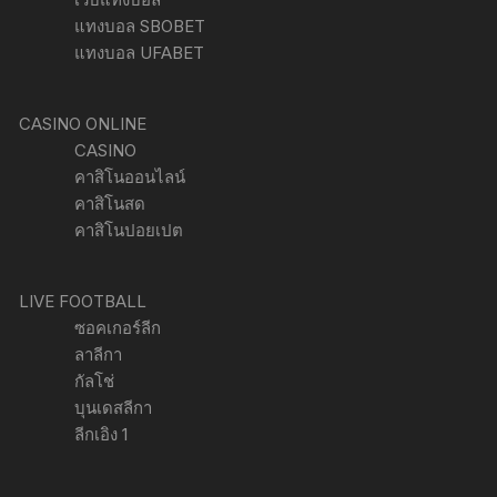
แทงบอล SBOBET
แทงบอล UFABET
CASINO ONLINE
CASINO
คาสิโนออนไลน์
คาสิโนสด
คาสิโนปอยเปต
LIVE FOOTBALL
ซอคเกอร์ลีก
ลาลีกา
กัลโช่
บุนเดสลีกา
ลีกเอิง 1