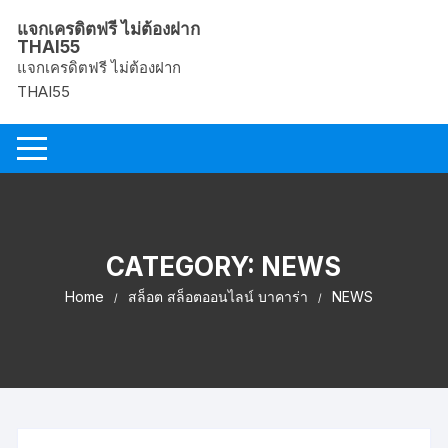
Skip
แจกเครดิตฟรี ไม่ต้องฝาก
to
THAI55
content
แจกเครดิตฟรี ไม่ต้องฝาก
THAI55
CATEGORY:
NEWS
Home
สล็อต สล็อตออนไลน์ บาคาร่า
NEWS