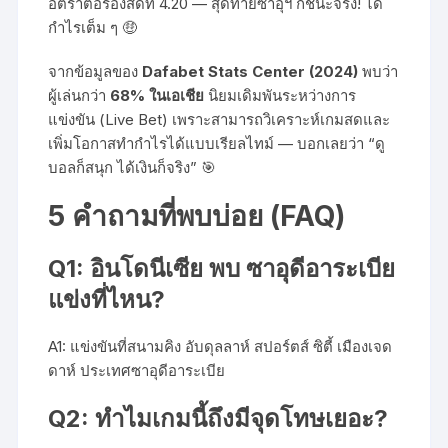
อัตราต่อรองสดที่ 4.20 — สุดท้ายซาอุฯ ก็ชนะจริง! ได้
กำไรเต็ม ๆ 🤑
จากข้อมูลของ
Dafabet Stats Center (2024)
พบว่า
ผู้เล่นกว่า
68% ในเอเชีย
นิยมเดิมพันระหว่างการ
แข่งขัน (Live Bet) เพราะสามารถวิเคราะห์เกมสดและ
เพิ่มโอกาสทำกำไรได้แบบเรียลไทม์ — บอกเลยว่า “ดู
บอลก็สนุก ได้เงินก็จริง” 🎯
5 คำถามที่พบบ่อย (FAQ)
Q1: อินโดนีเซีย พบ ซาอุดีอาระเบีย
แข่งที่ไหน?
A1: แข่งขันที่สนามคิง อับดุลลาห์ สปอร์ตส์ ซิตี้ เมืองเจด
ดาห์ ประเทศซาอุดีอาระเบีย
Q2: ทำไมเกมนี้ถึงมีจุดโทษเยอะ?