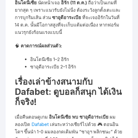
อินโดนีเซีย
นัดหน้าเจอ
อิรัก (11 ต.ค.)
ถือว่าเป็นเกมที่
ยากสุด ๆ เพราะแนวรับยังไม่นิ่ง ต้องระวังลูกตั้งเตะและ
การบุกริมเส้น ส่วน
ซาอุดีอาระเบีย
ที่จะเจออิรักในวันที่
14 ต.ค. นั้นมีโอกาสสูงที่จะเก็บแต้มต่อเนื่อง หากฟอร์ม
แนวรุกยังร้อนแรงแบบนี้
🧠
คาดการณ์ผลส่วนตัว:
อินโดนีเซีย 1–2 อิรัก
ซาอุดีอาระเบีย 2–1 อิรัก
เรื่องเล่าข้างสนามกับ
Dafabet: ดูบอลก็สนุก ได้เงิน
ก็จริง!
เมื่อคืนตอนดูเกม
อินโดนีเซีย พบ ซาอุดีอาระเบีย
ผม
ลองเปิด
Dafabet
เล่นระหว่างเชียร์ไปด้วย 🎮 ตอนอิน
โดฯ ขึ้นนำ 1-0 ผมลองกดเดิมพัน “ซาอุฯ พลิกชนะ” ด้วย