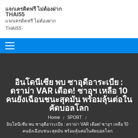
Skip
แจกเครดิตฟรี ไม่ต้องฝาก
to
THAI55
content
แจกเครดิตฟรี ไม่ต้องฝาก
THAI55
อินโดนีเซีย พบ ซาอุดีอาระเบีย :
ดราม่า VAR เดือด! ซาอุฯ เหลือ 10
คนยังเฉือนชนะสุดมัน พร้อมลุ้นต่อใน
คัดบอลโลก
Home
SPORT
อินโดนีเซีย พบ ซาอุดีอาระเบีย : ดราม่า VAR เดือด! ซาอุฯ เหลือ 10
คนยังเฉือนชนะสุดมัน พร้อมลุ้นต่อในคัดบอลโลก