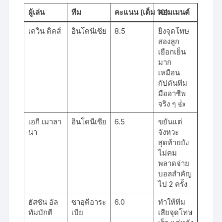
ผู้เล่น
ทีม
คะแนน (เต็ม 10)
คอมเมนต์
เควิน ดิคส์
อินโดนีเซีย
8.5
ยิงจุดโทษ
สองลูก
เยือกเย็น
มาก
เหมือน
กัปตันทีม
มืออาชีพ
จริง ๆ 👍
เอกี เมาลา
อินโดนีเซีย
6.5
ขยันแต่
นา
จังหวะ
สุดท้ายยัง
ไม่คม
พลาดจ่าย
บอลสำคัญ
ไป 2 ครั้ง
ฮัสซัน อัล
ซาอุดีอาระ
6.0
ทำให้ทีม
ทัมบักตี
เบีย
เสียจุดโทษ