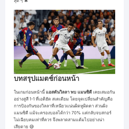
สุด ๆ 🔥
บทสรุปแมตช์ก่อนหน้า
ในเกมก่อนหน้านี้
แอสตันวิลลา พบ แมนซิตี
เคยเสมอกัน
อย่างสูสี 1-1 ที่เอติฮัด สเตเดียม โดยจุดเปลี่ยนสำคัญคือ
การป้องกันของวิลลาที่เหนียวแน่นผิดหูผิดตา ส่วนฝั่ง
แมนซิตี แม้จะครองบอลได้กว่า 70% แต่กลับจบสกอร์
ไม่เฉียบคมเท่าที่ควร จึงพลาดสามแต้มไปอย่างน่า
เสียดาย 😅