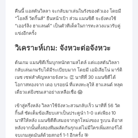
คืนนี้ แอสตันวิลลา จะกลับมาเล่นในรังของตัวเอง โดยมี
“โอลลี่ วัตกิ้นส์” ยืนหน้าเป้า ส่วน แมนซิตี จะยังคงใช้
“เออร์ลิง ฮาแลนด์” เป็นตัวทีเด็ดในการทะลวงแนวรับคู่
แข่งอีกครั้ง
วิเคราะห์เกม: จังหวะต่อจังหวะ
ต้นเกม แมนซิตีเริ่มบุกหนักตามสไตล์ แต่แอสตันวิลลา
กลับเล่นเกมรับได้มีระเบียบมาก โดยมี เอมิเลียโน่ มาร์ติ
เนซ เซฟสำคัญหลายจังหวะ 👏 นาทีที่ 30 แมนซิตีได้
โอกาสทองจาก เดอ บรอยน์ ที่แทงทะลุให้ ฮาแลนด์ หลุด
เดี่ยวแต่ยิงชนเสาอย่างเหลือเชื่อ 😱
เข้าสู่ครึ่งหลัง วิลลาใช้จังหวะสวนกลับเร็ว นาทีที่ 56 วัต
กิ้นส์ ซัดเต็มข้อเสียบเสาเป็นประตูนำ 1-0 แต่เพียง 10
นาทีให้หลัง แมนซิตีตีเสมอจากลูกโหม่งของ รูเบน ดิอาส
หลังจากนั้นทั้งสองทีมผลัดกันรุกแต่ไม่มีใครเพิ่มสกอร์ได้
จบเกมสุดมันส์ด้วยสกอร์ 1-1 อีกครั้ง 🎯