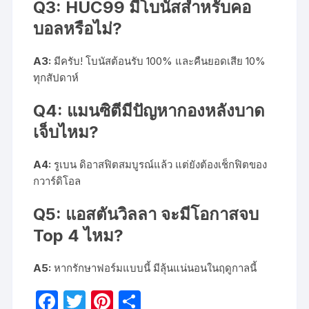
Q3:
HUC99 มีโบนัสสำหรับคอ
บอลหรือไม่?
A3:
มีครับ! โบนัสต้อนรับ 100% และคืนยอดเสีย 10%
ทุกสัปดาห์
Q4:
แมนซิตีมีปัญหากองหลังบาด
เจ็บไหม?
A4:
รูเบน ดิอาสฟิตสมบูรณ์แล้ว แต่ยังต้องเช็กฟิตของ
กวาร์ดิโอล
Q5:
แอสตันวิลลา จะมีโอกาสจบ
Top 4 ไหม?
A5:
หากรักษาฟอร์มแบบนี้ มีลุ้นแน่นอนในฤดูกาลนี้
F
T
Pi
S