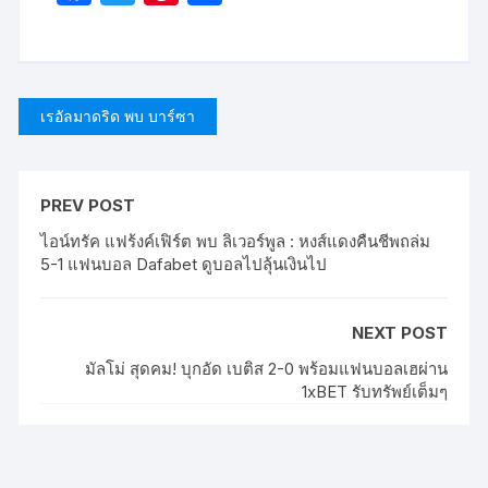
a
w
nt
h
c
itt
er
ar
e
er
e
e
b
st
เรอัลมาดริด พบ บาร์ซา
o
o
PREV POST
k
ไอน์ทรัค แฟร้งค์เฟิร์ต พบ ลิเวอร์พูล : หงส์แดงคืนชีพถล่ม
5-1 แฟนบอล Dafabet ดูบอลไปลุ้นเงินไป
NEXT POST
มัลโม่ สุดคม! บุกอัด เบติส 2-0 พร้อมแฟนบอลเฮผ่าน
1xBET รับทรัพย์เต็มๆ