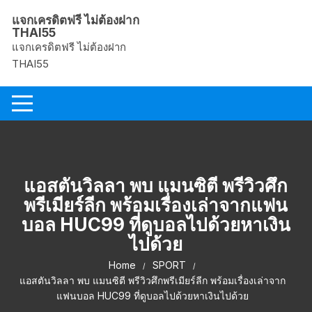
Skip
แจกเครดิตฟรี ไม่ต้องฝาก
to
THAI55
content
แจกเครดิตฟรี ไม่ต้องฝาก
THAI55
แอสตันวิลลา พบ แมนซิตี พรีวิวศึก
พรีเมียร์ลีก พร้อมเรื่องเล่าจากแฟน
บอล HUC99 ที่ดูบอลไปด้วยหาเงิน
ไปด้วย
Home
SPORT
แอสตันวิลลา พบ แมนซิตี พรีวิวศึกพรีเมียร์ลีก พร้อมเรื่องเล่าจาก
แฟนบอล HUC99 ที่ดูบอลไปด้วยหาเงินไปด้วย