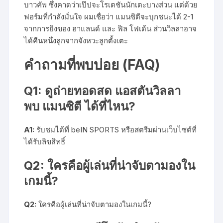
บาวคัพ ซึ่งคาดว่าเป๊ปจะโรเตชันนักเตะบางส่วน แต่ด้วย
ฟอร์มที่กำลังมั่นใจ ผมเชื่อว่า แมนซิตีจะบุกชนะได้ 2-1
จากการยิงของ ฮาแลนด์ และ ฟิล โฟเด้น ส่วนวิลลาอาจ
ได้คืนหนึ่งลูกจากจังหวะลูกตั้งเตะ
คำถามที่พบบ่อย (FAQ)
Q1:
ดูถ่ายทอดสด แอสตันวิลลา
พบ แมนซิตี ได้ที่ไหน?
A1:
รับชมได้ที่ beIN SPORTS หรือสตรีมผ่านเว็บไซต์ที่
ได้รับลิขสิทธิ์
Q2:
ใครคือผู้เล่นที่น่าจับตามองใน
เกมนี้?
Q2:
ใครคือผู้เล่นที่น่าจับตามองในเกมนี้?