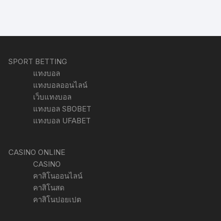
o
o
k
SPORT BETTING
แทงบอล
แทงบอลออนไลน์
เว็บแทงบอล
แทงบอล SBOBET
แทงบอล UFABET
CASINO ONLINE
CASINO
คาสิโนออนไลน์
คาสิโนสด
คาสิโนปอยเปต