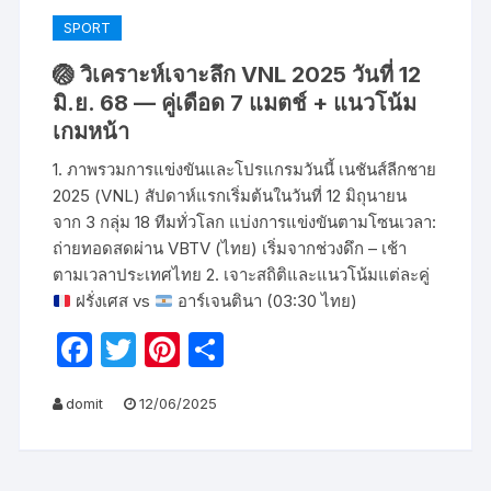
SPORT
🏐 วิเคราะห์เจาะลึก VNL 2025 วันที่ 12
มิ.ย. 68 — คู่เดือด 7 แมตช์ + แนวโน้ม
เกมหน้า
1. ภาพรวมการแข่งขันและโปรแกรมวันนี้ เนชันส์ลีกชาย
2025 (VNL) สัปดาห์แรกเริ่มต้นในวันที่ 12 มิถุนายน
จาก 3 กลุ่ม 18 ทีมทั่วโลก แบ่งการแข่งขันตามโซนเวลา:
ถ่ายทอดสดผ่าน VBTV (ไทย) เริ่มจากช่วงดึก – เช้า
ตามเวลาประเทศไทย 2. เจาะสถิติและแนวโน้มแต่ละคู่
ฝรั่งเศส vs
อาร์เจนตินา (03:30 ไทย)
F
T
Pi
S
a
w
nt
h
domit
12/06/2025
c
itt
er
ar
e
er
e
e
b
st