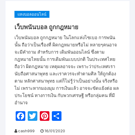
แทงบอลออนไลน์
เว็บพนันบอล ถูกกฎหมาย
เว็บพนันบอล ถูกกฎหมาย ในโลกแห่งไซเบอ การพนัน
นั้น ถือว่าเป็นเรื่องที่ ผิดกฎหมายหรือไม่ หลายๆคนอาจ
จะมีคำถาม สำหรับการ เดิมพันออนไลน์ ซึ่งตาม
กฎหมายไทยนั้น การเดิมพันแบบปกติ ในประเทศไทย
ถือว่า ผิดกฎหมาย เหตุผลอาจจะ เพราะว่าประเทศเรา
นับถือศาสนาพุทธ และเราควรจะทำตามศิล ให้ถูกต้อง
ตาม หลักศาสนาพุทธ แต่ก็ไม่รู้ว่าเป็นอย่างนั้น จริงหรือ
ไม่ เพราะหากมองมุม การเงินแล้ว อาจจะขัดแย้งต่อ ผล
ประโยชน์ ทางการเงิน กับพวกเศรษฐี หรือกลุ่มคน ที่มี
อำนาจ
F
T
Pi
S
a
w
nt
h
cash999
16/01/2020