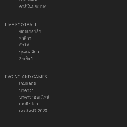
คาสิโนปอยเปต
LIVE FOOTBALL
ซอคเกอร์ลีก
ลาลีกา
กัลโช่
บุนเดสลีกา
ลีกเอิง 1
RACING AND GAMES
เกมสล็อต
บาคาร่า
บาคาร่าออนไลน์
เกมยิงปลา
เครดิตฟรี 2020