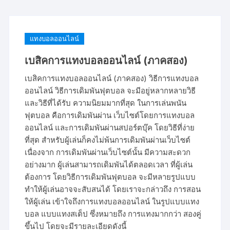
แทงบอลออนไลน์
เบสิคการแทงบอลออนไลน์ (ภาคสอง)
เบสิคการแทงบอลออนไลน์ (ภาคสอง) วิธีการแทงบอล
ออนไลน์ วิธีการเดิมพันฟุตบอล จะมีอยู่หลากหลายวิธี
และวิธีที่ได้รับ ความนิยมมากที่สุด ในการเล่นพนัน
ฟุตบอล คือการเดิมพันผ่าน เว็บไซต์โดยการแทงบอล
ออนไลน์ และการเดิมพันผ่านสปอร์ตบุ๊ค โดยวิธีที่ง่าย
ที่สุด สำหรับผู้เล่นก็คงไม่พ้นการเดิมพันผ่านเว็บไซต์
เนื่องจาก การเดิมพันผ่านเว็บไซต์นั้น มีความสะดวก
อย่างมาก ผู้เล่นสามารถเดิมพันได้ตลอดเวลา ที่ผู้เล่น
ต้องการ โดยวิธีการเดิมพันฟุตบอล จะมีหลายรูปแบบ
ทำให้ผู้เล่นอาจจะสับสนได้ โดยเราจะกล่าวถึง การสอน
ให้ผู้เล่น เข้าใจถึงการแทงบอลออนไลน์ ในรูปแบบแทง
บอล แบบแทงสเต็ป ซึ่งหมายถึง การแทงมากกว่า สองคู่
ขึ้นไป โดยจะมีรายละเอียดดังนี้