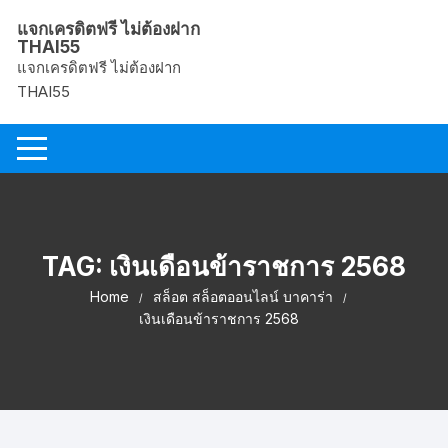
Skip
แจกเครดิตฟรี ไม่ต้องฝาก
to
THAI55
content
แจกเครดิตฟรี ไม่ต้องฝาก
THAI55
TAG:
เงินเดือนข้าราชการ 2568
Home
สล็อต สล็อตออนไลน์ บาคาร่า
เงินเดือนข้าราชการ 2568