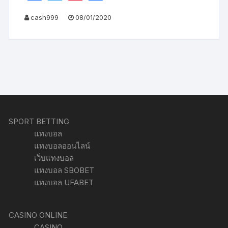
a
w
nt
h
cash999
08/01/2020
c
itt
er
ar
e
er
e
e
b
st
o
o
k
SPORT BETTING
แทงบอล
แทงบอลออนไลน์
เว็บแทงบอล
แทงบอล SBOBET
แทงบอล UFABET
CASINO ONLINE
CASINO