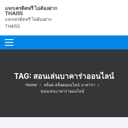
Skip
แจกเครดิตฟรี ไม่ต้องฝาก
to
THAI55
content
แจกเครดิตฟรี ไม่ต้องฝาก
THAI55
TAG:
สอนเล่นบาคาร่าออนไลน์
Home
สล็อต สล็อตออนไลน์ บาคาร่า
สอนเล่นบาคาร่าออนไลน์