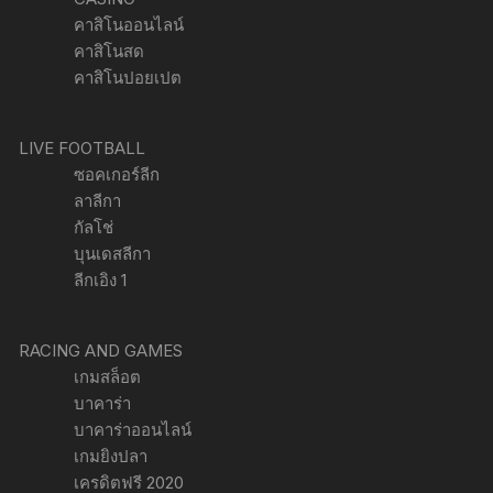
คาสิโนออนไลน์
คาสิโนสด
คาสิโนปอยเปต
LIVE FOOTBALL
ซอคเกอร์ลีก
ลาลีกา
กัลโช่
บุนเดสลีกา
ลีกเอิง 1
RACING AND GAMES
เกมสล็อต
บาคาร่า
บาคาร่าออนไลน์
เกมยิงปลา
เครดิตฟรี 2020