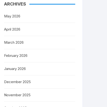
ARCHIVES
May 2026
April 2026
March 2026
February 2026
January 2026
December 2025
November 2025