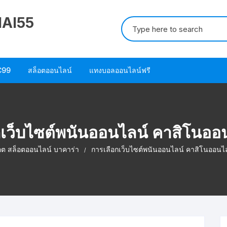
HAI55
Search for:
C99
สล็อตออนไลน์
แทงบอลออนไลน์ฟรี
FUN88
Dafabet
HappyLuke
W88
เว็บไซต์พนันออนไลน์ คาสิโนออน
อต สล็อตออนไลน์ บาคาร่า
การเลือกเว็บไซต์พนันออนไลน์ คาสิโนออนไล