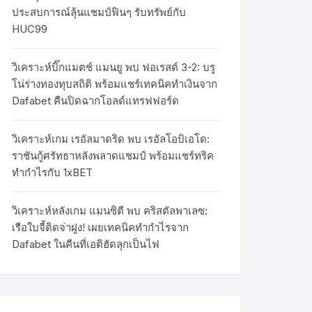
ประสบการณ์ลุ้นแชมป์ฟินๆ รับทรัพย์กับ
HUC99
วิเคราะห์บิ๊กแมตช์ แมนยู พบ ฟอเรสต์ 3-2: บรู
โน่ร่างทองทุบสถิติ พร้อมแชร์เทคนิคทำเงินจาก
Dafabet คืนปิดฉากโอลด์แทรฟฟอร์ด
วิเคราะห์เกม เรอัลมาดริด พบ เรอัลโอบิเอโด:
ราชันกู้ศรัทธาหลังพลาดแชมป์ พร้อมแชร์ทริค
ทำกำไรกับ 1xBET
วิเคราะห์หลังเกม แมนซิตี พบ คริสตัลพาเลซ:
เรือใบจี้ติดจ่าฝูง! เผยเทคนิคทำกำไรจาก
Dafabet ในคืนที่เอติฮัดลุกเป็นไฟ