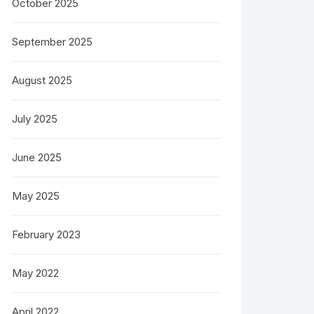
October 2025
September 2025
August 2025
July 2025
June 2025
May 2025
February 2023
May 2022
April 2022