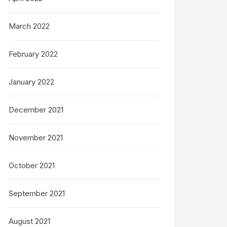
March 2022
February 2022
January 2022
December 2021
November 2021
October 2021
September 2021
August 2021