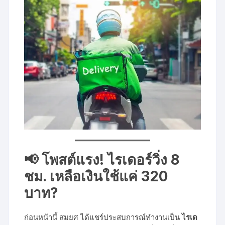
📢 โพสต์แรง! ไรเดอร์วิ่ง 8
ชม. เหลือเงินใช้แค่ 320
บาท?
ก่อนหน้านี้ สมยศ ได้แชร์ประสบการณ์ทำงานเป็น
ไรเด