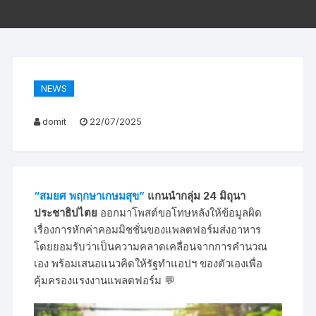
NEWS
domit
22/07/2025
“สมยศ พฤกษาเกษมสุข”
แกนนำกลุ่ม 24 มิถุนา
ประชาธิปไตย
ออกมาโพสต์ขอโทษหลังให้ข้อมูลผิด
เรื่องการหักค่าคอมมิชชั่นของแพลตฟอร์มส่งอาหาร
โดยยอมรับว่าเป็นความคลาดเคลื่อนจากการคำนวณ
เอง พร้อมเสนอแนวคิดให้รัฐทำแอปฯ ของตัวเองเพื่อ
คุ้มครองแรงงานแพลตฟอร์ม 💬