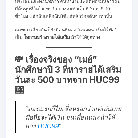
ประเด็นนี้สะท้อนชัดว่า คนทำงานแพลตฟอร์มหลายคน
มีต้นทุนชีวิตไม่เท่ากัน บางคนทำเต็มที่วันละ 8-10
ชั่วโมง แต่กลับเหลือเงินใช้แค่หลักร้อยต้นๆ เท่านั้น
แต่ขณะเดียวกัน ก็ยังมีคนที่มอง “แพลตฟอร์มดิจิทัล”
เป็น
โอกาสสร้างรายได้เสริม
ถ้าใช้ให้ถูกทาง
💸 เรื่องจริงของ “เมย์”
นักศึกษาปี 3 ที่หารายได้เสริม
วันละ 500 บาทจาก HUC99
🎰
“ตอนแรกก็ไม่เชื่อหรอกว่าแค่เล่นเกม
มือถือจะได้เงิน จนเพื่อนแนะนำให้
ลอง
HUC99
”