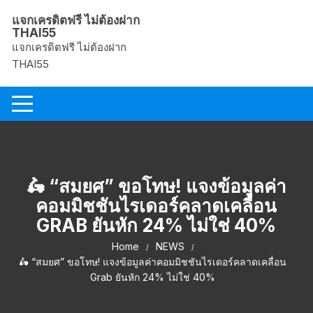
Skip
แจกเครดิตฟรี ไม่ต้องฝาก
to
THAI55
content
แจกเครดิตฟรี ไม่ต้องฝาก
THAI55
🛵 “สมยศ” ขอโทษ! แจงข้อมูลค่า
คอมมิชชันไรเดอร์คลาดเคลื่อน
GRAB ยันหัก 24% ไม่ใช่ 40%
Home
NEWS
🛵 “สมยศ” ขอโทษ! แจงข้อมูลค่าคอมมิชชันไรเดอร์คลาดเคลื่อน
Grab ยันหัก 24% ไม่ใช่ 40%