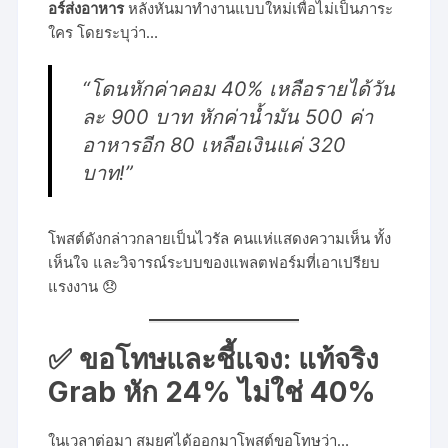
อร์ส่งอาหาร
หลังหันมาทำงานแบบใหม่เพื่อไม่เป็นภาระ
ใคร โดยระบุว่า…
“โดนหักค่าคอม 40% เหลือรายได้วัน
ละ 900 บาท หักค่าน้ำมัน 500 ค่า
อาหารอีก 80 เหลือเงินแค่ 320
บาท!”
โพสต์ดังกล่าวกลายเป็นไวรัล คนแห่แสดงความเห็น ทั้ง
เห็นใจ และวิจารณ์ระบบของแพลตฟอร์มที่เอาเปรียบ
แรงงาน 😞
✅ ขอโทษและชี้แจง: แท้จริง
Grab หัก 24% ไม่ใช่ 40%
ในเวลาต่อมา สมยศได้ออกมาโพสต์ขอโทษว่า…