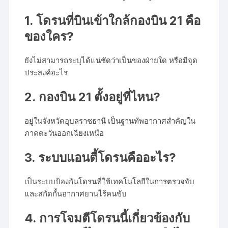
1. โดรนที่บินเข้าใกล้กองบิน 21 คือ
ของใคร?
ยังไม่สามารถระบุได้แน่ชัดว่าเป็นของฝ่ายใด หรือมีจุด
ประสงค์อะไร
2. กองบิน 21 ตั้งอยู่ที่ไหน?
อยู่ในจังหวัดอุบลราชธานี เป็นฐานทัพอากาศสำคัญใน
ภาคตะวันออกเฉียงเหนือ
3. ระบบแอนตี้โดรนคืออะไร?
เป็นระบบป้องกันโดรนที่ใช้เทคโนโลยีในการตรวจจับ
และสกัดกั้นอากาศยานไร้คนขับ
4. การโจมตีโดรนนี้เกี่ยวข้องกับ