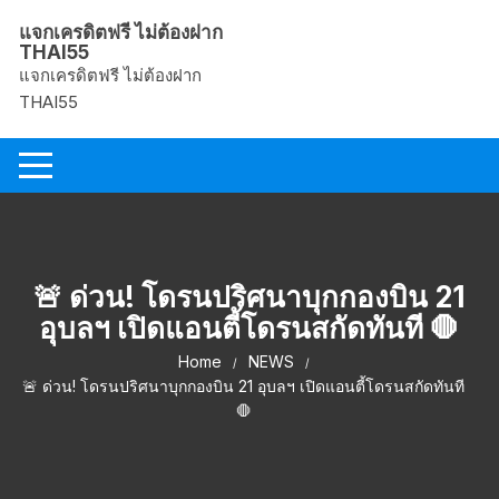
Skip
แจกเครดิตฟรี ไม่ต้องฝาก
to
THAI55
content
แจกเครดิตฟรี ไม่ต้องฝาก
THAI55
🚨 ด่วน! โดรนปริศนาบุกกองบิน 21
อุบลฯ เปิดแอนตี้โดรนสกัดทันที 🛑
Home
NEWS
🚨 ด่วน! โดรนปริศนาบุกกองบิน 21 อุบลฯ เปิดแอนตี้โดรนสกัดทันที
🛑