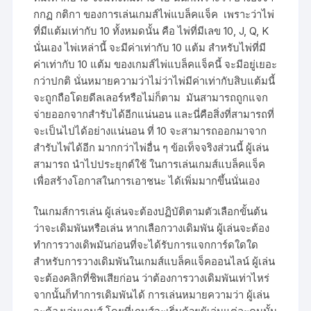
กกฏ กติกา ของการเล่นเกมส์ไพ่แบล็คแจ็ค เพราะว่าไพ่
ที่มีแต้มเท่ากับ 10 ทั้งหมดนั้น คือ ไพ่ที่มีเลข 10, J, Q, K
นั่นเอง ไพ่เหล่านี้ จะมีค่าเท่ากับ 10 แต้ม สำหรับไพ่ที่มี
ค่าเท่ากับ 10 แต้ม ของเกมส์ไพ่แบล็คแจ็คนี้ จะมีอยู่เยอะ
กว่าปกติ นั่นหมายความว่าไม่ว่าไพ่มีค่าเท่ากับสิบแต้มนี้
จะถูกถือโดยดีลเลอร์หรือไม่ก็ตาม มันสามารถถูกแจก
จ่ายออกจากสำรับได้อีกแน่นอน และนี่คือสิ่งที่สามารถที่
จะเป็นไปได้อย่างแน่นอน ที่ 10 จะสามารถออกมาจาก
สำรับไพ่ได้อีก มากกว่าไพ่อื่น ๆ ข้อเท็จจริงส่วนนี้ ผู้เล่น
สามารถ นำไปประยุกต์ใช้ ในการเล่นเกมส์แบล็คแจ็ค
เพื่อสร้างโอกาสในการเอาชนะ ได้เพิ่มมากขึ้นนั่นเอง
ในเกมส์การเล่น ผู้เล่นจะต้องปฏิบัติตามตัวเลือกขั้นต้น
ว่าจะเดิมพันหรือเล่น หากเลือกวางเดิมพัน ผู้เล่นจะต้อง
ทำการวางเดิพมันก่อนที่จะได้รับการแจกการ์ดใดใด
สำหรับการวางเดิมพันในเกมส์แบล็คแจ็คออนไลน์ ผู้เล่น
จะต้องคลิกที่ชิพเสียก่อน ว่าต้องการวางเดิมพันเท่าไหร่
จากนั้นก็ทำการเดิมพันได้ การเล่นหมายความว่า ผู้เล่น