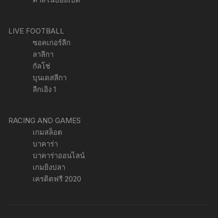
LIVE FOOTBALL
ซอคเกอร์ลีก
ลาลีกา
กัลโช่
บุนเดสลีกา
ลีกเอิง 1
RACING AND GAMES
เกมสล็อต
บาคาร่า
บาคาร่าออนไลน์
เกมยิงปลา
เครดิตฟรี 2020