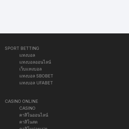
SPORT BETTING
แทงบอล
แทงบอลออนไลน์
เว็บแทงบอล
แทงบอล SBOBET
แทงบอล UFABET
CASINO ONLINE
CASINO
คาสิโนออนไลน์
คาสิโนสด
คาสิโนปอยเปต