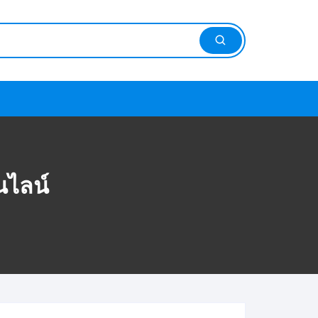
นไลน์