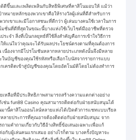
ดีขึ้นและเพลิดเพลินกับสิทธิพิเศษที่คาสิโนมอบให้ แม้ว่า
าหมายหลักของพวกเขาคือให้รางวัลผู้เล่นที่ดีสำหรับการ
งพวกเขาและมีโอกาสชนะที่ดีกว่า ผู้เล่นบางคนใช้เวลาในการ
ี่ดีที่สุดในขณะนี้บางแห่งใช้เว็บไซต์มืออาชีพที่ตรวจ
ำ สิ่งที่เป็นกลยุทธ์ที่ใช้สิ่งสำคัญคือการเข้าใจวิธีการ
่อให้แน่ใจว่าคุณจะได้รับผลประโยชน์ตรงตามที่คุณต้องการ
เนื่องจากมีโปรโมชันหลากหลายประเภทดังนั้นจึงมีหลาย
ฉพาะในบัญชีของคุณใช้รหัสหรือเลือกโบนัสจากรายการแบบ
ถูกเครดิตเข้าสู่บัญชีของคุณโดยอัตโนมัติโดยไม่ต้องทำการ
วยเหลือที่มีประสิทธิภาพสามารถสร้างความแตกต่างอย่าง
ได้เช่น fun88 Casino คุณสามารถติดต่อกับฝ่ายสนับสนุนได้
านมานี้คาสิโนออนไลน์หลายแห่งได้เปิดตัวการแชทแบบเรียล
หตุหลายประการที่คุณอาจต้องติดต่อกับฝ่ายสนับสนุน: จาก
มคำถามเกี่ยวกับวิธีอ้างสิทธิ์ข้อเสนอเฉพาะเพื่อแก้
ดต่อกับผู้เล่นคนแรกเสมอ อย่างไรก็ตาม บางครั้งปัญหาจะ
ย่างมีประสิทธิภาพ นี่คือสิ่งที่เกิดขึ้นใน fun88 Online