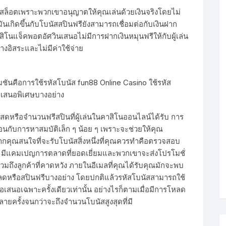
เกมสล็อตเพราะพวกเขาอนุญาตให้คุณเล่นด้วยเงินจริงโดยไม่
ันเกิดขึ้นกับโบนัสสปินฟรียังสามารถเชื่อมต่อกับเงินฝาก
ิโนแจ็คพอตอัศวินเสนอไม่มีการฝากเงินหมุนฟรีให้กับผู้เล่น
งอิสระและไม่มีค่าใช้จ่าย
โมชันคือการใช้รหัสโบนัส fun88 Online Casino ใช้รหัส
้อเสนอพิเศษบางอย่าง
งินสดหรือจำนวนฟรีสปินที่ผู้เล่นในคาสิโนออนไลน์ได้รับ การ
อนกับการหาสมบัติเล็ก ๆ น้อย ๆ เพราะจะช่วยให้คุณ
ากคุณสนใจที่จะรับโบนัสสิ่งหนึ่งที่คุณควรทำคือตรวจสอบ
มีแคมเปญการตลาดที่ยอดเยี่ยมและพวกเขาจะส่งโปรโมชั่
รวมถึงลูกค้าที่คาดหวัง ภายในอีเมลที่คุณได้รับคุณมักจะพบ
ลดหรือสปินฟรีบางอย่าง โดยปกติแล้วรหัสโบนัสสามารถใช้
ข้อเสนอเฉพาะครั้งเดียวเท่านั้น อย่างไรก็ตามเมื่อมีการโหลด
ายครั้งจนกว่าจะถึงจำนวนโบนัสสูงสุดที่มี