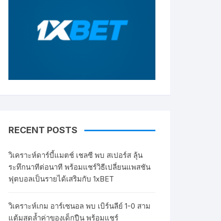
RECENT POSTS
วิเคราะห์ดาร์บี้แมตช์ เชลซี พบ สเปอร์ส ลุ้น
ระทึกนาทีต่อนาที พร้อมแชร์วิธีเปลี่ยนแพสชัน
ฟุตบอลเป็นรายได้เสริมกับ 1xBET
วิเคราะห์เกม อาร์เซนอล พบ เบิร์นลีย์ 1-0 สาม
แต้มสุดล้ำค่าของเด็กปืน พร้อมแชร์