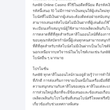
fun88 Online Casino ที่ใช้ในอดีตที่นิยม คือรหัสเ
รหัสนี้เสนอ 10 ไม่มีการฝากเงินหมุนให้ผู้เล่นใหม่
โบนัสที่ไม่มีเงินฝากผู้เล่นจะต้องติดต่อฝ่ายสนับสน
สามารถเสนอรหัสโบนัสไม่มีเงินฝากที่ผู้เล่นต้องใช
ทะเบียนเสร็จสมบูรณ์ผู้ใช้สามารถเพลิดเพลินกับโบ
การตลาดที่ดีที่สุดสำหรับคาสิโนออนไลน์ที่ต้องก
ขอบคุณรหัสบัตรกำนัลนี้ผู้เล่นทุกคนสามารถสนุกกั
ที่ดีที่สุดสำหรับรหัสโบนัสไม่มีเงินฝากเป็นเว็บไซต์พ
นอกเหนือจากบทวิจารณ์ในเว็บไซต์เกมเช่น fun88
โบนัสอื่น ๆ มากมาย
โปรโมชั่น
fun88 ทุกคาสิโนออนไลน์รวมอยู่ด้วยรู้ว่าการทำให
ที่ภักดี การส่งเสริมการขายเป็นหนึ่งในเครื่องมือที่ด
ความสนุกสนานกับคาสิโนของคุณ คาสิโนแต่ละแห่ง
การส่วนใหญ่เลือกที่จะมีข้อเสนอและข้อเสนอเกือบทุ
เพลิดเพลินกับโปรโมชั่นที่เสนอโบนัสรีโหลดฟรีสปิน
เกี่ยวข้องกับช่วงเทศกาลพิเศษ