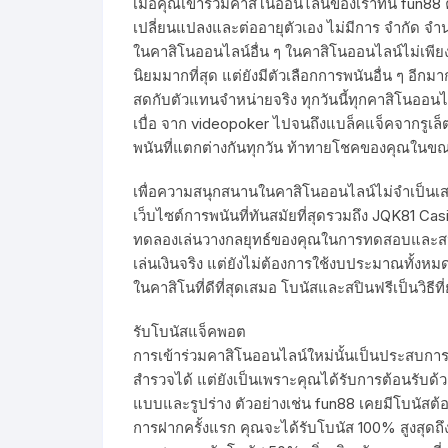
เมื่อคุณเข้าร่วมคาสิโนออนไลน์ของเราที่นี่ fun88 ค
เปลี่ยนแปลงและต่ออายุตัวเอง ไม่มีการ จำกัด จ
ในคาสิโนออนไลน์อื่น ๆ ในคาสิโนออนไลน์ไม่เพียง
นิยมมากที่สุด แต่ยังมีตัวเลือกการพนันอื่น ๆ อี
สดกับตัวแทนจำหน่ายจริง ทุกวันนี้ทุกคาสิโนออนไ
เบื่อ จาก videopoker ไปจนถึงแบล็คแจ็คจากรู
พนันที่แตกต่างกันทุกวัน ท้าทายโชคของคุณในขณะท
เพื่อความสนุกสนานในคาสิโนออนไลน์ไม่จำเป็
เว็บไซต์การพนันที่ทันสมัยที่สุดรวมถึง JQK81 Casi
ทดลองเล่นวางกลยุทธ์ของคุณในการทดสอบและสนุกโด
เล่นเงินจริง แต่ยังไม่ต้องการใช้งบประมาณทั้ง
ในคาสิโนที่ดีที่สุดเสมอ โบนัสและสปินฟรีเป็นวิธ
รับโบนัสแจ็คพอต
การเข้าร่วมคาสิโนออนไลน์ใหม่นั้นเป็นประสบการณ
สำรวจได้ แต่ยังเป็นเพราะคุณได้รับการต้อนรับด้วย
แบบและรูปร่าง ตัวอย่างเช่น fun88 เคยมีโบนัสต้อ
การฝากครั้งแรก คุณจะได้รับโบนัส 100% สูงสุดถึ