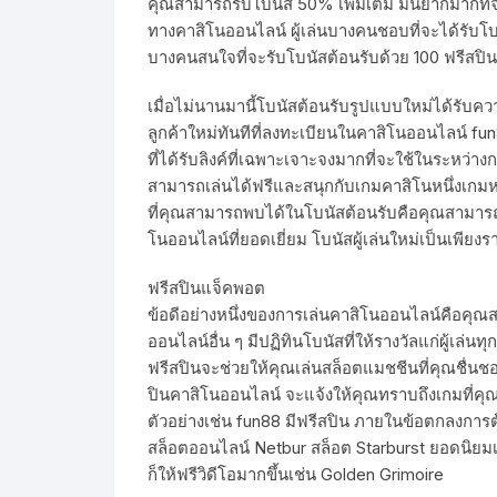
คุณสามารถรับโบนัส 50% เพิ่มเติม มันยากมากที่จะ
ทางคาสิโนออนไลน์ ผู้เล่นบางคนชอบที่จะได้รับ
บางคนสนใจที่จะรับโบนัสต้อนรับด้วย 100 ฟรีสปิน
เมื่อไม่นานมานี้โบนัสต้อนรับรูปแบบใหม่ได้รับคว
ลูกค้าใหม่ทันทีที่ลงทะเบียนในคาสิโนออนไลน์ fun
ที่ได้รับลิงค์ที่เฉพาะเจาะจงมากที่จะใช้ในระหว่
สามารถเล่นได้ฟรีและสนุกกับเกมคาสิโนหนึ่งเกมหร
ที่คุณสามารถพบได้ในโบนัสต้อนรับคือคุณสามารถรับ
โนออนไลน์ที่ยอดเยี่ยม โบนัสผู้เล่นใหม่เป็นเพียงร
ฟรีสปินแจ็คพอต
ข้อดีอย่างหนึ่งของการเล่นคาสิโนออนไลน์คือคุ
ออนไลน์อื่น ๆ มีปฏิทินโบนัสที่ให้รางวัลแก่ผู้เล่
ฟรีสปินจะช่วยให้คุณเล่นสล็อตแมชชีนที่คุณชื่นชอบ
ปินคาสิโนออนไลน์ จะแจ้งให้คุณทราบถึงเกมที่คุณ
ตัวอย่างเช่น fun88 มีฟรีสปิน ภายในข้อตกลงการต้
สล็อตออนไลน์ Netbur สล็อต Starburst ยอดนิยมเท
ก็ให้ฟรีวิดีโอมากขึ้นเช่น Golden Grimoire