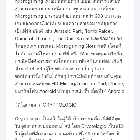
Microgaming เสนอเกมสล็อตวิดีโออย่างหลากหลายที่
สามารถตอบสนองรสนิยมของทุกคน รายการสล็อต
Microgaming ประกอบด้วยเกมมากกว่า 300 เกม และ
เกมสล็อตออนไลน์ที่ประสบความสำเร็จมากที่สุดต่าง
เป็นที่รู้จักกันดี เช่น Jurassic Park, Tomb Raider,
Game of Thrones, The Dark Knight และอีกมากมาย
โดยคุณสามารถเล่น Microgaming Slots ทันที (โดยที่
ไม่ต้องดาวน์โหลด) จากพีซี หรือ Mac ของคุณ หรืออีก
กรณีหนึ่งคือการดาวน์โหลดแอปพลิเคชั่นซอฟต์แวร์ฟรี
ที่รองรับสำหรับผู้ใช้ Windows เท่านั้น รูปแบบ
ซอฟต์แวร์นี้เข้ากันได้กับอุปกรณ์มือถือด้วยเช่นกัน คุณ
สามารถเล่นสล็อต HD Microgaming บน iPad, iPhone,
สมาร์ทโฟน Android หรืออุปกรณ์แท็บเล็ตที่ใช้ Android
วิดีโอเกมจาก CRYPTOLOGIC
Cryptologic เป็นหนึ่งในผู้ให้บริการซอฟต์แวร์ที่ดีที่สุด
ในอุตสาหกรรมเกมออนไลน์ โดย Cryptologic เป็นหนึ่ง
ในผู้ผลิตที่มีผลงานของเกมสล็อตที่ได้รับรางวัลซึ่งคาสิ