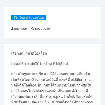
รีวิวเว็บคาสิโนออนไลน์
cash999
11/01/2020
เลือกเล่นเกมวิดีโอสล็อต
แสดงวิธีการเล่นวิดีโอสล็อต ที่ bk8thai
สล็อตในรูปแบบ 5 รีล และวิดีโอสล็อตเป็นเกมที่น่าตื่น
เต้นที่สุดในคาสิโนออนไลน์วันนี้ และที่นี่ bk8thai เราจะ
พูดถึงวิดีโอสล็อตเป็นเกมที่ได้รับความนิยมมากที่สุดใน
คาสิโนออนไลน์ของเรา และนับเป็นเกมแห่งโอกาสที่
เกี่ยวข้องกับกราฟิกที่น่าดึงดูดผู้เล่น อีกทั้งยังมีคุณสมบัติ
ที่ซับซ้อนและช่องจ่ายเงิน และรวมถึงวงล้อที่หลากหลาย