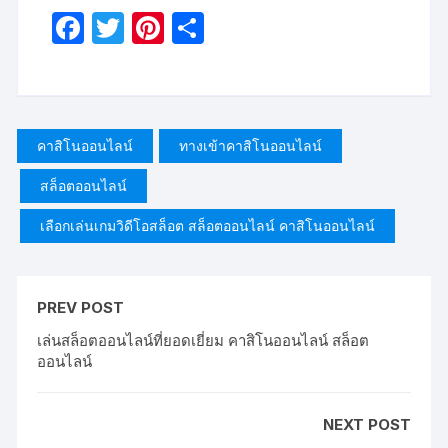
F
T
Pi
S
a
w
nt
h
c
itt
er
ar
e
er
e
e
b
st
คาสิโนออนไลน์
ทางเข้าคาสิโนออนไลน์
o
สล็อตออนไลน์
o
เลือกเล่นเกมวิดีโอสล็อต สล็อตออนไลน์ คาสิโนออนไลน์
k
PREV POST
เล่นสล็อตออนไลน์ที่ยอดเยี่ยม คาสิโนออนไลน์ สล็อต
ออนไลน์
NEXT POST