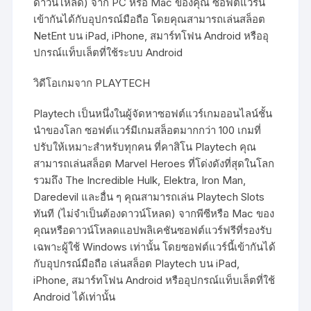
ดาวน์โหลด) จาก PC หรือ Mac ของคุณ ซอฟต์แวร์นี้
เข้ากันได้กับอุปกรณ์มือถือ โดยคุณสามารถเล่นสล็อต
NetEnt บน iPad, iPhone, สมาร์ทโฟน Android หรืออุ
ปกรณ์แท็บเล็ตที่ใช้ระบบ Android
วิดีโอเกมจาก PLAYTECH
Playtech เป็นหนึ่งในผู้จัดหาซอฟต์แวร์เกมออนไลน์ชั้น
นำของโลก ซอฟต์แวร์มีเกมสล็อตมากกว่า 100 เกมที่
ปรับให้เหมาะสำหรับทุกคน ที่คาสิโน Playtech คุณ
สามารถเล่นสล็อต Marvel Heroes ที่โด่งดังที่สุดในโลก
รวมถึง The Incredible Hulk, Elektra, Iron Man,
Daredevil และอื่น ๆ คุณสามารถเล่น Playtech Slots
ทันที (ไม่จำเป็นต้องดาวน์โหลด) จากพีซีหรือ Mac ของ
คุณหรือดาวน์โหลดแอปพลิเคชันซอฟต์แวร์ฟรีที่รองรับ
เฉพาะผู้ใช้ Windows เท่านั้น โดยซอฟต์แวร์นี้เข้ากันได้
กับอุปกรณ์มือถือ เล่นสล็อต Playtech บน iPad,
iPhone, สมาร์ทโฟน Android หรืออุปกรณ์แท็บเล็ตที่ใช้
Android ได้เท่านั้น