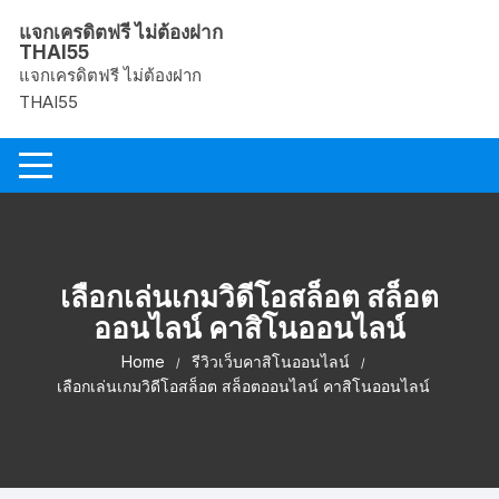
Skip
แจกเครดิตฟรี ไม่ต้องฝาก
to
THAI55
content
แจกเครดิตฟรี ไม่ต้องฝาก
THAI55
เลือกเล่นเกมวิดีโอสล็อต สล็อต
ออนไลน์ คาสิโนออนไลน์
Home
รีวิวเว็บคาสิโนออนไลน์
เลือกเล่นเกมวิดีโอสล็อต สล็อตออนไลน์ คาสิโนออนไลน์