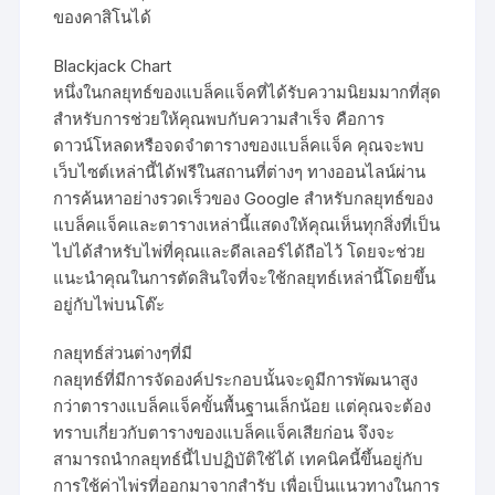
ของคาสิโนได้
Blackjack Chart
หนึ่งในกลยุทธ์ของแบล็คแจ็คที่ได้รับความนิยมมากที่สุด
สำหรับการช่วยให้คุณพบกับความสำเร็จ คือการ
ดาวน์โหลดหรือจดจำตารางของแบล็คแจ็ค คุณจะพบ
เว็บไซต์เหล่านี้ได้ฟรีในสถานที่ต่างๆ ทางออนไลน์ผ่าน
การค้นหาอย่างรวดเร็วของ Google สำหรับกลยุทธ์ของ
แบล็คแจ็คและตารางเหล่านี้แสดงให้คุณเห็นทุกสิ่งที่เป็น
ไปได้สำหรับไพ่ที่คุณและดีลเลอร์ได้ถือไว้ โดยจะช่วย
แนะนำคุณในการตัดสินใจที่จะใช้กลยุทธ์เหล่านี้โดยขึ้น
อยู่กับไพ่บนโต๊ะ
กลยุทธ์ส่วนต่างๆที่มี
กลยุทธ์ที่มีการจัดองค์ประกอบนั้นจะดูมีการพัฒนาสูง
กว่าตารางแบล็คแจ็คขั้นพื้นฐานเล็กน้อย แต่คุณจะต้อง
ทราบเกี่ยวกับตารางของแบล็คแจ็คเสียก่อน จึงจะ
สามารถนำกลยุทธ์นี้ไปปฏิบัติใช้ได้ เทคนิคนี้ขึ้นอยู่กับ
การใช้ค่าไพ่รที่ออกมาจากสำรับ เพื่อเป็นแนวทางในการ