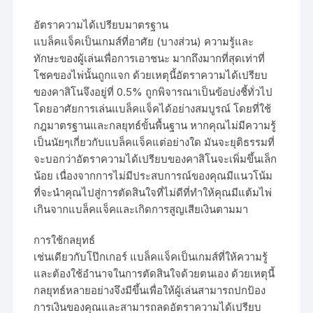
อัตราความได้เปรียบมาตรฐาน
แบล็คแจ็คเป็นเกมส์ที่อาศัย (บางส่วน) ความรู้และ
ทักษะของผู้เล่นเพื่อการเอาชนะ มากถึงมากที่สุดเท่าที่
โชคของไพ่นั้นถูกแจก ด้วยเหตุนี้อัตราความได้เปรียบ
ของคาสิโนจึงอยู่ที่ 0.5% ถูกพิจารณาเป็นข้อบ่งชี้ทั่วไป
โดยอาศัยการเล่นแบล็คแจ็คได้อย่างสมบูรณ์ โดยที่ใช้
กฎมาตรฐานและกลยุทธ์ขั้นพื้นฐาน หากคุณไม่มีความรู้
เป็นนัยๆเกี่ยวกับแบล็คแจ็คแต่อย่างใด มันจะยุติธรรมที่
จะบอกว่าอัตราความได้เปรียบของคาสิโนจะเพิ่มขึ้นเล็ก
น้อย เนื่องจากการไม่มีประสบการณ์ของคุณมีแนวโน้ม
ที่จะนำคุณไปสู่การตัดสินใจที่ไม่ดีที่ทำให้คุณมีแต้มไพ่
เกินจากแบล็คแจ็คและเกิดการสูญเสียเงินตามมา
การใช้กลยุทธ์
เช่นเดียวกับโป๊กเกอร์ แบล็คแจ็คเป็นเกมส์ที่ให้ความรู้
และต้องใช้อำนาจในการตัดสินใจด้วยตนเอง ด้วยเหตุนี้
กลยุทธ์หลายอย่างจึงมีขึ้นเพื่อให้ผู้เล่นสามารถปกป้อง
การเงินของคุณและสามารถลดอัตราความได้เปรียบ