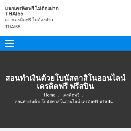
Skip
แจกเครดิตฟรี ไม่ต้องฝาก
to
THAI55
content
แจกเครดิตฟรี ไม่ต้องฝาก
THAI55
สอนทำเงินด้วยโบนัสคาสิโนออนไลน์
เครดิตฟรี ฟรีสปิน
Home
เครดิตฟรี
สอนทำเงินด้วยโบนัสคาสิโนออนไลน์ เครดิตฟรี ฟรีสปิน