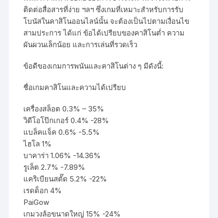
ติดต่อสื่อสารที่ง่าย ฯลฯ ซึ่งเกมที่เหมาะสำหรับการรับ
โบนัสในคาสิโนออนไลน์นั้น จะต้องเป็นไปตามเงื่อนไข
สามประการ ได้แก่ ข้อได้เปรียบของคาสิโนต่ำ ความ
ผันผวนเล็กน้อย และการเล่นที่รวดเร็ว
ข้อดีของเกมการพนันและคาสิโนต่าง ๆ มีดังนี้:
ชื่อเกมคาสิโนและความได้เปรียบ
เครื่องสล็อต 0.3% – 35%
วิดีโอโป๊กเกอร์ 0.4% -28%
แบล็คแจ็ค 0.6% -5.5%
ไฮโล 1%
บาคาร่า 1.06% -14.36%
รูเล็ต 2.7% -7.89%
แคริเบียนสตั๊ด 5.2% -22%
เรดด็อก 4%
PaiGow
เกมวงล้อขนาดใหญ่ 15% -24%