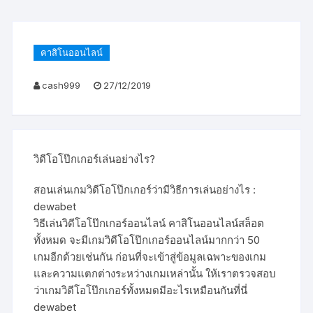
คาสิโนออนไลน์
cash999
27/12/2019
วิดีโอโป๊กเกอร์เล่นอย่างไร?
สอนเล่นเกมวิดีโอโป๊กเกอร์ว่ามีวิธีการเล่นอย่างไร :
dewabet
วิธีเล่นวิดีโอโป๊กเกอร์ออนไลน์ คาสิโนออนไลน์สล็อต
ทั้งหมด จะมีเกมวิดีโอโป๊กเกอร์ออนไลน์มากกว่า 50
เกมอีกด้วยเช่นกัน ก่อนที่จะเข้าสู่ข้อมูลเฉพาะของเกม
และความแตกต่างระหว่างเกมเหล่านั้น ให้เราตรวจสอบ
ว่าเกมวิดีโอโป๊กเกอร์ทั้งหมดมีอะไรเหมือนกันที่นี่
dewabet