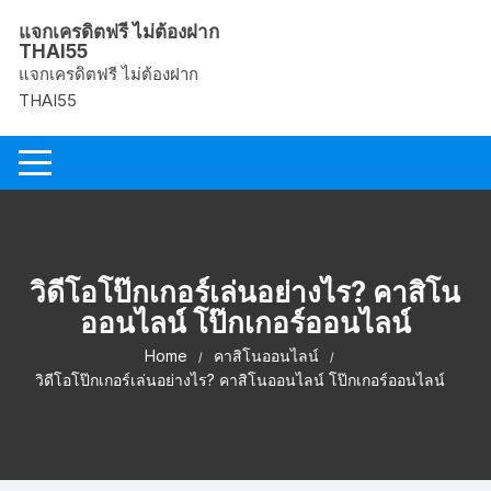
Skip
แจกเครดิตฟรี ไม่ต้องฝาก
to
THAI55
content
แจกเครดิตฟรี ไม่ต้องฝาก
THAI55
วิดีโอโป๊กเกอร์เล่นอย่างไร? คาสิโน
ออนไลน์ โป๊กเกอร์ออนไลน์
Home
คาสิโนออนไลน์
วิดีโอโป๊กเกอร์เล่นอย่างไร? คาสิโนออนไลน์ โป๊กเกอร์ออนไลน์