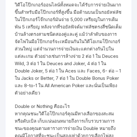
วิดีโอโป๊กเกอร์ออนไลน์ทั้งหมดจะได้รับการจ่ายเงินมาก
ขึ้นสำหรับมือโป๊กเกอร์ที่สูงขึ้น มือด้านบนเป็นรอยัลฟลัช
ในโป๊กเกอร์โจ๊กเกอร์มันจ่าย 5,000 เหรียญในการเดิม
พัน 5 เหรียญ หลังจากที่รอยัลฟัจด์มาฟลัชตรงสี่ชนิดเต็ม
บ้านล้างตรงสามชนิดสองคู่และคู่ แม้ว่าลำดับของการ
จัดไพ่ในมือโป๊กเกอร์จะเหมือนกันในวิดีโอเกมโป๊กเกอร์
ส่วนใหญ่ แต่จำนวนการจ่ายเงินจะแตกต่างกันไปใน
แต่ละเกม ตัวอย่างเช่นการล้างจ่าย 2 ต่อ 1 ใน Deuces
Wild, 3 ต่อ 1 ใน Deuces and Joker, 4 ต่อ 1 ใน
Double Joker, 5 ต่อ 1 ใน Aces และ Faces, 6- ต่อ – 1
ใน Jacks or Better, 7 ต่อ 1 ใน Double Bonus Poker
และ 8-to-1 ใน All American Poker และนั่นเป็นเพียง
ตัวอย่างเดียว
Double or Nothing คืออะไร
หากคุณชนะวิดีโอโป๊กเกอร์คุณมีทางเลือกของสะสม
หรือดับเบิล เก็บแน่นอนหมายถึงการเก็บรวบรวมการ
ชนะของคุณตามตารางการจ่ายเงิน Double หมายถึง
คุณมีโอกาสที่จะชนะเป็นสองเท่าด้วยการเลือกไพ่สูง