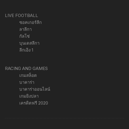
LIVE FOOTBALL
ซอคเกอร์ลีก
ลาลีกา
กัลโช่
บุนเดสลีกา
ลีกเอิง 1
RACING AND GAMES
เกมสล็อต
บาคาร่า
บาคาร่าออนไลน์
เกมยิงปลา
เครดิตฟรี 2020