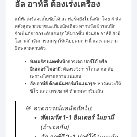
อัล อาห์ลี ต้องเร่งเครื่อง
แม้พัลเมรัสจะเก็บชัยได้ แต่ฟอร์มยังไม่นิ่งนัก โดย 4 นัด
หลังสุดพวกเขาชนะเพียงนัดเดียว หากหวังเข้ารอบลึก
จำเป็นต้องยกระดับเกมรุกให้มากขึ้น ส่วนอัล อาห์ลี ยังมี
โอกาสถ้าจัดการเกมรุกให้เฉียบคมกว่านี้ และลดความ
ผิดพลาดส่วนตัว
พัลเมรัส แมตช์หน้าอาจเจอ ปอร์โต้ หรือ
อินเตอร์ ไมอามี:
ต้องระวังการโดนสวนกลับ
เพราะยังขาดความแน่นอน
อัล อาห์ลี ต้องเน้นฟอร์มในแนวรุก:
หาจังหวะให้
ซิโซ และ เทรเซเกต์ ทำเกมจากริมเส้น
🎯 คาดการณ์ผลนัดถัดไป:
พัลเมรัส 1-1 อินเตอร์ ไมอามี
(ถ้าเจอกัน)
อัล อาห์ลี 2-1 ปอร์โต้
(หากจัด