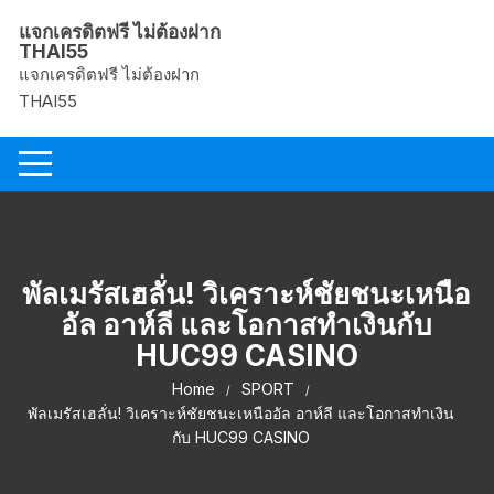
Skip
แจกเครดิตฟรี ไม่ต้องฝาก
to
THAI55
content
แจกเครดิตฟรี ไม่ต้องฝาก
THAI55
พัลเมรัสเฮลั่น! วิเคราะห์ชัยชนะเหนือ
อัล อาห์ลี และโอกาสทำเงินกับ
HUC99 CASINO
Home
SPORT
พัลเมรัสเฮลั่น! วิเคราะห์ชัยชนะเหนืออัล อาห์ลี และโอกาสทำเงิน
กับ HUC99 CASINO