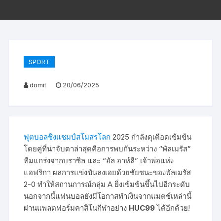
SPORT
domit
20/06/2025
ฟุตบอลชิงแชมป์สโมสรโลก
2025 กำลังดุเดือดเข้มข้น
โดยคู่ที่น่าจับตาล่าสุดคือการพบกันระหว่าง “พัลเมรัส”
ทีมแกร่งจากบราซิล และ “อัล อาห์ลี” เจ้าพ่อแห่ง
แอฟริกา ผลการแข่งขันลงเอยด้วยชัยชนะของพัลเมรัส
2-0 ทำให้สถานการณ์กลุ่ม A ยิ่งเข้มข้นขึ้นไปอีกระดับ
นอกจากนี้แฟนบอลยังมีโอกาสทำเงินจากแมตช์เหล่านี้
ผ่านแพลตฟอร์มคาสิโนกีฬาอย่าง
HUC99
ได้อีกด้วย!