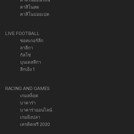
คาสิโนสด
คาสิโนปอยเปต
LIVE FOOTBALL
ซอคเกอร์ลีก
ลาลีกา
กัลโช่
บุนเดสลีกา
ลีกเอิง 1
RACING AND GAMES
เกมสล็อต
บาคาร่า
บาคาร่าออนไลน์
เกมยิงปลา
เครดิตฟรี 2020