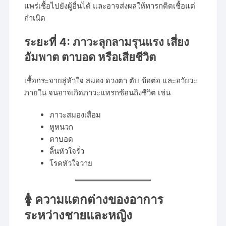
แพร่เชื้อไปยังผู้อื่นได้ และอาจส่งผลให้ทารกติดเชื้อแต่
กำเนิด
ระยะที่ 4: ภาวะลุกลามรุนแรง เสี่ยง
อัมพาต ตาบอด หรือเสียชีวิต
เชื้อกระจายสู่หัวใจ สมอง ดวงตา ตับ ข้อต่อ และอวัยวะ
ภายใน จนอาจเกิดภาวะแทรกซ้อนถึงชีวิต เช่น
ภาวะสมองเสื่อม
หูหนวก
ตาบอด
ลิ้นหัวใจรั่ว
โรคหัวใจวาย
🚺 ความแตกต่างของอาการ
ระหว่างชายและหญิง