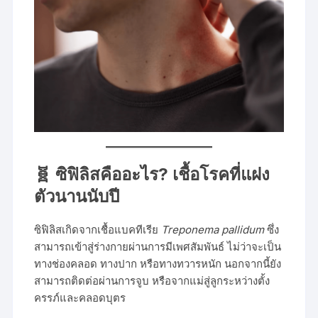
🧬 ซิฟิลิสคืออะไร? เชื้อโรคที่แฝง
ตัวนานนับปี
ซิฟิลิสเกิดจากเชื้อแบคทีเรีย
Treponema pallidum
ซึ่ง
สามารถเข้าสู่ร่างกายผ่านการมีเพศสัมพันธ์ ไม่ว่าจะเป็น
ทางช่องคลอด ทางปาก หรือทางทวารหนัก นอกจากนี้ยัง
สามารถติดต่อผ่านการจูบ หรือจากแม่สู่ลูกระหว่างตั้ง
ครรภ์และคลอดบุตร