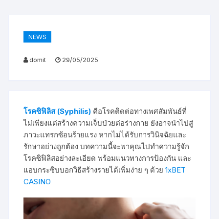
NEWS
domit
29/05/2025
โรคซิฟิลิส (Syphilis)
คือโรคติดต่อทางเพศสัมพันธ์ที่
ไม่เพียงแต่สร้างความเจ็บป่วยต่อร่างกาย ยังอาจนำไปสู่
ภาวะแทรกซ้อนร้ายแรง หากไม่ได้รับการวินิจฉัยและ
รักษาอย่างถูกต้อง บทความนี้จะพาคุณไปทำความรู้จัก
โรคซิฟิลิสอย่างละเอียด พร้อมแนวทางการป้องกัน และ
แอบกระซิบบอกวิธีสร้างรายได้เพิ่มง่าย ๆ ด้วย
1xBET
CASINO