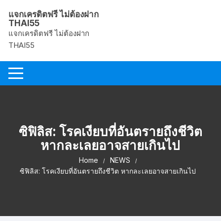
Skip
แจกเครดิตฟรี ไม่ต้องฝาก
to
THAI55
content
แจกเครดิตฟรี ไม่ต้องฝาก
THAI55
ซิฟิลิส: โรคเงียบที่อันตรายถึงชีวิต
หากละเลยอาจสายเกินไป
Home
NEWS
ซิฟิลิส: โรคเงียบที่อันตรายถึงชีวิต หากละเลยอาจสายเกินไป