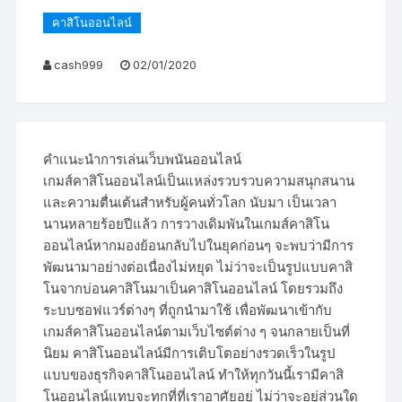
คาสิโนออนไลน์
cash999
02/01/2020
คำแนะนำการเล่นเว็บพนันออนไลน์
เกมส์คาสิโนออนไลน์เป็นแหล่งรวบรวบความสนุกสนาน
และความตื่นเต้นสำหรับผู้คนทั่วโลก นับมา เป็นเวลา
นานหลายร้อยปีแล้ว การวางเดิมพันในเกมส์คาสิโน
ออนไลน์หากมองย้อนกลับไปในยุคก่อนๆ จะพบว่ามีการ
พัฒนามาอย่างต่อเนื่องไม่หยุด ไม่ว่าจะเป็นรูปแบบคาสิ
โนจากบ่อนคาสิโนมาเป็นคาสิโนออนไลน์ โดยรวมถึง
ระบบซอฟแวร์ต่างๆ ที่ถูกนำมาใช้ เพื่อพัฒนาเข้ากับ
เกมส์คาสิโนออนไลน์ตามเว็บไซต์ต่าง ๆ จนกลายเป็นที่
นิยม คาสิโนออนไลน์มีการเติบโตอย่างรวดเร็วในรูป
แบบของธุรกิจคาสิโนออนไลน์ ทำให้ทุกวันนี้เรามีคาสิ
โนออนไลน์แทบจะทุกที่ที่เราอาศัยอยู่ ไม่ว่าจะอยู่ส่วนใด