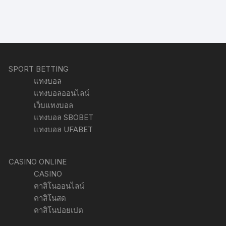
SPORT BETTING
แทงบอล
แทงบอลออนไลน์
เว็บแทงบอล
แทงบอล SBOBET
แทงบอล UFABET
CASINO ONLINE
CASINO
คาสิโนออนไลน์
คาสิโนสด
คาสิโนปอยเปต