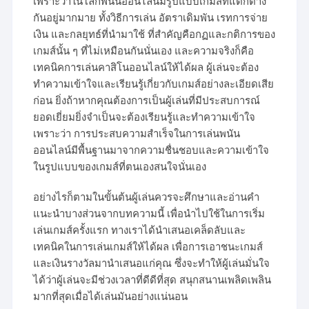
เพราะว่าในโลกพนันออนไลน์มีรูปแบบเกมส์ที่แตกต่าง
กันอยู่มากมาย ทั้งวิธีการเล่น อัตราเดิมพัน เรทการจ่าย
เงิน และกลยุทธ์ที่นำมาใช้ ที่สำคัญคือกฏและกติการของ
เกมส์นั้น ๆ ที่ไม่เหมือนกันนั่นเอง และความจริงก็คือ
เทคนิคการเล่นคาสิโนออนไลน์ให้ได้ผล ผู้เล่นจะต้อง
ทำความเข้าใจและเรียนรู้เกี่ยวกับเกมส์อย่างละเอียดเสีย
ก่อน ยิ่งถ้าหากคุณต้องการเป็นผู้เล่นที่มีประสบการณ์
ยอดเยี่ยมยิ่งจำเป็นจะต้องเรียนรู้และทำความเข้าใจ
เพราะว่า การประสบความสำเร็จในการเล่นพนัน
ออนไลน์มีพื้นฐานมาจากความชื่นชอบและความเข้าใจ
ในรูปแบบของเกมส์ที่ตนเองสนใจนั่นเอง
อย่างไรก็ตามในขั้นต้นผู้เล่นควรจะศึกษาและอ่านคำ
แนะนำบางส่วนจากบทความนี้ เพื่อนำไปใช้ในการเริ่ม
เล่นเกมส์ครั้งแรก ทางเราได้นำเสนอเคล็ดลับและ
เทคนิคในการเล่นเกมส์ให้ได้ผล เพื่อการเอาชนะเกมส์
และเงินรางวัลมานำเสนอแก่คุณ ซึ่งจะทำให้ผู้เล่นมั่นใจ
ได้ว่าผู้เล่นจะมีช่วงเวลาที่ดีดีที่สุด สนุกสนานเพลิดเพลิน
มากที่สุดเมื่อได้เล่นมันอย่างแน่นอน