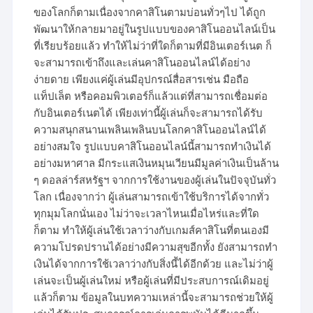
ของโลกก็ตามเนื่องจากคาสิโนตามบ่อนทั่วๆไป ได้ถูก
พัฒนาให้กลายมาอยู่ในรูปแบบของคาสิโนออนไลน์เป็น
ที่เรียบร้อยแล้ว ทำให้ไม่ว่าที่ใดก็ตามที่มีอินเตอร์เนต ก็
จะสามารถเข้าถึงและเล่นคาสิโนออนไลน์ได้อย่าง
ง่ายดาย เพียงแค่ผู้เล่นมีอุปกรณ์สื่อสารเช่น มือถือ
แท็ปเล็ต หรือคอมพิวเตอร์ก็แล้วแต่ที่สามารถเชื่อมต่อ
กับอินเตอร์เนตได้ เพียงเท่านี้ผู้เล่นก็จะสามารถได้รับ
ความสนุกสนานเพลินเพลินบนโลกคาสิโนออนไลน์ได้
อย่างสมใจ รูปแบบคาสิโนออนไลน์นี้สามารถทำเงินได้
อย่างมหาศาล มีกระแสเงินหมุนเวียนมีมูลค่าเงินเป็นล้าน
ๆ ดอลล่าร์สหรัฐฯ จากการใช้งานของผู้เล่นในปัจจุบันทั่ว
โลก เนื่องจากว่า ผู้เล่นสามารถเข้าใช้บริการได้จากทั่ว
ทุกมุมโลกนั่นเอง ไม่ว่าจะเวลาไหนเมื่อไหร่และที่ใด
ก็ตาม ทำให้ผู้เล่นใช้เวลาว่างกับเกมส์คาสิโนที่ตนเองมี
ความโปรดปรานได้อย่างมีความสุขอีกทั้ง ยังสามารถทำ
เงินได้จากการใช้เวลาว่างกับสิ่งนี้ได้อีกด้วย และไม่ว่าผู้
เล่นจะเป็นผู้เล่นใหม่ หรือผู้เล่นที่มีประสบการณ์เดิมอยู่
แล้วก็ตาม ข้อมูลในบทความเหล่านี้จะสามารถช่วยให้ผู้