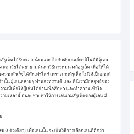
กมส์รูเล็ตได้รับความนิยมและติดอันดับเกมส์คาสิโนที่มีผู้เล่น
คนทุกวัยได้พยายามค้นหาวิธีการหมุนวงล้อรูเล็ต เพื่อให้ได้
วามสำเร็จได้สักเท่าไหร่ เพราะเกมส์รูเล็ต ไม่ได้เป็นเกมส์
่านั้น ผู้เล่นหลายๆ ท่านคงทราบดี และ ที่นี่เรามีกลยุทธ์ของ
ความนี้เพื่อให้ผู้เล่นได้อ่านเพื่อศึกษา และทำความเข้าใจ
วามเหล่านี้ มันจะช่วยทำให้การเล่นเกมส์รูเล็ตของผู้เล่น มี
ลย
0 ตัวเดียว) เพื่อเล่นนั้น จะเป็นวิธีการเลือกเล่นที่ดีกว่า