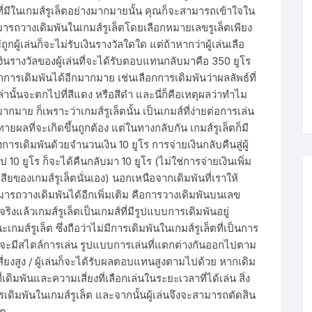
ที่มีในเกมส์รูเล็ตอย่างมากมายนั้น คุณก็จะสามารถเข้าใจใน
นสามารถวางเดิมพันในเกมส์รูเล็ตโดยเลือกหมายเลขรูเล็ตเพียง
ผู้เล่นก็จะไม่รับเงินรางวัลใดใด แต่ถ้าหากว่าผู้เล่นเลือ
าเงินรางวัลของผู้เล่นที่จะได้รับตอบแทนกลับมาคือ 350 ยูโร
จากการเดิมพันได้อีกมากมาย เช่นเลือกการเดิมพันว่าผลลัพธ์ที่
หล่านั้นจะตกไปที่สีแดง หรือสีดำ และนี่ก็คือเหตุผลว่าทำไม
มากมาย ก็เพราะว่าเกมส์รูเล็ตนั้น เป็นเกมส์ที่ง่ายต่อการเล่น
ผลที่จะเกิดขึ้นถูกต้อง แต่ในทางกลับกัน เกมส์รูเล็ตก็มี
การเดิมพันด้วยจำนวนเงิน 10 ยูโร การจ่ายเงินกลับคืนสู่ผู้
ายไป 10 ยูโร ก็จะได้คืนกลับมา 10 ยูโร (ไม่ใช่การจ่ายเงินเพิ่ม
อเสียของเกมส์รูเล็ตนั่นเอง) นอกเหนือจากเดิมพันที่เราให้
ามารถวางเดิมพันได้อีกเพิ่มเติม คือการวางเดิมพันบนเลข
ริงแล้วเกมส์รูเล็ตเป็นเกมส์ที่มีรูปแบบการเดิมพันอยู่
มส์รูเล็ต ซึ่งถือว่าไม่มีการเดิมพันในเกมส์รูเล็ตที่เป็นการ
ก็จะมีสไตล์การเล่น รูปแบบการเล่นที่แตกต่างกันออกไปตาม
ี่ยงสูง / ผู้เล่นก็จะได้รับผลตอบแทนสูงตามไปด้วย หากเดิม
เดิมพันและความเสี่ยงที่เลือกเล่นในระยะเวลาที่ได้เล่น สิ่ง
ิมพันในเกมส์รูเล็ต และจากนั้นผู้เล่นจึงจะสามารถตัดสิน
็ต