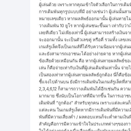
ผู้เล่นด้วย เพราะหากคุณเข้าใจตัวเลือกในการเดิม
การเดิมพันทุกรูปแบบที่มี อย่างเช่นว่า ผู้เล่นนั้
หมายเลขเดียว หากผลลัพธ์ออกมานั้น ผู้เล่นทายไม่ถูก
วางเดิมพัน 10 ยูโร หากผู้เล่นชนะขึ้นมา เท่ากับว่
เลยทีเดียว ไม่เพียงเท่านี้ ผู้เล่นสามารถสร้างเงิน
จะออกมานั้น จะเป็นตัวเลขคู่ หรือคี่ รวมทั้ง เลขเ
เกมส์รูเล็ตจึงเป็นเกมส์ที่ได้รับความนิยมจากผู้เล่น
และยังสามารถเอาชนะได้อย่างง่ายดาย หากผู้เล่นทาย
ข้อเสียด้วยเหมือนกัน คือ หากผู้เล่นทายผลลัพธ์ของ
เล่น ก็คือจ่ายเท่ากับเงินที่ผู้เล่นเดิมพันเท่านั้น จ่
เป็นสองเท่าหากผู้เล่นทายผลลัพธ์ถูกต้อง นี่ก็คือข้
ชี้แจงไปด้านบน ยังมีการเดิมพันในเกมส์รูเล็ตที่ส
2,3,4,6,12 ก็สามารถวางเดิมพันได้อีกเช่นกัน ความจ
มากมาย ซึ่งนับเป็นโอกาสที่มีมากขึ้น ในการเอาชนะเก
เดิมพันที่ “ถูกต้อง” สำหรับทุกคน เพราะแต่ละคน
แต่ละคน ในเกมส์รูเล็ตหากมีการเดิมพันที่มีความเส
พันที่มีความเสี่ยงต่ำ / ผลตอบแทนก็จะต่ำตามเงินที่
สำคัญคือการมีความเข้าใจในประเภทต่างๆของการเด
ใจได้อย่างถูกต้องเมื่อเลือกที่จะเดิมพันบนเกมส์รูเล