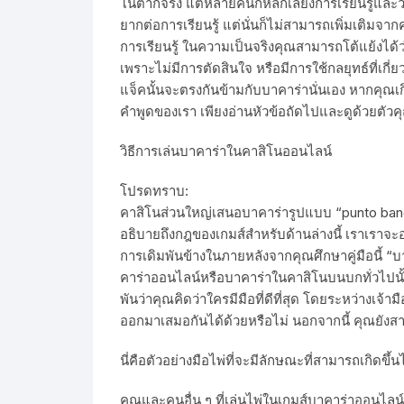
โนต่ำก็จริง แต่หลายคนก็หลีกเลี่ยงการเรียนรู้และ
ยากต่อการเรียนรู้ แต่นั่นก็ไม่สามารถเพิ่มเติมจาก
การเรียนรู้ ในความเป็นจริงคุณสามารถโต้แย้งได้ว่า
เพราะไม่มีการตัดสินใจ หรือมีการใช้กลยุทธ์ที่เกี่
แจ็คนั้นจะตรงกันข้ามกับบาคาร่านั่นเอง หากคุณเกิด
คำพูดของเรา เพียงอ่านหัวข้อถัดไปและดูด้วยตัวค
วิธีการเล่นบาคาร่าในคาสิโนออนไลน์
โปรดทราบ:
คาสิโนส่วนใหญ่เสนอบาคาร่ารูปแบบ “punto banco”
อธิบายถึงกฎของเกมส์สำหรับด้านล่างนี้ เราเราจะ
การเดิมพันข้างในภายหลังจากคุณศึกษาคู่มือนี้ “บาค
คาร่าออนไลน์หรือบาคาร่าในคาสิโนบนบกทั่วไปนั
พันว่าคุณคิดว่าใครมีมือที่ดีที่สุด โดยระหว่างเจ้า
ออกมาเสมอกันได้ด้วยหรือไม่ นอกจากนี้ คุณยังสา
นี่คือตัวอย่างมือไพ่ที่จะมีลักษณะที่สามารถเกิดขึ้น
คุณและคนอื่น ๆ ที่เล่นไพ่ในเกมส์บาคาร่าออนไล