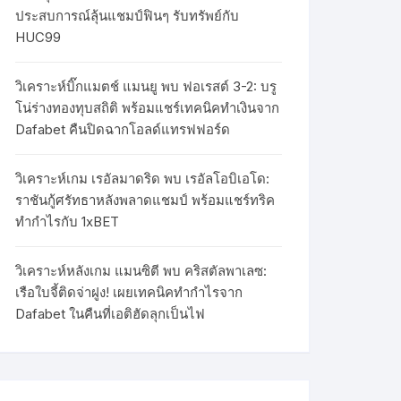
ประสบการณ์ลุ้นแชมป์ฟินๆ รับทรัพย์กับ
HUC99
วิเคราะห์บิ๊กแมตช์ แมนยู พบ ฟอเรสต์ 3-2: บรู
โน่ร่างทองทุบสถิติ พร้อมแชร์เทคนิคทำเงินจาก
Dafabet คืนปิดฉากโอลด์แทรฟฟอร์ด
วิเคราะห์เกม เรอัลมาดริด พบ เรอัลโอบิเอโด:
ราชันกู้ศรัทธาหลังพลาดแชมป์ พร้อมแชร์ทริค
ทำกำไรกับ 1xBET
วิเคราะห์หลังเกม แมนซิตี พบ คริสตัลพาเลซ:
เรือใบจี้ติดจ่าฝูง! เผยเทคนิคทำกำไรจาก
Dafabet ในคืนที่เอติฮัดลุกเป็นไฟ