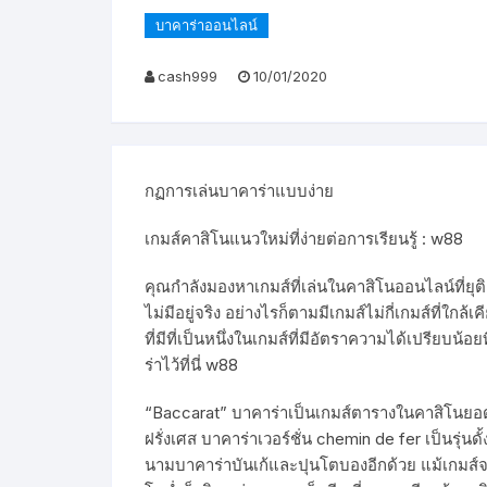
บาคาร่าออนไลน์
cash999
10/01/2020
กฏการเล่นบาคาร่าแบบง่าย
เกมส์คาสิโนแนวใหม่ที่ง่ายต่อการเรียนรู้ : w88
คุณกำลังมองหาเกมส์ที่เล่นในคาสิโนออนไลน์ที่ยุติธร
ไม่มีอยู่จริง อย่างไรก็ตามมีเกมส์ไม่กี่เกมส์ที่ใกล้
ที่มีที่เป็นหนึ่งในเกมส์ที่มีอัตราความได้เปรีย
ร่าไว้ที่นี่ w88
“Baccarat” บาคาร่าเป็นเกมส์ตารางในคาสิโนยอด
ฝรั่งเศส บาคาร่าเวอร์ชั่น chemin de fer เป็นรุ่นดั้ง
นามบาคาร่าบันเก้และปุนโตบองอีกด้วย แม้เกมส์