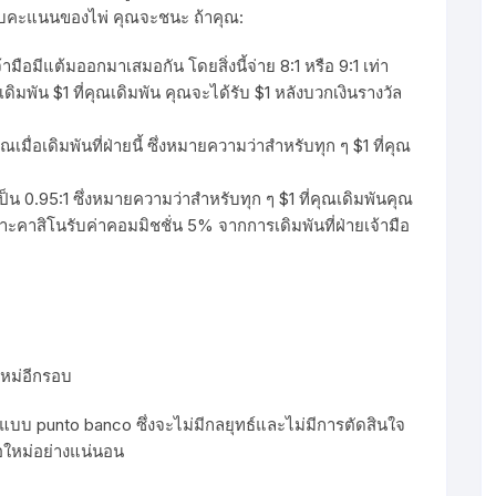
ทียบคะแนนของไพ่ คุณจะชนะ ถ้าคุณ:
ามือมีแต้มออกมาเสมอกัน โดยสิ่งนี้จ่าย 8:1 หรือ 9:1 เท่า
เดิมพัน $1 ที่คุณเดิมพัน คุณจะได้รับ $1 หลังบวกเงินรางวัล
่คุณเมื่อเดิมพันที่ฝ่ายนี้ ซึ่งหมายความว่าสำหรับทุก ๆ $1 ที่คุณ
ะเป็น 0.95:1 ซึ่งหมายความว่าสำหรับทุก ๆ $1 ที่คุณเดิมพันคุณ
พราะคาสิโนรับค่าคอมมิชชั่น 5% จากการเดิมพันที่ฝ่ายเจ้ามือ
ใหม่อีกรอบ
ปแบบ punto banco ซึ่งจะไม่มีกลยุทธ์และไม่มีการตัดสินใจ
มือใหม่อย่างแน่นอน