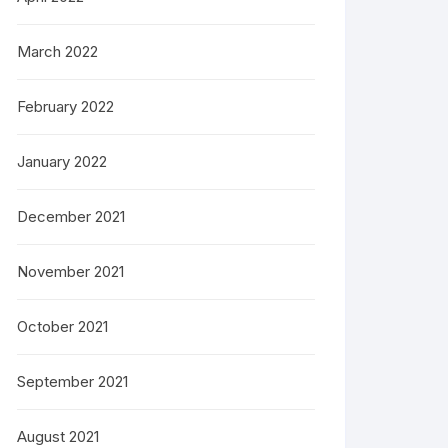
March 2022
February 2022
January 2022
December 2021
November 2021
October 2021
September 2021
August 2021