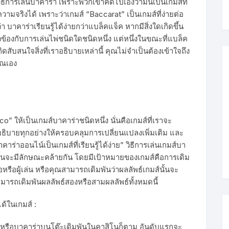
วิธีการเล่นบาคาร่า เพราะพวกเขาคิดไปเองว่ามันเป็นเกมส์ที่
ความจริงได้ เพราะว่าเกมส์ “Baccarat” เป็นเกมส์ที่ง่ายต่อ
 บาคาร่าเรียนรู้ได้ง่ายกว่าแบล็คแจ็ค หากมีสิ่งใดเกิดขึ้น
ยวข้องกับการเล่นไพ่ชนิดใดชนิดหนึ่ง แต่หนึ่งในขณะที่แบล็ค
สับสนใจสิ่งที่เราอธิบายเหล่านี้ คุณไม่จำเป็นต้องเข้าใจถึง
ุณเอง
 ให้เป็นเกมส์บาคาร่าชนิดหนึ่ง นั่นคือเกมส์ที่เราจะ
อธิบายทุกอย่างให้ครอบคลุมการเปลี่ยนแปลงเพิ่มเติม และ
าร่าออนไน์เป็นเกมส์ที่เรียนรู้ได้ง่าย” วิธีการเล่นเกมส์บา
้นจะมีลักษณะคล้ายกัน โดยมีเป้าหมายของเกมส์คือการเดิม
มือหรือผู้เล่น หรือคุณสามารถเดิมพันว่าผลลัพธ์เกมส์นั้นจะ
มารถเดิมพันผลลัพธ์สองหรือสามผลลัพธ์ทั้งหมดนี้
ได้ในเกมส์ :
น์หรือบาคาร่าบนโต๊ะเดิมพันในคาสิโนก็ตาม อันดับแรกจะ