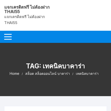
Skip
แจกเครดิตฟรี ไม่ต้องฝาก
to
THAI55
content
แจกเครดิตฟรี ไม่ต้องฝาก
THAI55
TAG:
เทคนิคบาคาร่า
Home
สล็อต สล็อตออนไลน์ บาคาร่า
เทคนิคบาคาร่า