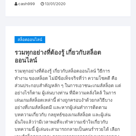
cash999
13/01/2020
c
itt
er
ar
e
er
e
e
b
st
o
สล็อตออนไลน์
o
รวมทุกอย่างที่ต้องรู้ เกี่ยวกับสล็อต
k
ออนไลน์
รวมทุกอย่างที่ต้องรู้ เกี่ยวกับสล็อตออนไลน์ วิธีการ
ทำงาน ของสล็อต ไม่มีข้อเท็จจริจที่ว่า ความโชคดี คือ
ส่วนประกอบสำคัญหลัก ๆ ในการเอาชนะเกมส์สล็อต แต่
อย่างไรก็ตาม ผู้เล่นบางท่าน ที่มีความคลั่งใคล้ ในการ
เล่นเกมส์สล็อตเหล่านี้ ต่างถูกครอบงำด้วยกลวิธีบาง
อย่างที่เกมส์สล็อตมี และหากผู้เล่นทำการติดตาม
บทความเกี่ยวกับ กลยุทธ์ของเกมส์สล็อต และผู้เล่น
มั่นใจแล้วว่ามีเวลาพอที่จะทำความเข้าใจเกี่ยวกับ
บทความนี้ ผู้เล่นจะสามารถกลายเป็นคนร่ำรวยได้ เลือก