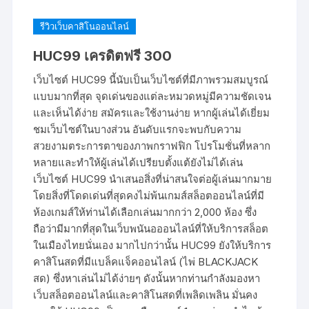
o
รีวิวเว็บคาสิโนออนไลน์
o
HUC99 เครดิตฟรี 300
k
เว็บไซต์ HUC99 นี้นับเป็นเว็บไซต์ที่มีภาพรวมสมบูรณ์
แบบมากที่สุด จุดเด่นของแต่ละหมวดหมู่มีความชัดเจน
และเห็นได้ง่าย สมัครและใช้งานง่าย หากผู้เล่นได้เยี่ยม
ชมเว็บไซต์ในบางส่วน อันดับแรกจะพบกับความ
สวยงามตระการตาของภาพกราฟฟิก โปรโมชั่นที่หลาก
หลายและทำให้ผู้เล่นได้เปรียบตั้งแต้ยังไม่ได้เล่น
เว็บไซต์ HUC99 นำเสนอสิ่งที่น่าสนใจต่อผู้เล่นมากมาย
โดยสิ่งที่โดดเด่นที่สุดคงไม่พ้นเกมส์สล็อตออนไลน์ที่มี
ห้องเกมส์ให้ท่านได้เลือกเล่นมากกว่า 2,000 ห้อง ซึ่ง
ถือว่ามีมากที่สุดในเว็บพนันอออนไลน์ที่ให้บริการสล็อต
ในเมืองไทยนั่นเอง มากไปกว่านั้น HUC99 ยังให้บริการ
คาสิโนสดที่มีแบล็คแจ็คออนไลน์ (ไพ่ BLACKJACK
สด) ซึ่งหาเล่นไม่ได้ง่ายๆ ดังนั้นหากท่านกำลังมองหา
เว็บสล็อตออนไลน์และคาสิโนสดที่เพลิดเพลิน มั่นคง