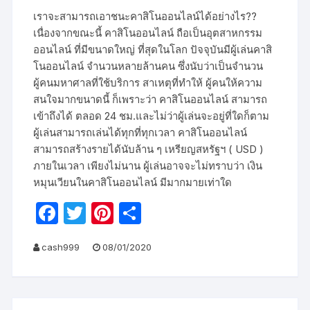
เราจะสามารถเอาชนะคาสิโนออนไลน์ได้อย่างไร??
เนื่องจากขณะนี้ คาสิโนออนไลน์ ถือเป็นอุตสาหกรรม
ออนไลน์ ที่มีขนาดใหญ่ ที่สุดในโลก ปัจจุบันมีผู้เล่นคาสิ
โนออนไลน์ จำนวนหลายล้านคน ซึ่งนับว่าเป็นจำนวน
ผู้คนมหาศาลที่ใช้บริการ สาเหตุที่ทำให้ ผู้คนให้ความ
สนใจมากขนาดนี้ ก็เพราะว่า คาสิโนออนไลน์ สามารถ
เข้าถึงได้ ตลอด 24 ชม.และไม่ว่าผู้เล่นจะอยู่ที่ใดก็ตาม
ผู้เล่นสามารถเล่นได้ทุกที่ทุกเวลา คาสิโนออนไลน์
สามารถสร้างรายได้นับล้าน ๆ เหรียญสหรัฐฯ ( USD )
ภายในเวลา เพียงไม่นาน ผู้เล่นอาจจะไม่ทราบว่า เงิน
หมุนเวียนในคาสิโนออนไลน์ มีมากมายเท่าใด
F
T
Pi
S
a
w
nt
h
cash999
08/01/2020
c
itt
er
ar
e
er
e
e
b
st