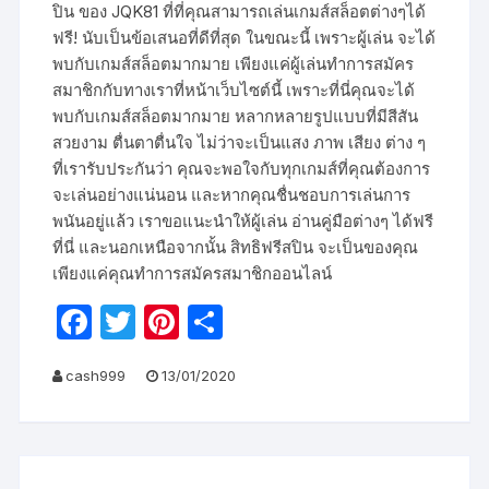
ปิน ของ JQK81 ที่ที่คุณสามารถเล่นเกมส์สล็อตต่างๆได้
ฟรี! นับเป็นข้อเสนอที่ดีที่สุด ในขณะนี้ เพราะผู้เล่น จะได้
พบกับเกมส์สล็อตมากมาย เพียงแค่ผู้เล่นทำการสมัคร
สมาชิกกับทางเราที่หน้าเว็บไซต์นี้ เพราะที่นี่คุณจะได้
พบกับเกมส์สล็อตมากมาย หลากหลายรูปแบบที่มีสีสัน
สวยงาม ตื่นตาตื่นใจ ไม่ว่าจะเป็นแสง ภาพ เสียง ต่าง ๆ
ที่เรารับประกันว่า คุณจะพอใจกับทุกเกมส์ที่คุณต้องการ
จะเล่นอย่างแน่นอน และหากคุณชื่นชอบการเล่นการ
พนันอยู่แล้ว เราขอแนะนำให้ผู้เล่น อ่านคู่มือต่างๆ ได้ฟรี
ที่นี่ และนอกเหนือจากนั้น สิทธิฟรีสปิน จะเป็นของคุณ
เพียงแค่คุณทำการสมัครสมาชิกออนไลน์
F
T
Pi
S
a
w
nt
h
cash999
13/01/2020
c
itt
er
ar
e
er
e
e
b
st