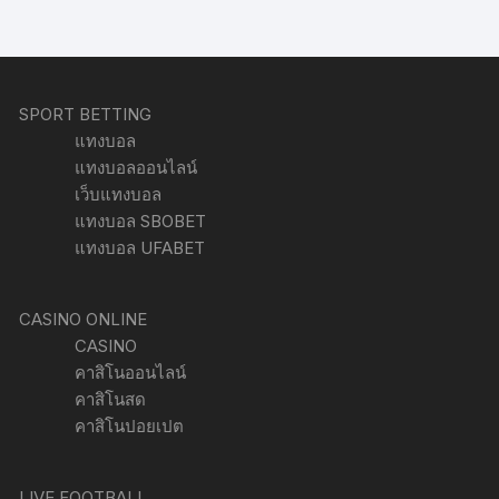
o
o
k
SPORT BETTING
แทงบอล
แทงบอลออนไลน์
เว็บแทงบอล
แทงบอล SBOBET
แทงบอล UFABET
CASINO ONLINE
CASINO
คาสิโนออนไลน์
คาสิโนสด
คาสิโนปอยเปต
LIVE FOOTBALL