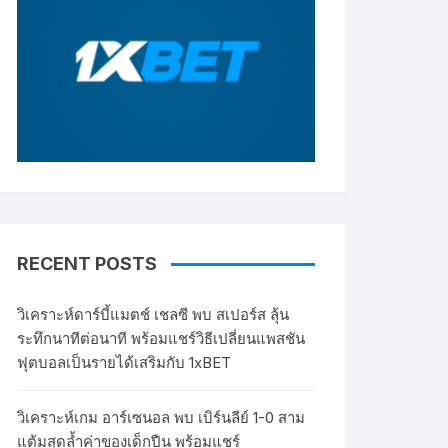
RECENT POSTS
วิเคราะห์ดาร์บี้แมตช์ เชลซี พบ สเปอร์ส ลุ้น
ระทึกนาทีต่อนาที พร้อมแชร์วิธีเปลี่ยนแพสชัน
ฟุตบอลเป็นรายได้เสริมกับ 1xBET
วิเคราะห์เกม อาร์เซนอล พบ เบิร์นลีย์ 1-0 สาม
แต้มสุดล้ำค่าของเด็กปืน พร้อมแชร์