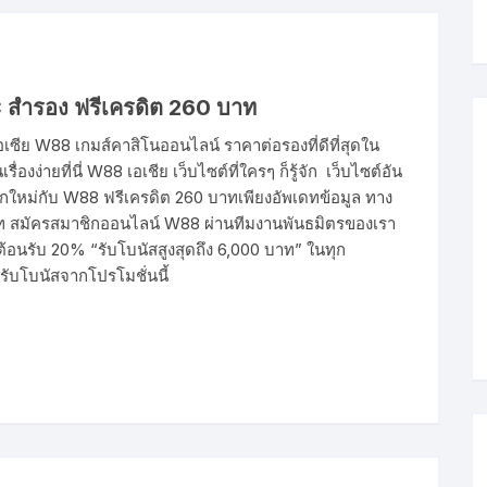
C สำรอง ฟรีเครดิต 260 บาท
เซีย W88 เกมส์คาสิโนออนไลน์ ราคาต่อรองที่ดีที่สุดใน
รื่องง่ายที่นี่ W88 เอเชีย เว็บไซต์ที่ใครๆ ก็รู้จัก เว็บไซต์อัน
ิกใหม่กับ W88 ฟรีเครดิต 260 บาทเพียงอัพเดทข้อมูล ทาง
บาท สมัครสมาชิกออนไลน์ W88 ผ่านทีมงานพันธมิตรของเรา
ีต้อนรับ 20% “รับโบนัสสูงสุดถึง 6,000 บาท” ในทุก
ับโบนัสจากโปรโมชั่นนี้