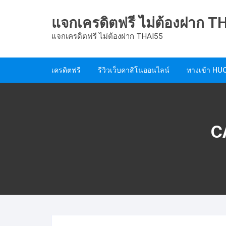
Skip
to
แจกเครดิตฟรี ไม่ต้องฝาก T
content
แจกเครดิตฟรี ไม่ต้องฝาก THAI55
เครดิตฟรี
รีวิวเว็บคาสิโนออนไลน์
ทางเข้า HU
Live Casino House
C