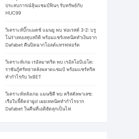
ประสบการณ์ลุ้นแชมป์ฟินๆ รับทรัพย์กับ
HUC99
วิเคราะห์บิ๊กแมตช์ แมนยู พบ ฟอเรสต์ 3-2: บรู
โน่ร่างทองทุบสถิติ พร้อมแชร์เทคนิคทำเงินจาก
Dafabet คืนปิดฉากโอลด์แทรฟฟอร์ด
วิเคราะห์เกม เรอัลมาดริด พบ เรอัลโอบิเอโด:
ราชันกู้ศรัทธาหลังพลาดแชมป์ พร้อมแชร์ทริค
ทำกำไรกับ 1xBET
วิเคราะห์หลังเกม แมนซิตี พบ คริสตัลพาเลซ:
เรือใบจี้ติดจ่าฝูง! เผยเทคนิคทำกำไรจาก
Dafabet ในคืนที่เอติฮัดลุกเป็นไฟ