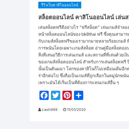
o
รีวิวเว็บคาสิโนออนไลน์
o
สล็อตออนไลน์ คาสิโนออนไลน์ เล่นสล
k
เล่นสล็อตฟรีดีอย่างไร “ฟรีสล็อต” เล่นเกมส์จำลองเคร
หน้าสล็อตออนไลน์ของ bk8thai ฟรี ซึ่งคุณสามารถเ
กับเกมส์สล็อตฟรีของเรามากมายหลายร้อยเกมส์ ที
การพนันโดยเฉพาะเกมส์สล็อต อ่านคู่มือสล็อตออนไลน
สิ่งที่เสนอวิธีการเล่นเกมส์ และสถานที่ที่เล่นด้วยเงิ
ของเกมส์สล็อตออนไลน์ สำหรับการเล่นสล็อตฟรี ปี 1
นั้นเป็นต้นมมา โลกของคาสิโนก็ไม่เหมือนเดิมอีกต
ร่าอีกต่อไป ซึ่งถือเป็นเกมส์ที่ถูกเลือกในหมู่นัก
เพราะมันได้เริ่มเป็นที่ต้องการแทนเกมส์อื่น ๆ
F
T
Pi
S
a
w
nt
h
cash999
11/01/2020
c
itt
er
ar
e
er
e
e