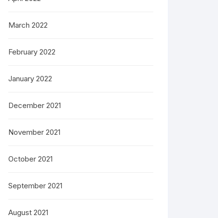
March 2022
February 2022
January 2022
December 2021
November 2021
October 2021
September 2021
August 2021