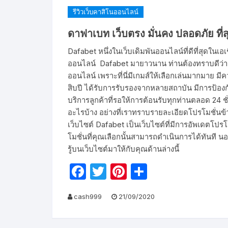
รีวิวเว็บคาสิโนออนไลน์
ดาฟาเบท เว็บตรง มั่นคง ปลอดภัย ที่
Dafabet หนึ่งในเว็บเดิมพันออนไลน์ที่ดีที่สุดในเ
ออนไลน์ Dafabet มายาวนาน ท่านต้องทราบดีว่าเว็บ
ออนไลน์ เพราะที่นี่มีเกมส์ให้เลือกเล่นมากมาย มีคว
สิบปี ได้รับการรับรองจากหลายสถาบัน มีการป้อง
บริการลูกค้าที่รอให้การต้อนรับทุกท่านตลอด 24 ช
อะไรบ้าง อย่างที่เราทราบรายละเอียดโปรโมชั่นข้างต
เว็บไซต์ Dafabet เป็นเว็บไซต์ที่มีการอัพเดตโปร
โมชั่นที่คุณเลือกนั้นสามารถดำเนินการได้ทันที นอ
รู้บนเว็บไซต์มาให้กับคุณด้านล่างนี้
F
T
Pi
S
a
w
nt
h
cash999
21/09/2020
c
itt
er
ar
e
er
e
e