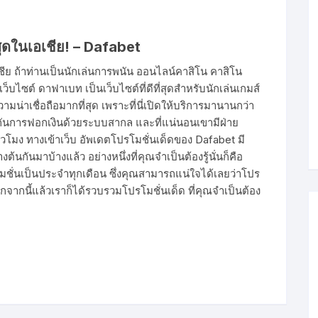
สุดในเอเชีย! – Dafabet
อเชีย ถ้าท่านเป็นนักเล่นการพนัน ออนไลน์คาสิโน คาสิโน
ไซต์ ดาฟาเบท เป็นเว็บไซต์ที่ดีที่สุดสำหรับนักเล่นเกมส์
ามน่าเชื่อถือมากที่สุด เพราะที่นี่เปิดให้บริการมานานกว่า
กันการฟอกเงินด้วยระบบสากล และที่แน่นอนเขามีฝ่าย
ั่วโมง ทางเข้าเว็บ อัพเดตโปรโมชั่นเด็ดของ Dafabet มี
้นกันมาบ้างแล้ว อย่างหนึ่งที่คุณจำเป็นต้องรู้นั่นก็คือ
โมชั่นเป็นประจำทุกเดือน ซึ่งคุณสามารถแน่ใจได้เลยว่าโปร
กจากนี้แล้วเราก็ได้รวบรวมโปรโมชั่นเด็ด ที่คุณจำเป็นต้อง