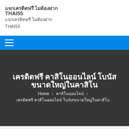
Skip
แจกเครดิตฟรี ไม่ต้องฝาก
to
THAI55
content
แจกเครดิตฟรี ไม่ต้องฝาก
THAI55
เครดิตฟรี คาสิโนออนไลน์ โบนัส
ขนาดใหญ่ในคาสิโน
Home
คาสิโนออนไลน์
เครดิตฟรี คาสิโนออนไลน์ โบนัสขนาดใหญ่ในคาสิโน