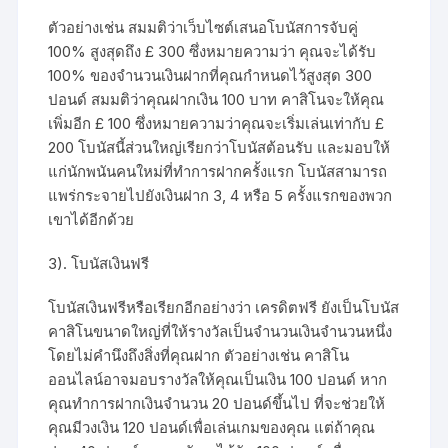
ตัวอย่างเช่น สมมติว่าเว็บไซต์เสนอโบนัสการจับคู่
100% สูงสุดถึง £ 300 ซึ่งหมายความว่า คุณจะได้รับ
100% ของจำนวนเงินฝากที่คุณกำหนดไว้สูงสุด 300
ปอนด์ สมมติว่าคุณฝากเงิน 100 บาท คาสิโนจะให้คุณ
เพิ่มอีก £ 100 ซึ่งหมายความว่าคุณจะเริ่มเล่นเท่ากับ £
200 โบนัสนี้ส่วนใหญ่เรียกว่าโบนัสต้อนรับ และมอบให้
แก่นักพนันคนใหม่ที่ทำการฝากครั้งแรก โบนัสสามารถ
แพร่กระจายไปยังเงินฝาก 3, 4 หรือ 5 ครั้งแรกของพวก
เขาได้อีกด้วย
3). โบนัสเงินฟรี
โบนัสเงินฟรีหรือเรียกอีกอย่างว่า เครดิตฟรี ยังเป็นโบนัส
คาสิโนขนาดใหญ่ที่ให้รางวัลเป็นจำนวนเงินจำนวนหนึ่ง
โดยไม่คำนึงถึงสิ่งที่คุณฝาก ตัวอย่างเช่น คาสิโน
ออนไลน์อาจมอบรางวัลให้คุณเป็นเงิน 100 ปอนด์ หาก
คุณทำการฝากเงินจำนวน 20 ปอนด์ขึ้นไป ที่จะช่วยให้
คุณมีวงเงิน 120 ปอนด์เพื่อเล่นเกมของคุณ แต่ถ้าคุณ