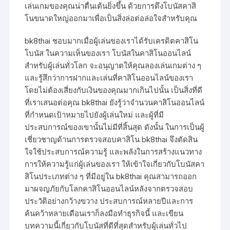
เล่นเกมของคุณน่าตื่นเต้นยิ่งขึ้น ด้วยการดึงโบนัสคาสิ
โนขนาดใหญ่ออกมาเพื่อเป็นสิ่งล่อต่อล่อใจสำหรับคุณ
bk8thai ชอบมากเมื่อผู้เล่นของเราได้รับเครดิตคาสิโน
โบนัส ในความเห็นของเรา โบนัสในคาสิโนออนไลน์
สำหรับผู้เล่นทั่วโลก จะอนุญาตให้คุณลองเล่นเกมต่าง ๆ
และรู้สึกว่าการฝากและเล่นที่คาสิโนออนไลน์ของเรา
โดยไม่ต้องเสี่ยงกับเงินของคุณมากเกินไปนั้น เป็นสิ่งที่ดี
ที่เราเสนอต่อคุณ bk8thai ยังรู้ว่าจำนวนคาสิโนออนไลน์
ที่กำหนดเป้าหมายไปยังผู้เล่นใหม่ และผู้ที่มี
ประสบการณ์ของเขานั้นไม่มีที่สิ้นสุด ดังนั้น ในการเป็นผู้
เชี่ยวชาญด้านการตรวจสอบคาสิโน bk8thai จึงตัดสิน
ใจใช้ประสบการณ์ความรู้ และพลังในการสร้างแนวทาง
การให้ความรู้แก่ผู้เล่นของเรา ให้เข้าใจเกี่ยวกับโบนัสคา
สิโนประเภทต่าง ๆ ที่มีอยู่ใน bk8thai คุณสามารถออก
มาผจญภัยกับโลกคาสิโนออนไลน์หลังจากตรวจสอบ
ประวัติอย่างกว้างขวาง ประสบการณ์หลายปีและการ
ค้นคว้าหลายเดือนเราก็ลงมือทำธุรกิจนี้ และเขียน
บทความนี้เกี่ยวกับโบนัสที่ดีที่สุดสำหรับผู้เล่นทั่วไป