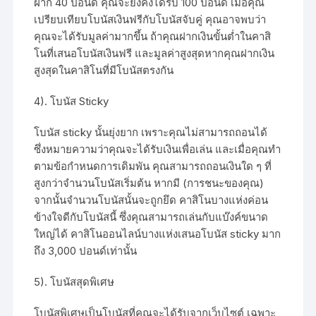
ฝาก 40 ปอนด์ คุณจะยังคงได้รับ 100 ปอนด์ เมื่อคุณ
เปรียบเทียบโบนัสเงินฟรีกับโบนัสจับคู่ คุณอาจพบว่า
คุณจะได้รับมูลค่ามากขึ้น ถ้าคุณฝากเงินขั้นต่ำในคาสิ
โนที่เสนอโบนัสเงินฟรี และมูลค่าสูงสุดหากคุณฝากเงิน
สูงสุดในคาสิโนที่มีโบนัสตรงกัน
4). โบนัส Sticky
โบนัส sticky นั้นยุ่งยาก เพราะคุณไม่สามารถถอนได้
ซึ่งหมายความว่าคุณจะได้รับเงินเพื่อเล่น และเมื่อคุณทำ
ตามข้อกำหนดการเดิมพัน คุณสามารถถอนเงินใด ๆ ที่
สูงกว่าจำนวนโบนัสเริ่มต้น หากมี (การชนะของคุณ)
จากนั้นจำนวนโบนัสนั้นจะถูกยึด คาสิโนบางแห่งค่อน
ข้างใจดีกับโบนัสนี้ ซึ่งคุณสามารถเล่นกับแบ๊งค์ขนาด
ใหญ่ได้ คาสิโนออนไลน์บางแห่งเสนอโบนัส sticky มาก
ถึง 3,000 ปอนด์เท่านั้น
5). โบนัสสุดพิเศษ
โบนัสพิเศษเป็นโบนัสที่คุณจะได้รับจากเว็บไซต์ เฉพาะ