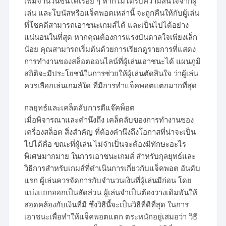
เพิ่มจำนวนขึ้นได้เรื่อย ๆ หากไม่ได้รับความสนใจจากผู้
เล่น และโบนัสหรือแจ็คพอตเหล่านี้ จะถูกคืนให้กับผู้เล่น
ที่โชคดีสามารถเอาชนะเกมส์ได้ และเป็นไปได้อย่าง
แน่นอนในที่สุด หากคุณต้องการแรงบันดาลใจเพียงเล็ก
น้อย คุณสามารถเริ่มต้นด้วยการเรียกดูรายการที่แสดง
การทำงานของสล็อตออนไลน์ที่ผู้เล่นเอาชนะได้ แผนภูมิ
สถิติจะมีประโยชน์ในการช่วยให้ผู้เล่นตัดสินใจ ว่าผู้เล่น
ควรเลือกเล่นเกมส์ใด ที่มีการทำแจ็คพอตแตกมากที่สุด
กลยุทธ์และเคล็ดลับการตีแจ๊คพ็อต
เมื่อพิจารณาและคำนึงถึง เคล็ดลับของการทำงานของ
เครื่องสล็อต สิ่งสำคัญ ที่ต้องคำนึงถึงโอกาสที่น่าจะเป็น
ไปได้คือ ขณะที่ผู้เล่น ไม่จำเป็นจะต้องมีทักษะอะไร
พิเศษมากมาย ในการเอาชนะเกมส์ สำหรับกุลยุทธ์และ
วิธีการสำหรับเกมส์ที่ดำเนินการเกี่ยวกับแจ็คพอต อันดับ
แรก ผู้เล่นควรจัดการกับจำนวนเงินที่ผู้เล่นมีก่อน โดย
แบ่งแยกออกเป็นสัดส่วน ผู้เล่นจำเป็นต้องวางเดิมพันให้
สอดคล้องกับเงินที่มี ซึ่งวิธีนี้จะเป็นวิธีที่ดีที่สุด ในการ
เอาชนะเพื่อทำให้แจ็คพอตแตก ตระหนักอยู่เสมอว่า วิธี