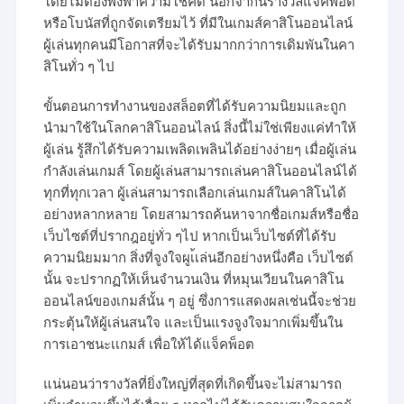
โดยไม่ต้องพึ่งพาความโชคดี นอกจากนี้รางวัลแจ็คพอต
หรือโบนัสที่ถูกจัดเตรียมไว้ ที่มีในเกมส์คาสิโนออนไลน์
ผู้เล่นทุกคนมีโอกาสที่จะได้รับมากกว่าการเดิมพันในคา
สิโนทั่ว ๆ ไป
ขั้นตอนการทำงานของสล็อตที่ได้รับความนิยมและถูก
นำมาใช้ในโลกคาสิโนออนไลน์ สิ่งนี้ไม่ใช่เพียงแค่ทำให้
ผู้เล่น รู้สึกได้รับความเพลิดเพลินได้อย่างง่ายๆ เมื่อผู้เล่น
กำลังเล่นเกมส์ โดยผู้เล่นสามารถเล่นคาสิโนออนไลน์ได้
ทุกที่ทุกเวลา ผู้เล่นสามารถเลือกเล่นเกมส์ในคาสิโนได้
อย่างหลากหลาย โดยสามารถค้นหาจากชื่อเกมส์หรือชื่อ
เว็บไซต์ที่ปรากฎอยู่ทั่ว ๆไป หากเป็นเว็บไซต์ที่ได้รับ
ความนิยมมาก สิ่งที่จูงใจผูเ้เล่นอีกอย่างหนึ่งคือ เว็บไซต์
นั้น จะปรากฏให้เห็นจำนวนเงิน ที่หมุนเวียนในคาสิโน
ออนไลน์ของเกมส์นั้น ๆ อยู่ ซึ่งการแสดงผลเช่นนี้จะช่วย
กระตุ้นให้ผู้เล่นสนใจ และเป็นแรงจูงใจมากเพิ่มขึ้นใน
การเอาชนะเเกมส์ เพื่อให้ได้แจ็คพ็อต
แน่นอนว่ารางวัลที่ยิ่งใหญ่ที่สุดที่เกิดขึ้นจะไม่สามารถ