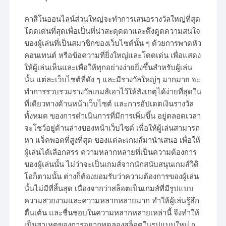
คาสิโนออนไลน์ส่วนใหญ่จะทำการเสนอรางวัลใหญ่ที่สุด
โดดเด่นที่สุดเพื่อเป็นที่น่าสะดุดตาและดึงดูดความสนใจ
ของผู้เล่นที่เป็นสมาชิกของเว็บไซต์นั้น ๆ ด้วยการพาดหัว
คอนเทนต์ หรือข้อความที่ยิ่งใหญ่และโดดเด่น เพื่อแสดง
ให้ผู้เล่นเห็นและเพื่อให้ทุกอย่างง่ายยิ่งขึ้นสำหรับผู้เล่น
นั้น แต่ละเว็บไซต์ที่ดัง ๆ และมีรางวัลใหญ่ๆ มากมาย จะ
ทำการรวบรวมรางวัลเกมส์เอาไว้ให้สังเกตุได้ง่ายที่สุดใน
ที่เดียวทางด้านหน้าเว็บไซต์ และการอัปเดตเงินรางวัล
ทั้งหมด ของการดำเนินการที่มีการเพิ่มขึ้น อยู่ตลอดเวลา
จะโชว์อยู่ด้านล่างของหน้าเว็บไซต์ เพื่อให้ผู้เล่นสามารถ
หา แจ็คพอตที่สูงที่สุด ของแต่ละเกมส์มานำเสนอ เพื่อให้
ผู้เล่นได้เลือกสรร ความหลากหลายที่เป็นความต้องการ
ของผู้เล่นนั้น ไม่ว่าจะเป็นเกมส์จากนักสนับสนุนเกมส์วิดิ
โอก็ตามนั้น ต่างก็ต้องยอมรับว่าความต้องการของผู้เล่น
นั้นไม่มีที่สิ้นสุด เนื่องจากว่าสล็อตเป็นเกมส์ที่มีรูปแบบ
ความสวยงามและความหลากหลายมาก ทำให้ผู้เล่นรู้สึก
ตื่นเต้น และชื่นชอบในความหลากหลายเหล่านี้ จึงทำให้
เป็นสาเหตุของการอยากทดลองสล็อตในรูปแบบใหม่ ๆ