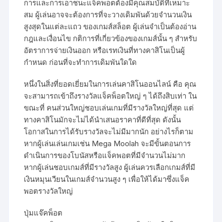
การและการเอาชนะแจ็คพอตต้องมีคุณสมบัติที่เหมาะ
สม ผู้เล่นอาจจะต้องการที่จะวางเดิมพันด้วยจำนวนเงิน
สูงสุดในแต่ละแถว ของเกมส์สล็อต ผู้เล่นจำเป็นต้องอ่าน
กฎและเงื่อนไข กติการที่เกี่ยวข้องของเกมส์นั้น ๆ สำหรับ
อัตราการจ่ายเงินออก หรือเรทเงินที่ทางคาสิโนเป็นผู้
กำหนด ก่อนที่จะทำการเดิมพันใดใด
หนึ่งในสิ่งที่ยอดเยี่ยมในการเล่นคาสิโนออนไลน์ คือ คุณ
จะสามารถเข้าถึงรางวัลแจ็คพ็อตใหญ่ ๆ ได้ถึงสิบเท่า ใน
ขณะที่ คนส่วนใหญ่ชอบเล่นเกมที่มีรางวัลใหญ่ที่สุด แต่
ทางคาสิโนมักจะไม่ได้นำเสนอราคาที่ดีที่สุด ดังนั้น
โอกาสในการได้รับรางวัลจะไม่มีมากนัก อย่างไรก็ตาม
หากผู้เล่นเล่นเกมเช่น Mega Moolah จะมีขั้นตอนการ
ดำเนินการของโบนัสหรือแจ็คพอตที่มีจำนวนไม่มาก
หากผู้เล่นชอบเกมส์ที่มีรางวัลสูง ผู้เล่นควรเลือกเกมส์ที่มี
เงินหมุนเวียนในเกมส์จำนวนสูง ๆ เพื่อให้ได้มาซึ่งแจ็ค
พอตรางวัลใหญ่
ปุ่มแจ๊คพ็อต