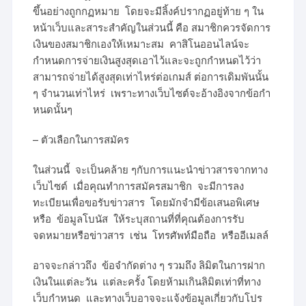
ขึ้นอย่างถูกกฏหมาย โดยจะมีลิ้งค์ปรากฏอยู่ท้าย ๆ ใน
หน้าเว็บและสาระสำคัญในส่วนนี้ คือ สมาชิกควรจัดการ
เงินของสมาชิกเองให้เหมาะสม คาสิโนออนไลน์จะ
กำหนดการจ่ายเงินสูงสุดเอาไว้และจะถูกกำหนดไว้ว่า
สามารถจ่ายได้สูงสุดเท่าไหร่ต่อเกมส์ ต่อการเดิมพันนั้น
ๆ จำนวนเท่าไหร่ เพราะทางเว็บไซต์จะอ้างอิงจากข้อกำ
หนดนั้นๆ
– ตัวเลือกในการสมัคร
ในส่วนนี้ จะเป็นคล้าย ๆกับการแนะนำข่าวสารจากทาง
เว็บไซต์ เมื่อคุณทำการสมัครสมาชิก จะมีการลง
ทะเบียนเพื่อขอรับข่าวสาร โดยมักจำมีข้อเสนอพิเศษ
หรือ ข้อมูลโบนัส ให้ระบุสถานที่ที่คุณต้องการรับ
จดหมายหรือข่าวสาร เช่น โทรศัพท์มือถือ หรืออีเมลล์
อาจจะกล่าวถึง ข้อจำกัดต่าง ๆ รวมถึง ลิมิตในการฝาก
เงินในแต่ละวัน แต่ละครั้ง โดยห้ามเกินลิมิตเท่าที่ทาง
เว็บกำหนด และทางเว็บอาจจะแจ้งข้อมูลเกี่ยวกับโปร