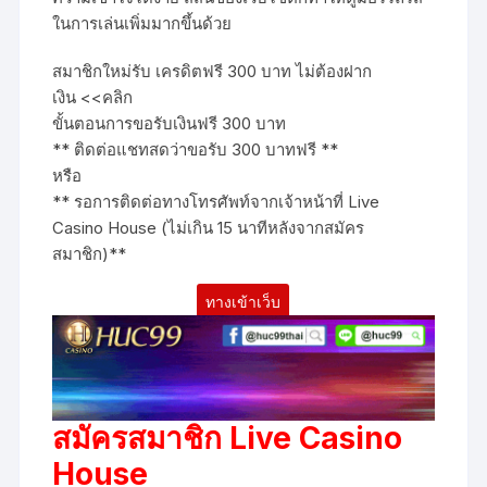
ในการเล่นเพิ่มมากขึ้นด้วย
สมาชิกใหม่รับ เครดิตฟรี 300 บาท ไม่ต้องฝาก
เงิน <<คลิก
ขั้นตอนการขอรับเงินฟรี 300 บาท
** ติดต่อแชทสดว่าขอรับ 300 บาทฟรี **
หรือ
** รอการติดต่อทางโทรศัพท์จากเจ้าหน้าที่ Live
Casino House (ไม่เกิน 15 นาทีหลังจากสมัคร
สมาชิก)**
ทางเข้าเว็บ
สมัครสมาชิก Live Casino
House