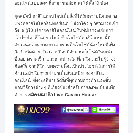
ออนไลน์แบบสดๆ ก็สามารถเลือกเล่นได้ทั้ง 10 ห้อง
ยุคสมัยนี้ คาสิโนออนไลน์เป็นสิ่งที่ได้รับความนิยมอย่าง
แพร่หลายในโลกอินเตอร์เนต ไม่ว่าใคร ๆ ก็สามารถเข้า
ถึงได้ ผู้ให้บริการคาสิโนออนไลน์ ในที่นี่เราจะเรียกว่า
เว็บไซต์คาสิโนออนไลน์ ซึ่งเว็บไซต์คาสิโนเหล่านี้มี
จำนวนเยอะมากมาย และรวมถึงเว็บไซต์น้องใหม่ที่เพิ่ง
ถือกำเนิดด้วย ในแต่ละปีจะมีจำนวนเว็บไซต์ใหม่เพิ่ม
ขึ้นอย่างรวดเร็ว และหากท่านใด ที่สนใจและไม่รู้ว่าจะ
ต้องเริ่มจากที่ใด บทความนี้จะเป็นประโยชน์ในการให้
คำแนะนำ ในการเข้ามาเป็นส่วนหนึ่งของคาสิโน
ออนไลน์ ซึ่งจะอธิบายถึงสิ่งที่ทุกท่านควรทำ และขั้น
ตอนวิธีการต่าง ๆ ที่เกี่ยวข้องสำหรับการลงทะเบียนเพื่อ
ทำการ ส
มัครสมาชิก Live Casino House