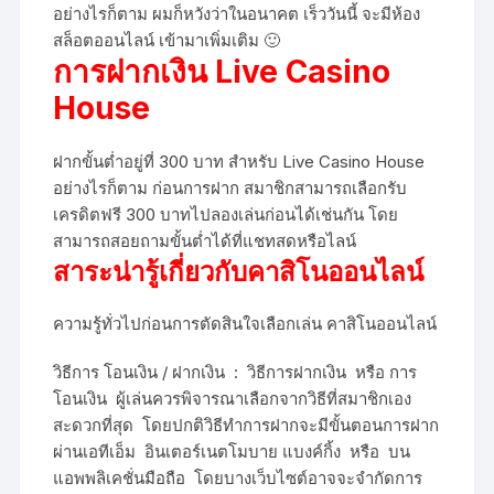
อย่างไรก็ตาม ผมก็หวังว่าในอนาคต เร็ววันนี้ จะมีห้อง
สล็อตออนไลน์ เข้ามาเพิ่มเติม 🙂
การฝากเงิน Live Casino
House
ฝากขั้นต่ำอยู่ที่ 300 บาท สำหรับ Live Casino House
อย่างไรก็ตาม ก่อนการฝาก สมาชิกสามารถเลือกรับ
เครดิตฟรี 300 บาทไปลองเล่นก่อนได้เช่นกัน โดย
สามารถสอยถามขั้นต่ำได้ที่แชทสดหรือไลน์
สาระน่ารู้เกี่ยวกับคาสิโนออนไลน์
ความรู้ทั่วไปก่อนการตัดสินใจเลือกเล่น คาสิโนออนไลน์
วิธีการ โอนเงิน / ฝากเงิน : วิธีการฝากเงิน หรือ การ
โอนเงิน ผู้เล่นควรพิจารณาเลือกจากวิธีที่สมาชิกเอง
สะดวกที่สุด โดยปกติวิธีทำการฝากจะมีขั้นตอนการฝาก
ผ่านเอทีเอ็ม อินเตอร์เนตโมบาย แบงค์กิ้ง หรือ บน
แอพพลิเคชั่นมือถือ โดยบางเว็บไซต์อาจจะจำกัดการ