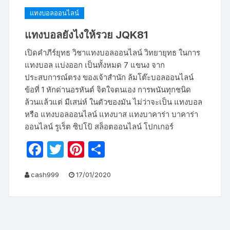
แทงบอลออนไลน์
แทงบอลยังไงให้รวย JQK81
เปิดคำภีร์ยุทธ วิชาแทงบอลออนไลน์ วิทยายุทธ ในการ
แทงบอล แบ่งออก เป็นทั้งหมด 7 แขนง จาก
ประสบการณ์ตรง ของเจ้าสำนัก ล้มโต๊ะบอลออนไลน์
ข้อที่ 1 หักด่านอรหันต์ จิตใจตนเอง การพนันทุกชนิด
ล้วนแล้วแต่ มีเสน่ห์ ในตัวของมัน ไม่ว่าจะเป็น แทงบอล
หรือ แทงบอลออนไลน์ แทงบาส แทงบาคาร่า บาคาร่า
ออนไลน์ รูเร็ต ซิปโป้ สล็อตออนไลน์ โปกเกอร์
F
T
Pi
S
a
w
nt
h
cash999
17/01/2020
c
itt
er
ar
e
er
e
e
b
st