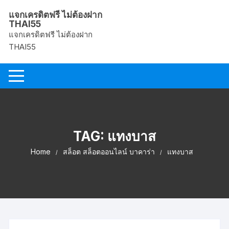
Skip
แจกเครดิตฟรี ไม่ต้องฝาก
to
THAI55
content
แจกเครดิตฟรี ไม่ต้องฝาก
THAI55
TAG:
แทงบาส
Home
สล็อต สล็อตออนไลน์ บาคาร่า
แทงบาส