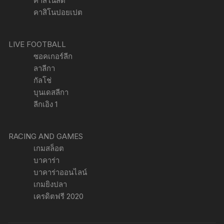
คาสิโนสด
คาสิโนปอยเปต
LIVE FOOTBALL
ซอคเกอร์ลีก
ลาลีกา
กัลโช่
บุนเดสลีกา
ลีกเอิง 1
RACING AND GAMES
เกมสล็อต
บาคาร่า
บาคาร่าออนไลน์
เกมยิงปลา
เครดิตฟรี 2020