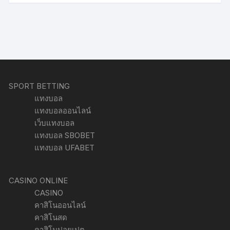
e
er
e
e
b
st
o
o
k
SPORT BETTING
แทงบอล
แทงบอลออนไลน์
เว็บแทงบอล
แทงบอล SBOBET
แทงบอล UFABET
CASINO ONLINE
CASINO
คาสิโนออนไลน์
คาสิโนสด
คาสิโนปอยเปต