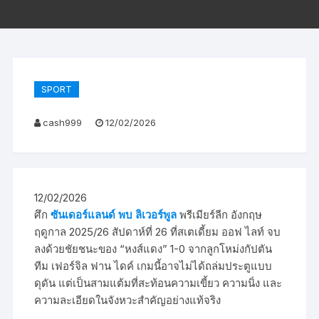
SPORT
cash999
12/02/2026
12/02/2026
ศึก
ซันเดอร์แลนด์ พบ ลิเวอร์พูล
พรีเมียร์ลีก อังกฤษ
ฤดูกาล 2025/26 สัปดาห์ที่ 26 ที่สเตเดี้ยม ออฟ ไลท์ จบ
ลงด้วยชัยชนะของ “หงส์แดง” 1-0 จากลูกโหม่งกัปตัน
ทีม เฟอร์จิล ฟาน ไดค์ เกมนี้อาจไม่ได้ถล่มประตูแบบ
ดุดัน แต่เป็นสามแต้มที่สะท้อนความเขี้ยว ความนิ่ง และ
ความละเอียดในจังหวะสำคัญอย่างแท้จริง