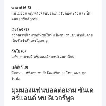
ซาลาห์ (6.5)
แม้ไม่ยิง แต่ทุกครั้งที่จับบอลแนวรับต้องระวัง และเป็น
คนแอสซิสต์ลูกชัย
เวียร์ตซ์ (8)
สร้างสรรค์เกมรุกดีที่สุดในทีม ยิงชนเสาแบบน่าเสียดาย
เห็นชัดว่าเป็นหัวใจเกมรุก
กัคโป (6)
ครึ่งแรกป่วนดี ครึ่งหลังเงียบจนโดนเปลี่ยน
เอกิติเก้ (6)
มีทักษะ แต่จังหวะจบยังต้องปรับปรุง โดยเฉพาะลูก
โหม่ง
มุมมองแฟนบอลต่อเกม ซันเด
อร์แลนด์ พบ ลิเวอร์พูล