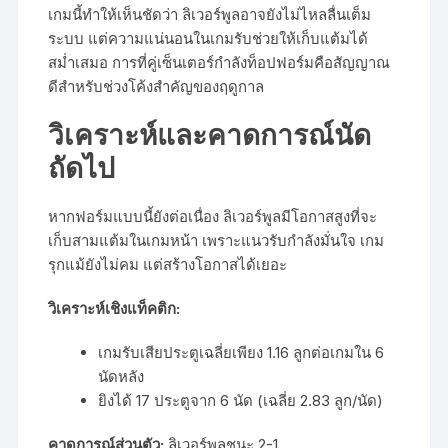
เกมนี้ทำให้เห็นชัดว่า ลิเวอร์พูลอาจยังไม่ไหลลื่นเต็ม
ระบบ แต่ความแน่นอนในเกมรับช่วยให้เก็บแต้มได้
สม่ำเสมอ การที่คู่เซ็นเตอร์กำลังท็อปฟอร์มคือสัญญาณ
ดีสำหรับช่วงโค้งสำคัญของฤดูกาล
วิเคราะห์และคาดการณ์นัด
ถัดไป
หากฟอร์มแบบนี้ยังต่อเนื่อง ลิเวอร์พูลมีโอกาสสูงที่จะ
เก็บสามแต้มในเกมหน้า เพราะแนวรับกำลังมั่นใจ เกม
รุกแม้ยังไม่คม แต่สร้างโอกาสได้เยอะ
วิเคราะห์เชิงแท็คติก:
เกมรับเสียประตูเฉลี่ยเพียง 1.16 ลูกต่อเกมใน 6
นัดหลัง
ยิงได้ 17 ประตูจาก 6 นัด (เฉลี่ย 2.83 ลูก/นัด)
คาดการณ์ส่วนตัว:
ลิเวอร์พูลชนะ 2-1