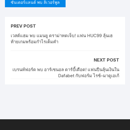
b
st
ซันเดอร์แลนด์ พบ ลิเวอร์พูล
o
o
PREV POST
k
เวสต์แฮม พบ แมนยู ดราม่าทดเจ็บ! แฟน HUC99 ลุ้นเฮ
ท้ายเกมพร้อมกำไรเต็มคำ
NEXT POST
เบรนท์ฟอร์ด พบ อาร์เซนอล ดาร์บี้เดือด! แฟนปืนลุ้นเงินใน
Dafabet กับฟอร์ม ไรซ์–มาดูเอเก้