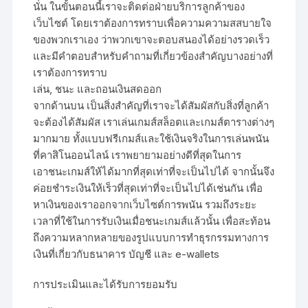
นั่น ในขั้นตอนนี้เราจะติดต่อฝ่ายบริการลูกค้าของ
เว็บไซต์ โดยเราต้องการทราบเพื่อความความสสบายใจ
ของพวกเราเอง ว่าพวกเขาจะตอบสนองได้อย่างรวดเร็ว
และมีคำตอบสำหรับคำถามที่เกี่ยวข้องสำคัญบางอย่างที่
เราต้องการทราบ
เล่น, ชนะ และถอนเงินสดออก
จากด้านบน เป็นสิ่งสำคัญที่เราจะได้สัมผัสกับสิ่งที่ลูกค้า
จะต้องได้สัมผัส เราเล่นเกมส์สล็อตและเกมส์ตารางต่างๆ
มากมาย ทั้งแบบฟรีเกมส์และใช้เงินจริงในการเล่นพนัน
ที่คาสิโนออนไลน์ เราพยายามอย่างดีที่สุดในการ
เอาชนะเกมส์ให้ได้มากที่สุดเท่าที่จะเป็นไปได้ จากนั้นจึง
ค่อยชำระเงินให้เร็วที่สุดเท่าที่จะเป็นไปได้เช่นกัน เพื่อ
หาเงินของเราออกจากเว็บไซต์การพนัน รวมถึงระยะ
เวลาที่ใช้ในการรับเงินเมื่อชนะเกมส์แล้วนั้น เพื่อสะท้อน
ถึงความหลากหลายของรูปแบบการทำธุรกรรมทางการ
เงินที่เกี่ยวกับธนาคาร บัญชี และ e-wallets
การประเมินและได้รับการยอมรับ