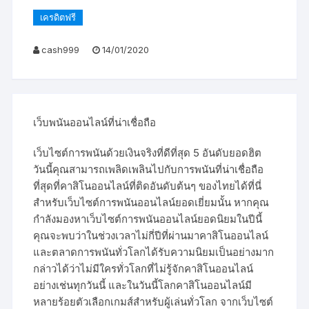
เครดิตฟรี
cash999
14/01/2020
เว็บพนันออนไลน์ที่น่าเชื่อถือ
เว็บไซต์การพนันด้วยเงินจริงที่ดีที่สุด 5 อันดับยอดฮิต
วันนี้คุณสามารถเพลิดเพลินไปกับการพนันที่น่าเชื่อถือ
ที่สุดที่คาสิโนออนไลน์ที่ติดอันดับต้นๆ ของไทยได้ที่นี่
สำหรับเว็บไซต์การพนันออนไลน์ยอดเยี่ยมนั้น หากคุณ
กำลังมองหาเว็บไซต์การพนันออนไลน์ยอดนิยมในปีนี้
คุณจะพบว่าในช่วงเวลาไม่กี่ปีที่ผ่านมาคาสิโนออนไลน์
และตลาดการพนันทั่วโลกได้รับความนิยมเป็นอย่างมาก
กล่าวได้ว่าไม่มีใครทั่วโลกที่ไม่รู้จักคาสิโนออนไลน์
อย่างเช่นทุกวันนี้ และในวันนี้โลกคาสิโนออนไลน์มี
หลายร้อยตัวเลือกเกมส์สำหรับผู้เล่นทั่วโลก จากเว็บไซต์