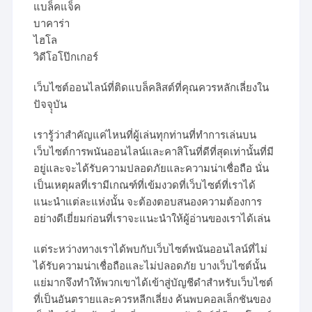
แบล็คแจ็ค
บาคาร่า
ไฮโล
วิดีโอโป๊กเกอร์
เว็บไซต์ออนไลน์ที่ติดแบล็คลิสต์ที่คุณควรหลักเลี่ยงใน
ปัจจุุบัน
เรารู้ว่าสำคัญแค่ไหนที่ผู้เล่นทุกท่านที่ทำการเล่นบน
เว็บไซต์การพนันออนไลน์และคาสิโนที่ดีที่สุดเท่านั้นที่มี
อยู่และจะได้รับความปลอดภัยและความน่าเชื่อถือ นั่น
เป็นเหตุผลที่เรามีเกณฑ์ที่เข้มงวดที่เว็บไซต์ที่เราได้
แนะนำแต่ละแห่งนั้น จะต้องตอบสนองความต้องการ
อย่างดีเยี่ยมก่อนที่เราจะแนะนำให้ผู้อ่านของเราได้เล่น
แต่ระหว่างทางเราได้พบกับเว็บไซต์พนันออนไลน์ที่ไม่
ได้รับความน่าเชื่อถือและไม่ปลอดภัย บางเว็บไซต์นั้น
แย่มากจึงทำให้พวกเขาได้เข้าสู่บัญชีดำสำหรับเว็บไซต์
ที่เป็นอันตรายและควรหลีกเลี่ยง ค้นพบคอลเล็กชันของ