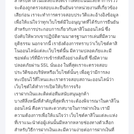
สำหรับคาสิโนแต่ละแห่งที่เราให้คะแนนและทำการรีวิว
จะต้องถูกตรวจสอบและยืนยันจากหน่วยงานที่เกี่ยวข้อง
เสียก่อน เราจะทำการตรวจสอบประวัติและอ้างอิงข้อมูล
เพื่อให้แน่ใจว่าทุกเว็บไซต์มีใบอนุญาตที่ได้รับการยืนยัน
สำหรับการประกอบการเกี่ยวกับคาสิโนออนไลน์ ซึ่ง
บังคับให้พวกเขาปฏิบัติตามมาตรฐานการเล่นที่มีความ
ยุติธรรม นอกจากนี้ เรายังต้องการทราบว่าเว็บไซต์คาสิ
โนออนไลน์แต่ละเว็บไซต์นี้น มีความปลอดภัยและมี
ซอฟต์แวร์ที่มีการเข้ารหัสถึงอย่างเต็มที่ ซึ่งมีความ
ปลอดภัยผ่าน SSL นั่นเอง ในที่สุดเราจะตรวจสอบ
ประวัติของบริษัทหรือเว็บไซต์นั้นๆ เพื่อดูว่ามีการลง
ทะเบียนไว้ที่ไหนและเราตรวจสอบสถานะออนไลน์ว่า
เว็บไซต์ได้ทำการเปิดให้บริการจริง
เราฝากเงินและติดต่อทีมสนับสนุนลูกค้า
บางทีสิ่งหนึ่งที่สำคัญที่สุดที่เราจะต้องพิจารณาในคาสิโน
ออนไลน์ คือความสะดวกสบายในการฝากเงิน เรามี
ความต้องการเพื่อให้แน่ใจว่า เว็บไซต์คาสิโนแต่ละแห่ง
ที่เราแนะนำต่อผู้เล่นนั้นมีหลากหลายช่องทางตัวเลือก
สำหรับวิธีการฝากเงินและมีความง่ายต่อการฝากเงินที่