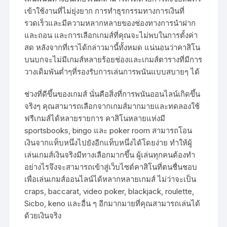
เข้าใช้งานที่ไม่ยุ่งยาก การทำธุรกรรมทางการเงินที่
รวดเร็วและมีความหลากหลายของช่องทางการนำฝาก
และถอน และการเลือกเกมส์ที่คุณจะไม่พบในการตั้งค่า
สด หลังจากที่เราได้กล่าวมานี้ทั้งหมด แน่นอนว่าคาสิโน
บนบกจะไม่มีเกมส์หลายร้อยช่องและเกมส์ตารางที่มีการ
วางเดิมพันต่ำๆที่รองรับการเล่นการพนันแบบสบายๆ ได้
ช่วงที่ดีขึ้นของเกมส์ นั่นคือสิ่งที่การพนันออนไลน์เกิดขึ้น
จริงๆ คุณสามารถเลือกจากเกมส์มากมายและทดลองใช้
ฟรีเกมส์ได้หลายรายการ คาสิโนหลายแห่งมี
sportsbooks, bingo และ poker room สามารถโอน
เงินจากแท็บหนึ่งไปยังอีกแท็บหนึ่งได้โดยง่าย ทำให้ผู้
เล่นเกมส์เงินจริงมีทางเลือกมากขึ้น ผู้เล่นทุกคนต้องทำ
อย่างไรจึงจะสามารถเข้าสู่เว็บไซต์คาสิโนที่ตนชื่นชอบ
เพื่อเล่นเกมส์ออนไลน์ได้หลากหลายเกมส์ ไม่ว่าจะเป็น
craps, baccarat, video poker, blackjack, roulette,
Sicbo, keno และอื่น ๆ อีกมากมายที่คุณสามารถเล่นได้
ด้วยเงินจริง