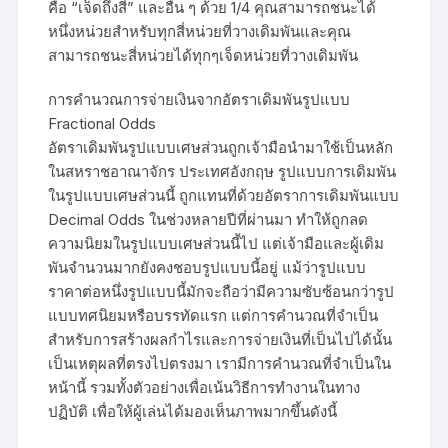
คือ “เจ็ดถึงสี่” และอื่น ๆ ด้วย 1/4 คุณสามารถชนะได้
หนึ่งหน่วยสำหรับทุกสี่หน่วยที่วางเดิมพันและคุณ
สามารถชนะสี่หน่วยได้ทุกๆเจ็ดหน่วยที่วางเดิมพัน
การคำนวณการจ่ายเงินจากอัตราเดิมพันรูปแบบ
Fractional Odds
อัตราเดิมพันรูปแบบเศษส่วนถูกเจ้ามือนำมาใช้เป็นหลัก
ในสหราชอาณาจักร ประเทศอังกฤษ รูปแบบการเดิมพัน
ในรูปแบบเศษส่วนนี้ ถูกแทนที่ด้วยอัตราการเดิมพันแบบ
Decimal Odds ในช่วงหลายปีที่ผ่านมา ทำให้ถูกลด
ความนิยมในรูปแบบเศษส่วนนี้ไป แต่เจ้ามือและผู้เดิม
พันจำนวนมากยังคงชอบรูปแบบนี้อยู่ แม้ว่ารูปแบบ
ราคาต่อหนึ่งรูปแบบนี้มักจะถือว่ามีความซับซ้อนกว่ารูป
แบบทศนิยมหรือบรรทัดแรก แต่การคำนวณที่จำเป็น
สำหรับการสร้างผลกำไรและการจ่ายเงินที่เป็นไปได้นั้น
เป็นเหตุผลที่ตรงไปตรงมา เรามีการคำนวณที่จำเป็นใน
หน้านี้ รวมทั้งตัวอย่างเพื่อเน้นวิธีการทำงานในทาง
ปฏิบัติ เพื่อให้ผู้เล่นได้มองเห็นภาพมากขึ้นดังนี้