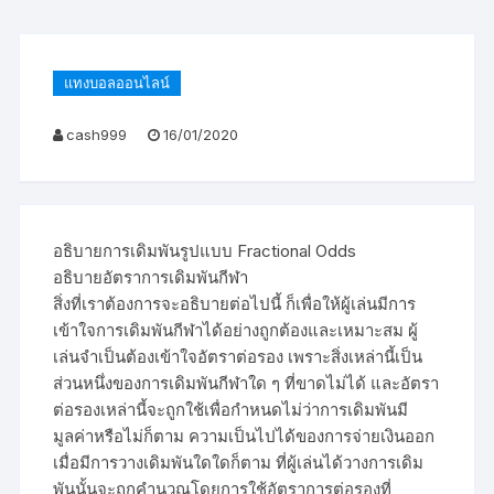
แทงบอลออนไลน์
cash999
16/01/2020
อธิบายการเดิมพันรูปแบบ Fractional Odds
อธิบายอัตราการเดิมพันกีฬา
สิ่งที่เราต้องการจะอธิบายต่อไปนี้ ก็เพื่อให้ผู้เล่นมีการ
เข้าใจการเดิมพันกีฬาได้อย่างถูกต้องและเหมาะสม ผู้
เล่นจำเป็นต้องเข้าใจอัตราต่อรอง เพราะสิ่งเหล่านี้เป็น
ส่วนหนึ่งของการเดิมพันกีฬาใด ๆ ที่ขาดไม่ได้ และอัตรา
ต่อรองเหล่านี้จะถูกใช้เพื่อกำหนดไม่ว่าการเดิมพันมี
มูลค่าหรือไม่ก็ตาม ความเป็นไปได้ของการจ่ายเงินออก
เมื่อมีการวางเดิมพันใดใดก็ตาม ที่ผู้เล่นได้วางการเดิม
พันนั้นจะถูกคำนวณโดยการใช้อัตราการต่อรองที่