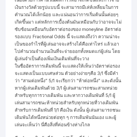
เงินรางวัลด้วยรูปแบบนี้ จะสามารถมีเล่ห์เหลี่ยมในการ
คำนวณได้เล็กน้อย และแน่นอนว่าการเริ่มต้นนั้นค่อยๆ
เกิดขึ้นมา แต่หลักการเบื้องต้นมันเหมือนกับว่าอาจจะไม่
ซับซ้อนเหมือนกับอัตราต่อรองของ moneyline อัตราต่อ
รองแบบ Fractional Odds นี้ จะแสดงถึงว่า ความน่าจะ
เป็นของกำไรที่ผู้เล่นอาจจะสร้างได้คือเท่าไหร่ แล้วเอา
ไปคำนวณจำนวนเงินที่จะจ่ายออกทั้งหมดแก่ผู้เล่น โดย
ผู้เล่นจำเป็นต้องเพิ่มเงินเดิมพันที่จะวาง
ในชื่ออัตราการเดิมพันนี้ จะแสดงให้เห็นว่าอัตราต่อรอง
จะแสดงเป็นแบบเศษส่วน ตัวอย่างง่ายๆคือ 3/1 ซึ่งมีคำ
ว่า “สามต่อหนึ่ง” 5/1 จะเรียกว่า “ห้าต่อหนึ่ง” และดังนั้น
หากผู้เล่นเดิมพันด้วย 3/1 ผู้เล่นสามารถชนะสามหน่วย
สำหรับทุกการวางเดิมพัน และหากวางเดิมพันที่ 5/1 ผู้
เล่นสามารถชนะห้าหน่วยสำหรับทุกหน่วยที่วางเดิมพัน
สำหรับการเดิมพันที่ 1/1 คือเงิน ดังนั้น ผู้เล่นสามารถชนะ
เดิมพันได้หนึ่งหน่วยต่อทุก ๆ การเดิมพันนันเอง และผู้
เล่นจะเห็นว่า นี่คือสิ่งที่ค่อนข้างห่างไกล