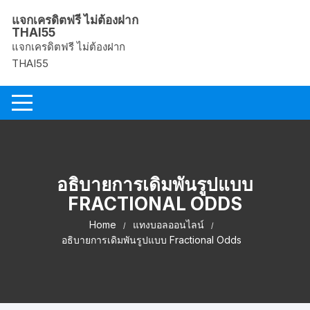
Skip
แจกเครดิตฟรี ไม่ต้องฝาก
to
THAI55
content
แจกเครดิตฟรี ไม่ต้องฝาก
THAI55
อธิบายการเดิมพันรูปแบบ
FRACTIONAL ODDS
Home
แทงบอลออนไลน์
อธิบายการเดิมพันรูปแบบ Fractional Odds