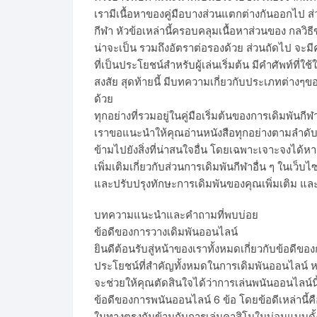
เรามีเนื้อหาของคู่มือบางส่วนแตกต่างกันออกไป ส
กีฬา หัวข้อเหล่านี้ครอบคลุมเนื้อหาส่วนของ กลว
น่าจะเป็น รวมถึงอัตราต่อรองด้วย ส่วนถัดไป จะมี
ที่เป็นประโยชน์สำหรับผู้เล่นเริ่มต้น มีคำศัพท์ที่
สงสัย สุดท้ายนี้ มีบทความเกี่ยวกับประเภทต่างๆข
ด้วย
ทุกอย่างที่รวมอยู่ในคู่มือเริ่มต้นของการเดิมพันกีฬา 
เราขอแนะนำให้คุณอ่านหนังสือทุกอย่างตามลำดับเ
ข้ามไปยังสิ่งที่น่าสนใจอื่น โดยเฉพาะเจาะจงได้หาก
เพิ่มเติมเกี่ยวกับส่วนการเดิมพันกีฬาอื่น ๆ ในเว็
และปรับปรุงทักษะการเดิมพันของคุณเพิ่มเติม แ
บทความแนะนำและคำถามที่พบบ่อย
ข้อดีของการวางเดิมพันออนไลน์
ยินดีต้อนรับสู่หน้าของเราทั้งหมดเกี่ยวกับข้อดีข
ประโยชน์ที่สำคัญทั้งหมดในการเดิมพันออนไลน์ หา
จะช่วยให้คุณตัดสินใจได้ว่าการเล่นพนันออนไลน์น
ข้อดีของการพนันออนไลน์ 6 ข้อ โดยข้อดีเหล่านี
ในทางตรงกันข้ามกับการเล่นคาสิโนในบ่อนแบบดั้งเด