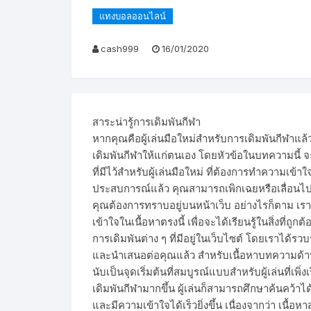
แทงบอลออนไลน์
cash999
16/01/2020
สาระน่ารู้การเดิมพันกีฬา
หากคุณคือผู้เล่นมือใหม่สำหรับการเดิมพันกีฬาแล้ว
เดิมพันกีฬาให้แก่ตนเอง โดยหัวข้อในบทความนี้ จ
ที่มีไว้สำหรับผู้เล่นมือใหม่ ที่ต้องการทำความเข้าใ
ประสบการณ์แล้ว คุณสามารถเพิกเฉยหรือเลื่อนไปอ่า
คุณต้องการทราบอยู่บนหน้าเว็บ อย่างไรก็ตาม เ
เข้าใจในเนื้อหาตรงนี้ เพื่อจะได้เรียนรู้ในสิ่งที่
การเดิมพันต่าง ๆ ที่มีอยู่ในเว็บไซต์ โดยเราได้ร
และนำเสนอต่อคุณแล้ว สำหรับเนื้อหาบทความด้านล่าง
นับเป็นจุดเริ่มต้นที่สมบูรณ์แบบสำหรับผู้เล่นที่เพิ่ง
เดิมพันกีฬามากขึ้น ผู้เล่นก็สามารถศึกษาค้นคว้าได
และมีความเข้าใจได้เร็วยิ่งขึ้น เนื่องจากว่า เนื้อ