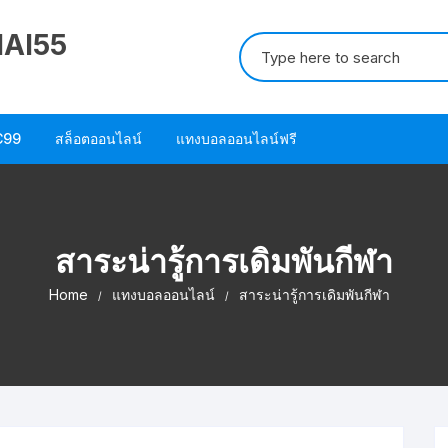
HAI55
Search for:
C99
สล็อตออนไลน์
แทงบอลออนไลน์ฟรี
FUN88
Dafabet
HappyLuke
W88
สาระน่ารู้การเดิมพันกีฬา
Home
แทงบอลออนไลน์
สาระน่ารู้การเดิมพันกีฬา