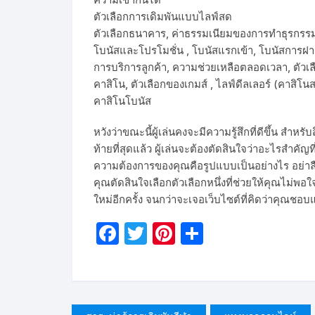
ตัวเลือกการเดิมพันแบบไลฟ์สด
ตัวเลือกธนาคาร, ค่าธรรมเนียมของการทำธุรกรร
โบนัสและโปรโมชั่น , โบนัสแรกเข้า, โบนัสการฝา
การบริการลูกค้า, ความช่วยเหลือตลอดเวลา, ตัวเล
คาสิโน, ตัวเลือกของเกมส์ , ไลฟ์ดีลเลอร์ (คาสิโ
คาสิโนโบนัส
หวังว่าขณะนี้ผู้เล่นคงจะมีความรู้สึกที่ดีขึ้น สำหร
ท้ายที่สุดแล้ว ผู้เล่นจะต้องตัดสินใจว่าอะไรสำคัญท
ความต้องการของคุณคือรูปแบบเป็นอย่างไร อย่าลืมว่
คุณตัดสินใจเลือกตัวเลือกหนึ่งที่ช่วยให้คุณไม่พอ
ใหม่อีกครั้ง จนกว่าจะเจอเว็บไซต์ที่คิดว่าคุณชอ
F
T
Pi
S
a
w
nt
h
c
itt
er
ar
e
er
e
e