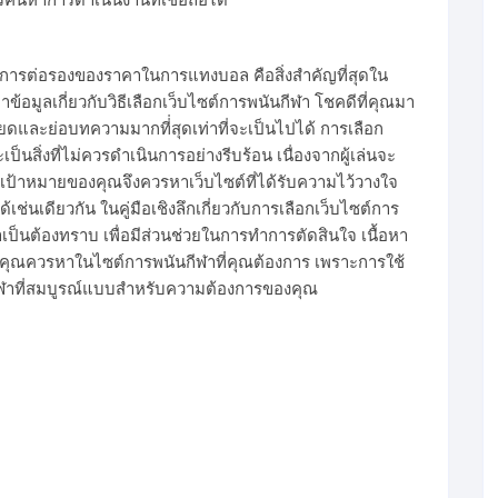
ราการต่อรองของราคาในการแทงบอล คือสิ่งสำคัญที่สุดใน
าข้อมูลเกี่ยวกับวิธีเลือกเว็บไซต์การพนันกีฬา โชคดีที่คุณมา
ียดและย่อบทความมากที่่สุดเท่าที่จะเป็นไปได้ การเลือก
็นสิ่งที่ไม่ควรดำเนินการอย่างรีบร้อน เนื่องจากผู้เล่นจะ
้นเป้าหมายของคุณจึงควรหาเว็บไซต์ที่ได้รับความไว้วางใจ
้เช่นเดียวกัน ในคู่มือเชิงลึกเกี่ยวกับการเลือกเว็บไซต์การ
เป็นต้องทราบ เพื่อมีส่วนช่วยในการทำการตัดสินใจ เนื้อหา
 ที่คุณควรหาในไซต์การพนันกีฬาที่คุณต้องการ เพราะการใช้
กีฬาที่สมบูรณ์แบบสำหรับความต้องการของคุณ