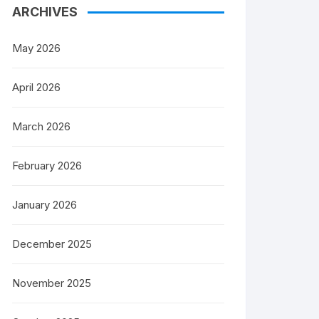
ARCHIVES
May 2026
April 2026
March 2026
February 2026
January 2026
December 2025
November 2025