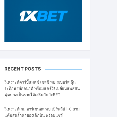
RECENT POSTS
วิเคราะห์ดาร์บี้แมตช์ เชลซี พบ สเปอร์ส ลุ้น
ระทึกนาทีต่อนาที พร้อมแชร์วิธีเปลี่ยนแพสชัน
ฟุตบอลเป็นรายได้เสริมกับ 1xBET
วิเคราะห์เกม อาร์เซนอล พบ เบิร์นลีย์ 1-0 สาม
แต้มสุดล้ำค่าของเด็กปืน พร้อมแชร์