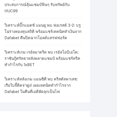
ประสบการณ์ลุ้นแชมป์ฟินๆ รับทรัพย์กับ
HUC99
วิเคราะห์บิ๊กแมตช์ แมนยู พบ ฟอเรสต์ 3-2: บรู
โน่ร่างทองทุบสถิติ พร้อมแชร์เทคนิคทำเงินจาก
Dafabet คืนปิดฉากโอลด์แทรฟฟอร์ด
วิเคราะห์เกม เรอัลมาดริด พบ เรอัลโอบิเอโด:
ราชันกู้ศรัทธาหลังพลาดแชมป์ พร้อมแชร์ทริค
ทำกำไรกับ 1xBET
วิเคราะห์หลังเกม แมนซิตี พบ คริสตัลพาเลซ:
เรือใบจี้ติดจ่าฝูง! เผยเทคนิคทำกำไรจาก
Dafabet ในคืนที่เอติฮัดลุกเป็นไฟ