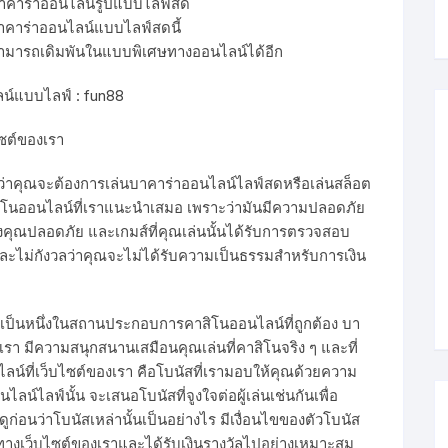
นบาคาร่าออนไลน์รูปแบบไลฟ์สด
าคาร่าออนไลน์แบบไลฟ์สดนี้
งสามารถเดิมพันในแบบพิเศษทางออนไลน์ได้อีก
ลน์แบบไลฟ์ : fun88
ซต์ของเรา
ไม่ว่าคุณจะต้องการเล่นบาคาร่าออนไลน์ไลฟ์สดหรือเล่นสล็อต
ิโนออนไลน์ที่เราแนะนำเสมอ เพราะว่ามันมีความปลอดภัย
ลของคุณปลอดภัย และเกมส์ที่คุณเล่นนั้นได้รับการตรวจสอบ
และไม่กังวลว่าคุณจะไม่ได้รับความเป็นธรรมสำหรับการเงิน
์ที่เป็นหนึ่งในสถานประกอบการคาสิโนออนไลน์ที่ถูกต้อง บา
องเรา มีความสนุกสนานเสมือนคุณเล่นที่คาสิโนจริง ๆ และที่
ไลน์ที่เว็บไซต์ของเรา คือโบนัสที่เรามอบให้คุณด้วยความ
์ไลฟ์นั้น จะเสนอโบนัสที่จูงใจต่อผู้เล่นเช่นกันเพื่อ
ดูก่อนว่าโบนัสเหล่านั้นเป็นอย่างไร มีเงื่อนไขของตัวโบนัส
ทางเว็บไซต์ของเราและได้รับเงินรางวัลไปอย่างเหมาะสม