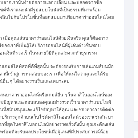
้รับจากเรานั้นง่ายต่อการแลกเปลี่ยน และปลอดจากข้อ
ต์ที่เราแนะนำมีรูปแบบโบนัสที่เป็นธรรมที่มาพร้อม
ดเพลินไปกับโปรโมชั่นที่ออกแบบมาเพื่อบาคาร่าออนไลน์โดย
เมื่อคุณเล่นบาคาร่าออนไลน์ด้วยเงินจริง คุณก็ต้องการ
เราที่เป็นผู้ให้บริการออนไลน์ที่ผู้เล่นต่างชื่นชอบ
อนเงินที่รวดเร็วในหลายวิธีที่คุณสะดวกทำธุรกรรม
เกมส์ไลฟ์สดที่ดีที่สุดนั้น จะต้องรองรับการเล่นเกมส์บนมือ
านี้เข้าสู่การทดสอบของเรา เพื่อให้แน่ใจว่าคุณจะได้รับ
์อื่น ๆ ได้อย่างราบรื่นและเหมาะสม
รเล่นบาคาร่าออนไลน์หรือเกมส์อื่น ๆ ในคาสิโนออนไลน์ของ
ก้ไขปัญหาและตอบสนองคุณอย่างรวดเร็ว บาคาร่าแบบไลฟ์
ุกคนที่สนับสนุนและแก้ไขปัญหาให้คุณ และช่องทางการติดต่อ
ผนกบริการลูกค้าบนเว็บไซต์คาสิโนออนไลน์ของเราเช่นกัน บา
กที่สุดในคาสิโนออนไลน์อย่างรวดเร็วดังนั้น คุณจะต้องเล่น
พร้อมที่จะรับผลประโยชน์เมื่อผู้เล่นที่มีประสบการณ์น้อย