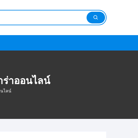
าร่าออนไลน์
อนไลน์