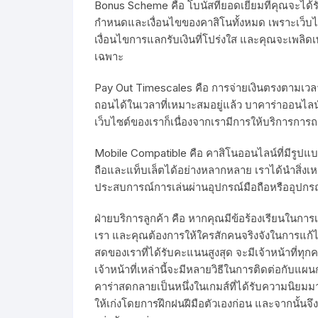
Bonus Scheme คือ โบนัสที่ยอดเยี่ยมที่คุณจะได
กำหนดและเงื่อนไขของคาสิโนทั้งหมด เพราะเว็บไซ
เงื่อนไขการแลกรับเงินที่โปร่งใส และคุณจะเพลิ
เฉพาะ
Pay Out Timescales คือ การจ่ายเงินตรงตามเวลา 
ถอนได้ในเวลาที่เหมาะสมอยู่แล้ว บาคาร่าออนไลน์ของ
เว็บไซต์ของเราก็เนื่องจากเรามีการให้บริการการถ
Mobile Compatible คือ คาสิโนออนไลน์ที่มีรูปแบบ
ถือและแท็บเล็ตได้อย่างหลากหลาย เราได้นำสิ่งเหล่
ประสบการณ์การเล่นผ่านอุปกรณ์มือถือหรืออุปกรณ
ฝ่ายบริการลูกค้า คือ หากคุณมีข้อร้องเรียนในกา
เรา และคุณต้องการให้ใครสักคนจริงจังในการแ
สดของเราที่ได้รับคะแนนสูงสุด จะมีเจ้าหน้าที่ท
เจ้าหน้าที่เหล่านี้จะมีหลายวิธีในการติดต่อกับแ
คาร่าสดกลายเป็นหนึ่งในเกมส์ที่ได้รับความนิยมมา
ให้เก่งโดยการฝึกฝนฝีมือตัวเองก่อน และจากนั้นจึง