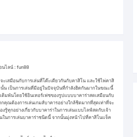
อนไลน์ : fun88
จะเสมือนกับการเล่นที่โต๊ะเดียวกันกับคาสิโน และใช้ไพ่คาสิ
 เป็นการเล่นที่มีอยู่ในปัจจุบันที่กำลังฮิตกันมากในขณะนี้
ารเดิมพันโดยใช้อินเทอร์เฟซของรูปแบบบาคาร่าสดเสมือนกับ
หากคุณต้องการเล่นเกมส์บาคารอย่างใกล้ชิดมากที่สุดเท่าที่จะ
รู้ทุกอย่างเกี่ยวกับบาคาร่าในการเล่นแบบไลฟ์สดกับเจ้า
ต้นในการเล่นบาคาร่าชนิดนี้ จากนั้นมุ่งหน้าไปที่คาสิโนแจ็ค