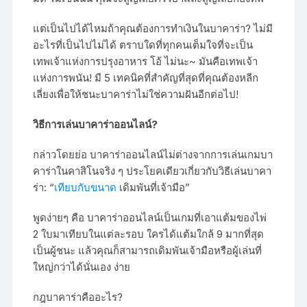
แต่เป็นไปได้ไหมถ้าคุณต้องการทำเงินในบาคาร่า? ไม่มี
อะไรที่เป็นไปไม่ได้ ตราบใดที่ทุกคนเต็มใจที่จะเป็น
เทพเจ้าแห่งการปรุงอาหาร โอ้ ไม่นะ~ มันคือเทพเจ้า
แห่งการพนัน! มี 5 เทคนิคที่สำคัญที่สุดที่คุณต้องหลีก
เลี่ยงเพื่อให้ชนะบาคาร่าไม่ใช่ความฝันอีกต่อไป!
วิธีการเล่นบาคาร่าออนไลน์?
กล่าวโดยย่อ บาคาร่าออนไลน์ไม่ต่างจากการเล่นเกมบา
คาร่าในคาสิโนจริง ๆ ประโยคเดียวเกี่ยวกับวิธีเล่นบาคา
ร่า: “
เทียบกับขนาด
เดิมพันที่เจ้ามือ”
พูดง่ายๆ คือ บาคาร่าออนไลน์เป็นเกมที่เอาแต้มของไพ่
2 ใบมาเทียบในแต่ละรอบ ใครได้แต้มใกล้ 9 มากที่สุด
เป็นผู้ชนะ แล้วคุณก็สามารถเดิมพันเจ้ามือหรือผู้เล่นที่
ใหญ่กว่าได้นั่นเอง ง่าย
กฎบาคาร่าคืออะไร?