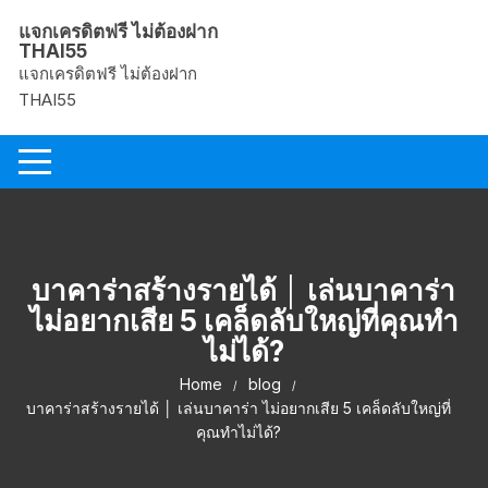
Skip
แจกเครดิตฟรี ไม่ต้องฝาก
to
THAI55
content
แจกเครดิตฟรี ไม่ต้องฝาก
THAI55
บาคาร่าสร้างรายได้ │ เล่นบาคาร่า
ไม่อยากเสีย 5 เคล็ดลับใหญ่ที่คุณทำ
ไม่ได้?
Home
blog
บาคาร่าสร้างรายได้ │ เล่นบาคาร่า ไม่อยากเสีย 5 เคล็ดลับใหญ่ที่
คุณทำไม่ได้?