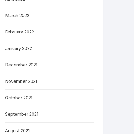
March 2022
February 2022
January 2022
December 2021
November 2021
October 2021
September 2021
August 2021