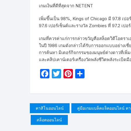
เกมเงินที่ดีที่สุดจาก NETENT
เพิ่มขึ้นเป็น 98%, Kings of Chicago มี 97.8 เปอร์
97.6 เปอร์เซ็นต์และรางวัล Zombies ที่ 97.2 เปอร์เ
เกมที่ควรค่าแก่การกล่าวขวัญคือสล็อตวิดีโอตรา
ในปี 1986 เกมดังกล่าวได้รับการออกแบบอย่างเชี่
การค้นหา มิเตอร์กิจกรรมของมนุษย์ต่างดาวที่เพิ่
และคลิปเคาน์เตอร์เครื่องวัดพลังชีวิตพลังระเบ
F
T
Pi
S
a
w
nt
h
c
itt
er
ar
e
er
e
e
b
st
คาสิโนออนไลน์
คู่มือเกมแบล็คแจ็คออนไลน์ ค
o
สล็อตออนไลน์
o