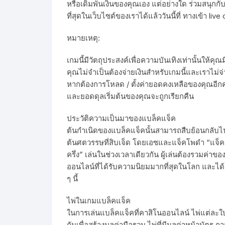
หรือเดิมพันเงินของคุณเอง แต่อย่างใด ร่วมสนุกกับ
ที่สุดในเว็บไซต์ของเราได้แล้ววันนี้ที่ ทางเข้า liv
หมายเหตุ:
เกมนี้มีวัตถุประสงค์เพื่อความบันเทิงเท่านั้นให้
คุณไม่จำเป็นต้องจ่ายเงินสำหรับเกมนี้และเราไม่จ่
หากต้องการโหลด / ตั้งค่ายอดคงเหลือของคุณอีกครั
และยอดดุลเริ่มต้นของคุณจะถูกเรียกคืน
ประวัติความเป็นมาของแบล็คแจ็ค
ต้นกำเนิดของแบล็คแจ็คนั้นสามารถสืบย้อนกลับไปยังเ
ต้นศตวรรษที่สิบเจ็ด โดยเอซและแจ็คโพดำ “แจ็คสีด
ครึ่ง” เล่นในช่วงเวลาเดียวกัน ผู้เล่นต้องรวมค่า
ออนไลน์ที่ได้รับความนิยมมากที่สุดในโลก และได้รั
ๆ นี้
ไพ่ในเกมแบล็คแจ็ค
ในการเล่นแบล็คแจ็คที่คาสิโนออนไลน์ ไพ่แต่ละใบใ
กันเพื่อสร้างมูลค่ามือรวม ไพ่ที่มีมูลค่าหน้าบัตร ก