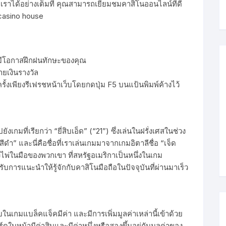
เราได้อย่างเต็มที่ คุณสามารถเยี่ยมชมคาสิโนออนไลน์ที่ดี
e casino house
คุณมีโอกาสฝึกฝนทักษะของคุณ
ายเงินรางวัล
้งเพียงรีเฟรชหน้าเว็บโดยกดปุ่ม F5 บนแป้นพิมพ์ค้างไว้
กมที่เรียกว่า “ยี่สิบเอ็ด” (“21”) ซึ่งเล่นในฝรั่งเศสในช่วง
ำ” และนี่คือชื่อที่เราเล่นเกมมาจากเกมอิตาลีชื่อ “เจ็ด
ของไพ่ในมือของพวกเขา ที่สหรัฐอเมริกาเป็นหนึ่งในเกม
บการแนะนำให้รู้จักกับคาสิโนมือถือในปัจจุบันที่ผ่านมาเร็ว
นเกมแบล็คแจ็คมีค่า และมีการเพิ่มมูลค่าเหล่านี้เข้าด้วย
าร์ดใบหน้ามีค่าสิบและมีค่าหนึ่งหรือสองขึ้นอยู่กับมูลค่าของ