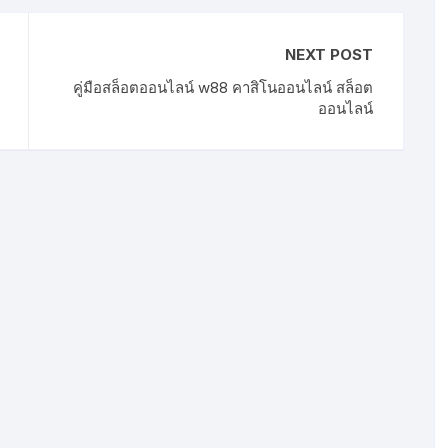
NEXT POST
คู่มือสล็อตออนไลน์ w88 คาสิโนออนไลน์ สล็อต
ออนไลน์