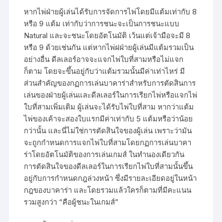
หากไพ่ฝ่ายผู้เล่นได้รับการจัดการไพ่โดยมีแต้มเท่ากับ 8
หรือ 9 แต้ม เท่ากับว่าการชนะจะเป็นการชนะแบบ
Natural และจะชนะโดยอัตโนมัติ เว้นแต่เจ้ามือจะมี 8
หรือ 9 ด้วยเช่นกัน แต่หากไพ่ฝฝ่ายผู้เล่นมีแต้มรวมเป็น
อย่างอื่น ดีลเลอร์อาจจะแจกไพ่ใบที่สามหรือไม่แจก
ก็ตาม โดยจะขึ้นอยู่กับว่าแต้มรวมนั้นมีค่าเท่าไหร่ มี
ส่วนสำคัญของกฏการเล่นบาคาร่าสำหรับการตัดสินการ
เล่นของฝ่ายผู้เล่นและดีลเลอร์ในการเรียกไพ่หรือแจกไพ่
ใบที่สามเพิ่มเติม ผู้เล่นจะได้รับไพ่ใบที่สาม หากว่าแต้ม
ไพ่ของเค้าจะสองใบแรกมีค่าเท่ากับ 5 แต้มหรือว่าน้อย
กว่านั้น และนี่ไม่ใช่การตัดสินใจของผู้เล่น เพราะว่ามัน
จะถูกกำหนดการแจกไพ่ใบที่สามโดยกฏการเล่นบาคา
ร่าโดยอัตโนมัติของการเล่นเกมส์ ในทำนองเดียวกัน
การตัดสินใจของดีลเลอร์ในการเรียกไพ่ใบที่สามนั้นขึ้น
อยู่กับการกำหนดกฎล่วงหน้า ซึ่งมีรายละเอียดอยู่ในหน้า
กฎของบาคาร่า และโดยรวมแล้วใครก็ตามที่มีคะแนน
รวมสูงกว่า “คือผู้ชนะในเกมส์”