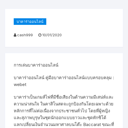
บาคาร่าออนไลน์
cash999
10/01/2020
การเล่นบาคาร่าออนไลน์
บาคาร่าออนไลน์ คู่มือบาคาร่าออนไลน์แบบครอบคลุม :
webet
บาคาร่าเป็นเกมส์ไพ่ที่มีชื่อเสียงในด้านความมีเสน่ห์และ
ความน่าสนใจ ในคาสิโนสดจะถูกป้องกันโดยเฉพาะด้วย
หลักการที่ไม่ต่อเนื่องจากประชาชนทั่วไป โดยที่ผู้หญิง
และสุภาพบุรุษในชุดนักออกแบบยาวและชุดทักซิโด้
แลกเปลี่ยนเงินจำนวนมหาศาลบนโต๊ะ Baccarat ขณะที่