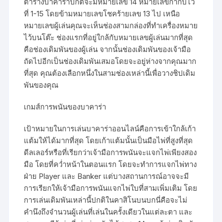
ตารางบาคาร่าปกติจะมีหมายเลข 14 หมายเลขกำกับไว้
ที่ 1-15 โดยข้ามหมายเลขโชคร้ายเลข 13 ไป เหนือ
หมายเลขผู้เล่นคุณจะเห็นช่องสามกล่องที่ทำเครื่องหมาย
ไว้บนโต๊ะ ช่องแรกที่อยู่ใกล้กับหมายเลขผู้เล่นมากที่สุด
คือช่องเดิมพันของผู้เล่น จากนั้นช่องเดิมพันของเจ้ามือ
ถัดไปอีกเป็นช่องเดิมพันเสมอโดยจะอยู่ห่างจากคุณมาก
ที่สุด คุณต้องเลือกหนึ่งในสามช่องเหล่านี้เพื่อวางชิปเดิม
พันของคุณ
เกมส์การพนันของบาคาร่า
เป้าหมายในการเล่นบาคาร่าออนไลน์คือการเข้าใกล้เก้า
แต้มให้ได้มากที่สุด โดยเก้าแต้มนั้นเป็นมือไพ่ที่สูงที่สุด
ดีลเลอร์หรือที่เรียกว่าเจ้ามือการพนันจะแจกไพ่เพียงสอง
มือ โดยที่คว่ำหน้าในตอนแรก โดยจะทำการแจกไพ่ทาง
ฝ่าย Player และ Banker แต่บางสถานการณ์อาจจะมี
การเรียกให้เจ้ามือการพนันแจกไพ่ใบที่สามเพิ่มเติม โดย
การเล่นเดิมพันเหล่านี้ปกติในคาสิโนบนบกนี่คือจะไม่
คำนึงถึงจำนวนผู้เล่นที่เล่นในครั้งเดียวในแต่ละตา และ