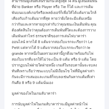
สามารถมีผู้เล่นที่เล่นร่วมกันได้สูงสุด 14 คน ผู้เล่นเดิมพัน
ที่ฝ่าย Banker หรือ Player หรือ Tie ก็ได้ และการเดิม
พันบนแบงค์เกอร์หรือเพลย์เยอร์ก็เพื่อให้ได้แต้มรวมใกล้
เคียงกับเก้าแต้มมากที่สุด ทายว่าฝั่งใดจะมีแต้มเหนือ
กว่ากันและหากทายถูกเท่ากับว่าคุณชนะเงินเดิมพัน คุณ
ต้องตัดสินใจว่าคุณต้องการเดิมพันที่ใดและต้องการวาง
เดิมพันเท่าไหร่ ธรรมชาติของการเล่นไพ่บาคาร่า
ออนไลน์ หากได้ 8 แต้มจากสองใบแรกจะเรียกว่า Le
Petit แต่หากได้ 9 แต้มจากสองใบแรกจะเรียกว่า le
grande หากหนึ่งในผลรวมเหล่านี้ถูกดึงมาพร้อมกับไพ่
สองใบแรกที่แจกให้ไม่ว่จะเป็น 8 แต้ม หรือ 9 แต้ม โดย
ปรากฏบนไพ่ฝ่ายใดฝ่ายหนึ่ง เกมส์ในรอบตานั้นจะจบลง
ทันทีเพราะถือว่าชนะแบบไม่มีเงื่อนไข ไพ่ที่มีมูลค่าเท่า
กันจะมีการเสมอและเกมส์ก็จบลงเช่นกันหากแต้มที่เท่า
กันคือ 8 หรือ 9 แต้มนั่นเอง
มูลค่าของไพ่ในเกมส์บาคาร่า
การนับมูลค่าไพ่ในเกมส์บาคาร่าจะมีมูลค่าหน้าไพ่