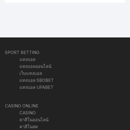
SPORT BETTING
แทงบอล
แทงบอลออนไลน์
เว็บแทงบอล
แทงบอล SBOBET
แทงบอล UFABET
CASINO ONLINE
CASINO
คาสิโนออนไลน์
คาสิโนสด