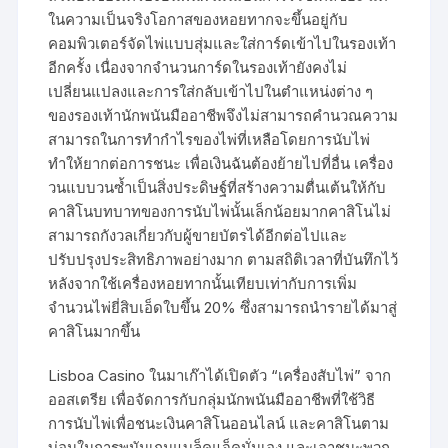
ในความเป็นจริงโอกาสของหอยทากจะขึ้นอยู่กับ
คอมพิวเตอร์จัดไพ่แบบสุ่มและใส่การ์ดเข้าไปในรองเท้า
อีกครั้ง เนื่องจากจำนวนการ์ดในรองเท้ายังคงไม่
เปลี่ยนแปลงและการใส่กลับเข้าไปในตำแหน่งต่าง ๆ
ของรองเท้านักพนันมืออาชีพจึงไม่สามารถคำนวณความ
สามารถในการทำกำไรของไพ่ที่เหลือโดยการนับไพ่
ทำให้ยากต่อการชนะ เพื่อเงินฉันต้องย้ายไปที่อื่น เครื่อง
วนแบบวนซ้ำเป็นสิ่งประดิษฐ์ที่สร้างความตื่นเต้นให้กับ
คาสิโนบทบาทของการนับไพ่นั้นเล็กน้อยมากคาสิโนไม่
สามารถกังวลเกี่ยวกับผู้ขายบัตรได้อีกต่อไปและ
ปรับปรุงประสิทธิภาพอย่างมาก ตามสถิติเวลาที่บันทึกไว้
หลังจากใช้เครื่องหอยทากนั้นเทียบเท่ากับการเพิ่ม
จำนวนไพ่ยี่สิบเอ็ดใบขึ้น 20% ซึ่งสามารถนำรายได้มาสู่
คาสิโนมากขึ้น
Lisboa Casino ในมาเก๊าได้เปิดตัว “เครื่องสับไพ่” จาก
ออสเตรีย เพื่อจัดการกับกลุ่มนักพนันมืออาชีพที่ใช้วิธี
การนับไพ่เพื่อชนะเงินคาสิโนออนไลน์ และคาสิโนตาม
บ่อนในการพนันเกมแบล็คแจ็คนั่นเอง และเอาชนะพวก