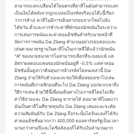
สามารถแลกเปลี่ยนได้โดยตรงที่คาสิโนมันสามารถแลก
เป็นเงินได้หลังจากถูกแปลงเป็นรหัสจริงบนโต๊ะนี้เรียก
ว่าการล้าง) คาสิโนมีการเดินทางรอบจากโซลไปยัง
ไต้หวัน ตั๋วและการชำระค่าที่พักของนักพนันในระหว่าง
การเล่นการพนันและค่าคอมมิชชั่นสำหรับนายหน้าที่
จัดการการพนัน Dai Zilang คำนวณอย่างรอบคอบและ
เล่นตามมาตรฐานในคาสิโนในเกาหลีใต้แม้ว่านักพนัน
“A” ของนายธนาคารไม่สามารถเลือกที่จะยอมแพ้ แต่
อัตราผลตอบแทนของนักพนันอยู่ที่ -0.5% แต่ค่าคอม
มิชชันนั้นสูงกว่าต้นทุนการล้างรหัสโคลนเหล่านี้ Dai
Zilang จ่ายให้กับตัวเองและขอให้เพื่อนของเขาไปเล่น
การพนันที่เกาหลีก่อนที่จะไป Dai Zilang บอกพวกเขาถึง
วิธีการเล่น ด้วยวิธีนี้เพื่อนเดินทางไปเกาหลีโดยไม่เสีย
ค่าใช้จ่ายและ Dai Zilang หารายได้ ต่อมาคาสิโนพบว่า
มันเป็นคาสิโนที่ขาดทุนกับ Dai Zilang เสมอและจะตัด
ความสัมพันธ์กับ Dai Zilang ถึงกระนั้นไดจินแลงก็ได้รับ
ค่าคอมมิชชั่นมากกว่า 400,000 ดอลลาร์สหรัฐเป็นเวลา
นานกว่าสามปีและไดซิลลังเองก็ได้รับเงินจำนวนมาก