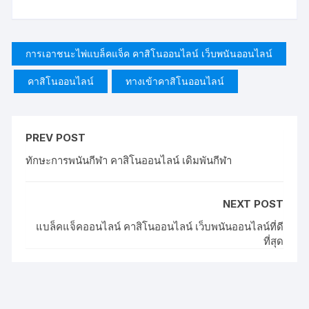
c
itt
er
ar
e
er
e
e
b
st
การเอาชนะไพ่แบล็คแจ็ค คาสิโนออนไลน์ เว็บพนันออนไลน์
o
คาสิโนออนไลน์
ทางเข้าคาสิโนออนไลน์
o
k
PREV POST
ทักษะการพนันกีฬา คาสิโนออนไลน์ เดิมพันกีฬา
NEXT POST
แบล็คแจ็คออนไลน์ คาสิโนออนไลน์ เว็บพนันออนไลน์ที่ดี
ที่สุด