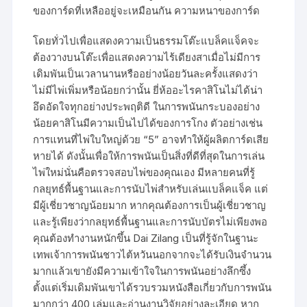
ของการ์ดที่เหลืออยู่จะเหมือนกัน ความหนาของการ์ด
โดยทั่วไปเพื่อแสดงความเป็นธรรมโต๊ะแบล็คแจ็คจะ
ต้องวางบนโต๊ะเพื่อแสดงความไร้เดียงสาเมื่อไม่มีการ
เดิมพันเป็นเวลานานหรืออย่างน้อยวันละครั้งแสดงว่า
ไม่มีไพ่เพิ่มหรือน้อยกว่านั้น ยี่ห้ออะไรคาสิโนไม่ได้น่า
อึดอัดใจทุกอย่างประพฤติดี ในการพนันกระบองอย่าง
น้อยคาสิโนมีความเป็นไปได้ของการโกง ตัวอย่างเช่น
การแทนที่ไพ่ใบใหญ่ด้วย “5” อาจทำให้ผู้ผลิตการ์ดเสีย
หายได้ ดังนั้นเพื่อให้การพนันเป็นสิ่งที่ดีที่สุดในการเล่น
ไพ่ใหม่นั่นคือตรวจสอบไพ่ของคุณเอง มีหลายคนที่รู้
กลยุทธ์พื้นฐานและการนับไพ่สำหรับเล่นแบล็คแจ็ค แต่
มีผู้เชี่ยวชาญน้อยมาก หากคุณต้องการเป็นผู้เชี่ยวชาญ
และรู้เพียงว่ากลยุทธ์พื้นฐานและการนับบัตรไม่เพียงพอ
คุณต้องทำงานหนักขึ้น Dai Zilang เป็นที่รู้จักในฐานะ
เทพเจ้าการพนันชาวไต้หวันนอกจากจะได้รับเงินจำนวน
มากแล้วเขายังมีความเข้าใจในการพนันอย่างลึกซึ้ง
ตั้งแต่เริ่มเดิมพันเขาได้รวบรวมหนังสือเกี่ยวกับการพนัน
มากกว่า 400 เล่มและอ่านงานวิจัยอย่างละเอียด หาก