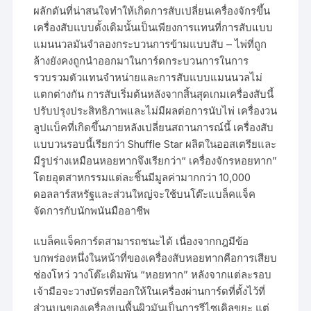
ผลักดันที่น่าสนใจทำให้เกิดการสับเปลี่ยนเครื่องจักรขึ้น
เครื่องสับแบบดั้งเดิมนั้นเป็นเพียงการแทนที่การสับแบบ
แมนนวลมันจำลองกระบวนการข้ามแบบสับ – ไพ่ที่ถูก
ล้างยังคงถูกนำออกมาในการ์ดกระบวนการในการ
รวบรวมตัวแทนจำหน่ายและการสับแบบแมนนวลไม่
แตกต่างกัน การสับเริ่มต้นหลังจากสิ้นสุดเกมเครื่องสับนี้
ปรับปรุงประสิทธิภาพและไม่มีผลต่อการนับไพ่ เครื่องวน
ลูปแบ็คที่เกิดขึ้นภายหลังเปลี่ยนสถานการณ์นี้ เครื่องสับ
แบบวนรอบนี้เรียกว่า Shuffle Star ผลิตในออสเตรียและ
มีรูปร่างเหมือนหอยทากจึงเรียกว่า“ เครื่องจักรหอยทาก”
โดยอุตสาหกรรมแต่ละชิ้นมีมูลค่ามากกว่า 10,000
ดอลลาร์สหรัฐและส่วนใหญ่จะใช้บนโต๊ะแบล็คแจ็ค
จัดการกับนักพนันมืออาชีพ
แบล็คแจ็คการ์ดสามารถชนะได้ เนื่องจากกฎมีข้อ
บกพร่องหนึ่งในหน้าที่ของเครื่องสับหอยทากคือการเสียบ
ช่องโหว่ วางโต๊ะเดิมพัน “หอยทาก” หลังจากแต่ละรอบ
เจ้ามือจะวางบัตรที่ออกให้ในเครื่องผ่านการ์ดที่ตั้งไว้ที่
ส่วนบนของเครื่องบนพื้นผิวมันเป็นการรีไซเคิลขยะ แต่