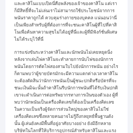
และคาสิโนแบบเปิดนี่คือพลังของเจ้าของคาสิโน แต่เรา
ก็มีสิทธิ์ที่จะไม่เล่นเราไม่สามารถใช้ประโยชน์จากการ
พนันราคาถูกได้ ควบคุมร่างกายของบุคคล แน่นอนว่านี่
เป็นเพียงสำหรับผู้ที่ต้องการที่จะชนะคาสิโนผู้ที่ไปที่คาสิ
โนเพื่อค้นหาความสุขไม่ได้อยู่ที่นี่และผู้ที่มีฟังก์ชั่นพิเศษ
ไม่ได้ระบุไว้ที่นี่
การแข่งขันระหว่างคาสิโนและนักพนันไม่เคยหยุดนิ่ง
หลังจากเล่นไพ่คาสิโนจะทำลายการนับไพ่ของนักการ
พนันโดยการตัดไพ่สองสามใบไปยังนักการพนัน อย่างไร
ก็ตามพบว่าผู้ขายบัตรมักจะมีความแตกต่างเวลาคาสิโน
จะต้องตัดสินว่านักการพนันเป็นผู้ชนะปกติหรือบัตรที่จะ
ชนะเงินมิฉะนั้นถ้าคาสิโนรีบนักการพนันที่ได้รับเงินปกติ
เขาจะดำเนินการต่อทรัพยากรทางการเงินของตัวเอง ผู้ที่
พบว่านักพนันเป็นเครื่องคิดเลขก็ต้องเป็นเครื่องคิดเลข
ในความเป็นจริงผู้จัดการส่วนใหญ่ของคาสิโนไม่ใช่
เครื่องคิดเลขซึ่งหลายคนอาจไม่รู้ถึงกลยุทธ์พื้นฐานดัง
นั้น ผู้เล่นยังคงมีพื้นที่อยู่อาศัยบางอย่าง ยังมีอีกหลาย
บริษัทในโลกที่ให้บริการอุปกรณ์สำหรับคาสิโนและแรง