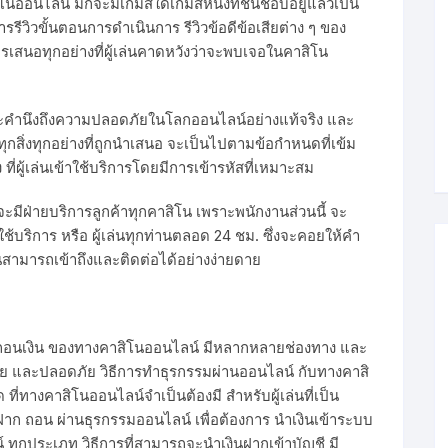
โนออนไลน์ มักจะมีเกมส์ใดเกมส์หนึ่งที่ชื่นชอบอยู่แล้วเป็น
รีวิวขั้นตอนการดำเนินการ รีวิวข้อดีข้อเสียต่าง ๆ ของ
ีการเสนอทุกอย่างที่ผู้เล่นคาดหวังว่าจะพบเจอในคาสิโน
จะคำนึงถึงความปลอดภัยในโลกออนไลน์อย่างแท้จริง และ
 ทุกสิ่งทุกอย่างที่ถูกนำเสนอ จะเป็นไปตามข้อกำหนดที่เข้ม
่ผู้เล่นเข้าใช้บริการโดยมีการเข้ารหัสที่เหมาะสม
จะมีฝ่ายบริการลูกค้าทุกคาสิโน เพราะพนักงานส่วนนี้ จะ
้บริการ หรือ ผู้เล่นทุกท่านตลอด 24 ชม. ซึ่งจะคอยให้คำ
่านสามารถเข้าถึงและติดต่อได้อย่างง่ายดาย
อนเงิน ของทางคาสิโนออนไลน์ มีหลากหลายช่องทาง และ
าย และปลอดภัย วิธีการทำธุรกรรมผ่านออนไลน์ กับทางคาสิ
ด ที่ทางคาสิโนออนไลน์จำเป็นต้องมี สำหรับผู้เล่นที่เป็น
ก ถอน ผ่านธุรกรรมออนไลน์ เพื่อต้องการ นำเงินเข้าระบบ
์ ทุกประเภท วิธีการที่สามารถจะนำเงินฝากเข้าบัญชี มี