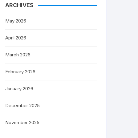
ARCHIVES
May 2026
April 2026
March 2026
February 2026
January 2026
December 2025
November 2025