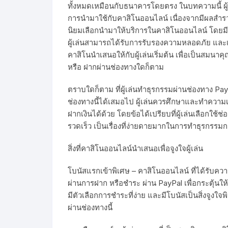
ทั้งหมดเหมือนกับธนาคารโดยตรง ในบทความนี้ ผู้เล
การนำมาใช้กับคาสิโนออนไลน์ เนื่องจากมีผลสำรวจจา
นิยมเลือกนำมาให้บริการในคาสิโนออนไลน์ โดยมีคา
ผู้เล่นสามารถได้รับการรับรองความหลอดภัย และเป็
คาสิโนนำเสนอให้กับผู้เล่นเริ่มต้น เพื่อเป็นสมนาคุ
หรือ ฝากผ่านช่องทางใดก็ตาม
ตราบใดก็ตาม ที่ผู้เล่นทำธุรกรรมผ่านช่องทาง Pa
ช่องทางนี้ได้เสมอไป ผู้เล่นควรศึกษาและทำความเ
ฝากเงินได้ด้วย โดยข้อได้เปรียบที่ผู้เล่นเลือกใช
รวดเร็ว เป็นเรื่องที่ง่ายดายมากในการทำธุรกรรมก
สิ่งที่คาสิโนออนไลน์นำเสนอเพื่อจูงใจผู้เล่น
โบนัสแรกเข้าพิเศษ – คาสิโนออนไลน์ ที่ได้รับค
ผ่านการฝาก หรือชำระ ผ่าน PayPal เพื่อกระตุ้นใ
มีตัวเลือกการชำระที่ง่าย และมีโบนัสเป็นสิ่งจูง
ผ่านช่องทางนี้