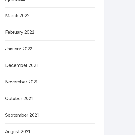
March 2022
February 2022
January 2022
December 2021
November 2021
October 2021
September 2021
August 2021