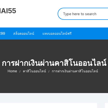
HAI55
Search for:
C99
สล็อตออนไลน์
แทงบอลออนไลน์ฟรี
FUN88
Dafabet
HappyLuke
W88
การฝากเงินผ่านคาสิโนออนไลน์
Home
คาสิโนออนไลน์
การฝากเงินผ่านคาสิโนออนไลน์