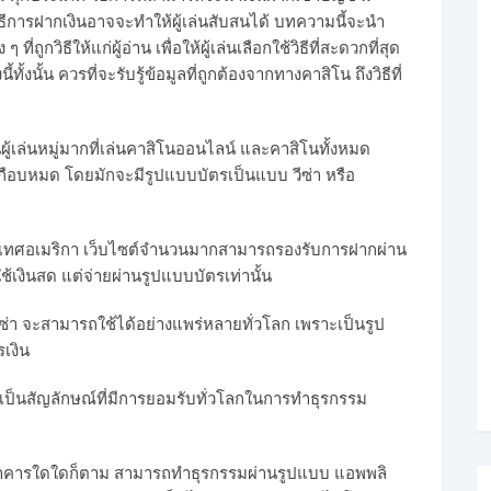
ธีการฝากเงินอาจจะทำให้ผู้เล่นสับสนได้ บทความนี้จะนำ
ถูกวิธีให้แก่ผู้อ่าน เพื่อให้ผู้เล่นเลือกใช้วิธีที่สะดวกที่สุด
ทั้งนั้น ควรที่จะรับรู้ข้อมูลที่ถูกต้องจากทางคาสิโน ถึงวิธีที่
มในผู้เล่นหมู่มากที่เล่นคาสิโนออนไลน์ และคาสิโนทั้งหมด
กือบหมด โดยมักจะมีรูปแบบบัตรเป็นแบบ วีซ่า หรือ
ประเทศอเมริกา เว็บไซต์จำนวนมากสามารถรองรับการฝากผ่าน
ช้เงินสด แต่จ่ายผ่านรูปแบบบัตรเท่านั้น
ษณ์ วีซ่า จะสามารถใช้ได้อย่างแพร่หลายทั่วโลก เพราะเป็นรูป
เงิน
าะ เป็นสัญลักษณ์ที่มีการยอมรับทั่วโลกในการทำธุรกรรม
ของธนาคารใดใดก็ตาม สามารถทำธุรกรรมผ่านรูปแบบ แอพพลิ